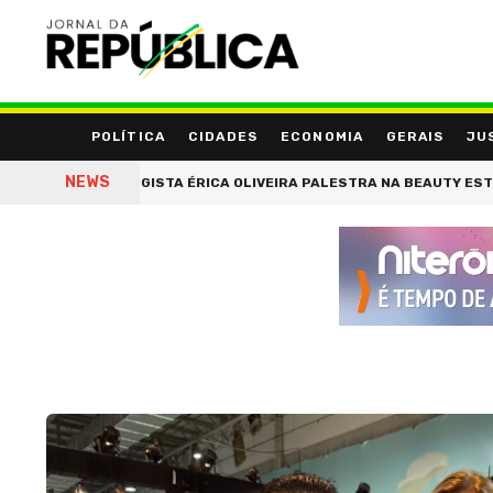
POLÍTICA
CIDADES
ECONOMIA
GERAIS
JU
NEWS
ICOLOGISTA ÉRICA OLIVEIRA PALESTRA NA BEAUTY ESTHETIC SHOW S