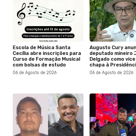
Escola de Música Santa
Augusto Cury anun
Cecília abre inscrições para
deputado mineiro J
Curso de Formação Musical
Delgado como vice
com bolsas de estudo
chapa à Presidênc
06 de Agosto de 2026
06 de Agosto de 2026