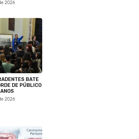
de 2026
RADENTES BATE
RDE DE PÚBLICO
 ANOS
de 2026