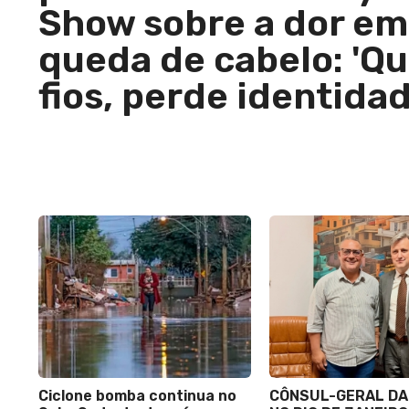
Show sobre a dor em
queda de cabelo: 'Q
fios, perde identidad
Ciclone bomba continua no
CÔNSUL-GERAL DA