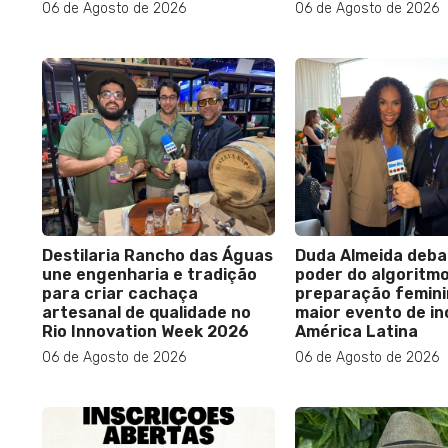
06 de Agosto de 2026
06 de Agosto de 2026
Destilaria Rancho das Águas
Duda Almeida deba
une engenharia e tradição
poder do algoritmo
para criar cachaça
preparação femini
artesanal de qualidade no
maior evento de i
Rio Innovation Week 2026
América Latina
06 de Agosto de 2026
06 de Agosto de 2026