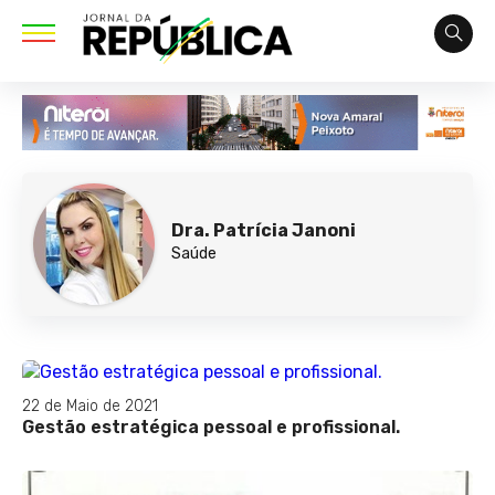
Dra. Patrícia Janoni
Saúde
22 de Maio de 2021
Gestão estratégica pessoal e profissional.