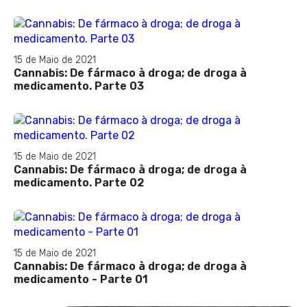
15 de Maio de 2021
Cannabis: De fármaco à droga; de droga à
medicamento. Parte 03
15 de Maio de 2021
Cannabis: De fármaco à droga; de droga à
medicamento. Parte 02
15 de Maio de 2021
Cannabis: De fármaco à droga; de droga à
medicamento - Parte 01