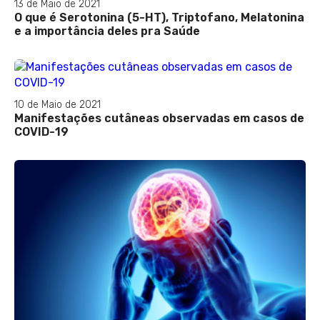
13 de Maio de 2021
O que é Serotonina (5-HT), Triptofano, Melatonina
e a importância deles pra Saúde
10 de Maio de 2021
Manifestações cutâneas observadas em casos de
COVID-19