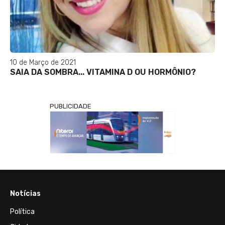
10 de Março de 2021
SAIA DA SOMBRA... VITAMINA D OU HORMÔNIO?
PUBLICIDADE
Notícias
Política