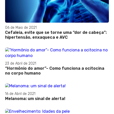
06 de Maio de 2021
Cefaleia, evite que se torne uma “dor de cabeça”:
hipertensão, enxaqueca e AVC
23 de Abril de 2021
“Hormônio do amor”– Como funciona a ocitocina
no corpo humano
16 de Abril de 2021
Melanoma: um sinal de alerta!