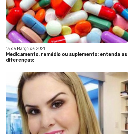
13 de Março de 2021
Medicamento, remédio ou suplemento: entenda as
diferenças: