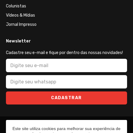
Colunistas
Vídeos & Mídias
Jornal Impresso
Newsletter
Cadastre seu e-mail e fique por dentro das nossas novidades!
CADASTRAR
Este site utiliza cookies para melhorar sua experiência de