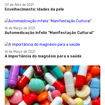
09 de Abril de 2021
Envelhecimento: Idades da pele
16 de Março de 2021
Automedicação infeliz “Manifestação Cultural”
16 de Março de 2021
A importância do magnésio para a saúde