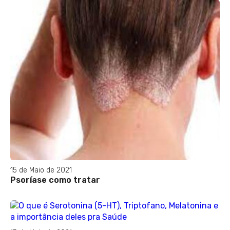
15 de Maio de 2021
Psoríase como tratar