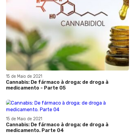
15 de Maio de 2021
Cannabis: De fármaco à droga; de droga à
medicamento - Parte 05
15 de Maio de 2021
Cannabis: De fármaco à droga; de droga à
medicamento. Parte 04