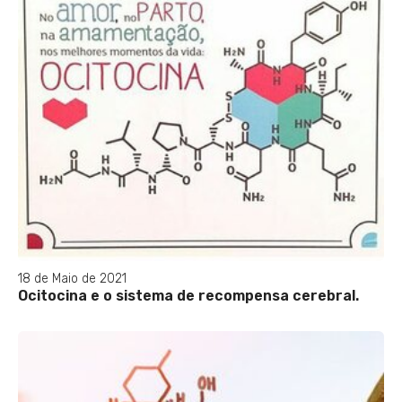
18 de Maio de 2021
Ocitocina e o sistema de recompensa cerebral.