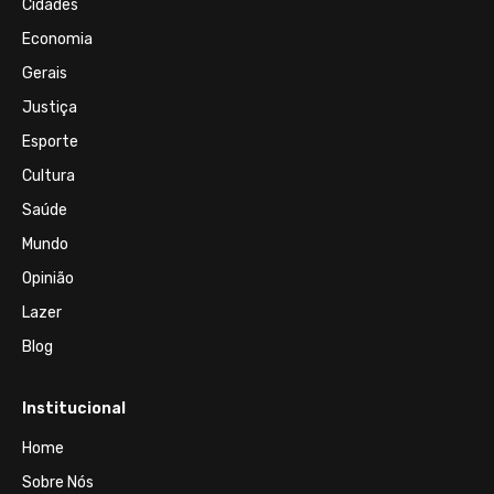
Cidades
Economia
Gerais
Justiça
Esporte
Cultura
Saúde
Mundo
Opinião
Lazer
Blog
Institucional
Home
Sobre Nós