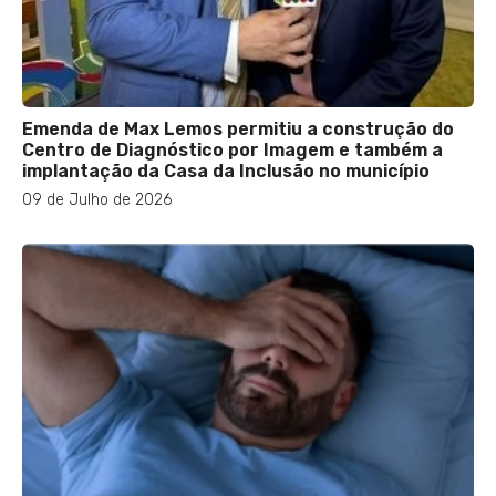
Emenda de Max Lemos permitiu a construção do
Centro de Diagnóstico por Imagem e também a
implantação da Casa da Inclusão no município
09 de Julho de 2026