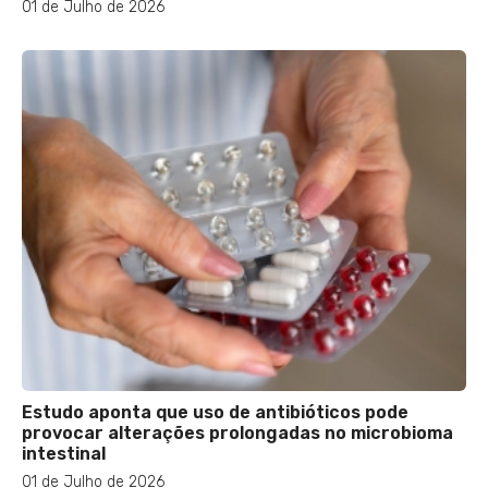
01 de Julho de 2026
Estudo aponta que uso de antibióticos pode
provocar alterações prolongadas no microbioma
intestinal
01 de Julho de 2026