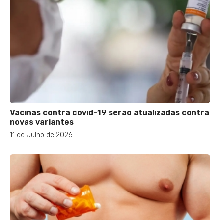
Vacinas contra covid-19 serão atualizadas contra
novas variantes
11 de Julho de 2026