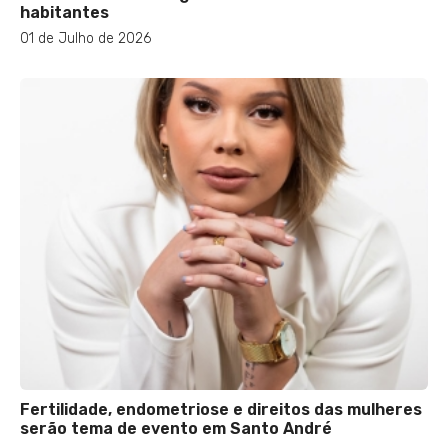
habitantes
01 de Julho de 2026
Fertilidade, endometriose e direitos das mulheres
serão tema de evento em Santo André