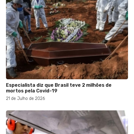
Especialista diz que Brasil teve 2 milhões de
mortos pela Covid-19
21 de Julho de 2026