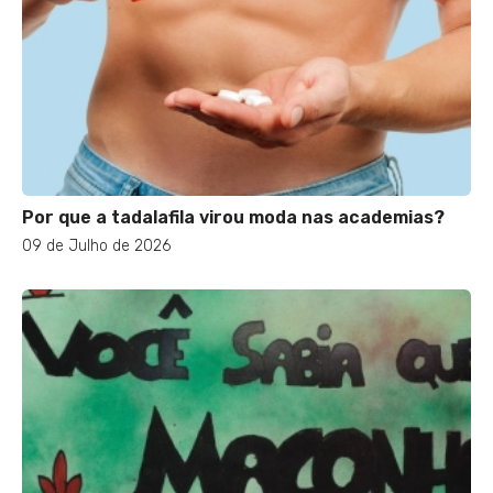
Por que a tadalafila virou moda nas academias?
09 de Julho de 2026