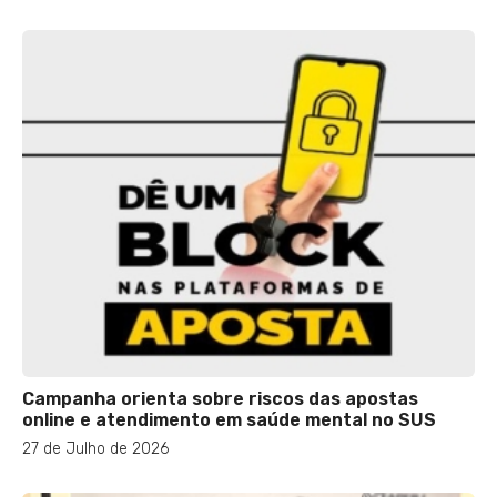
Campanha orienta sobre riscos das apostas
online e atendimento em saúde mental no SUS
27 de Julho de 2026