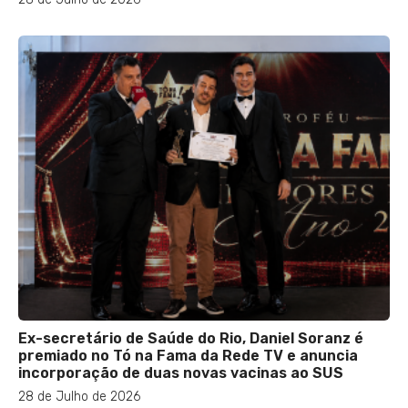
Ex-secretário de Saúde do Rio, Daniel Soranz é
premiado no Tó na Fama da Rede TV e anuncia
incorporação de duas novas vacinas ao SUS
28 de Julho de 2026