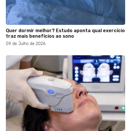
Quer dormir melhor? Estudo aponta qual exercício
traz mais benefícios ao sono
09 de Julho de 2026