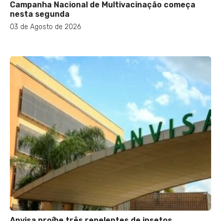
Campanha Nacional de Multivacinação começa
nesta segunda
03 de Agosto de 2026
Anvisa proíbe três repelentes de insetos