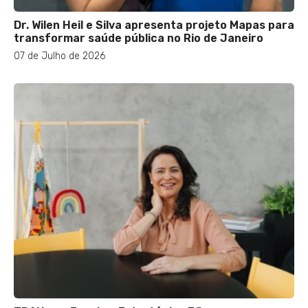
Dr. Wilen Heil e Silva apresenta projeto Mapas para
transformar saúde pública no Rio de Janeiro
07 de Julho de 2026