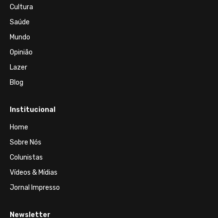
Cultura
Saúde
Mundo
Opinião
Lazer
Blog
Institucional
Home
Sobre Nós
Colunistas
Vídeos & Mídias
Jornal Impresso
Newsletter