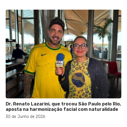
Dr. Renato Lazarini, que trocou São Paulo pelo Rio,
aposta na harmonização facial com naturalidade
30 de Junho de 2026