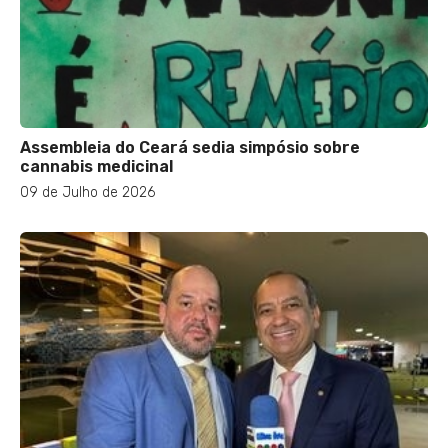
Assembleia do Ceará sedia simpósio sobre
cannabis medicinal
09 de Julho de 2026