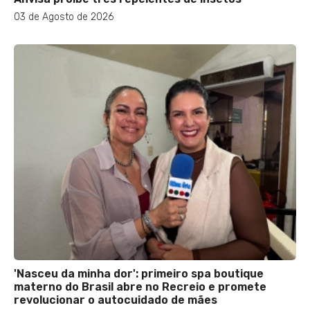
03 de Agosto de 2026
'Nasceu da minha dor': primeiro spa boutique
materno do Brasil abre no Recreio e promete
revolucionar o autocuidado de mães