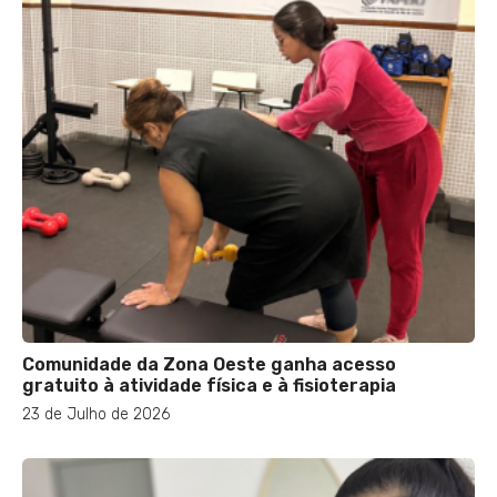
Comunidade da Zona Oeste ganha acesso
gratuito à atividade física e à fisioterapia
23 de Julho de 2026