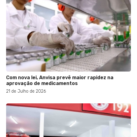
Com nova lei, Anvisa prevê maior rapidez na
aprovação de medicamentos
21 de Julho de 2026