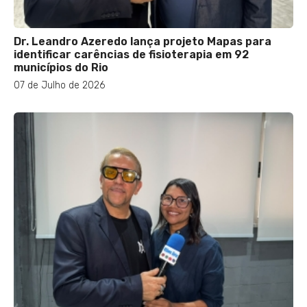
Dr. Leandro Azeredo lança projeto Mapas para
identificar carências de fisioterapia em 92
municípios do Rio
07 de Julho de 2026