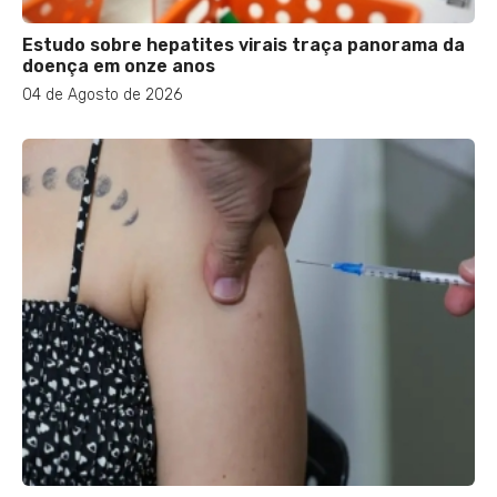
Estudo sobre hepatites virais traça panorama da
doença em onze anos
04 de Agosto de 2026