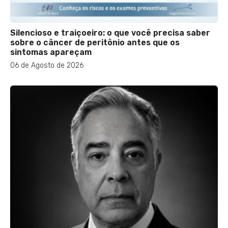
Silencioso e traiçoeiro: o que você precisa saber
sobre o câncer de peritônio antes que os
sintomas apareçam
06 de Agosto de 2026