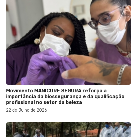
Movimento MANICURE SEGURA reforça a
importância da biossegurança e da qualificação
profissional no setor da beleza
22 de Julho de 2026