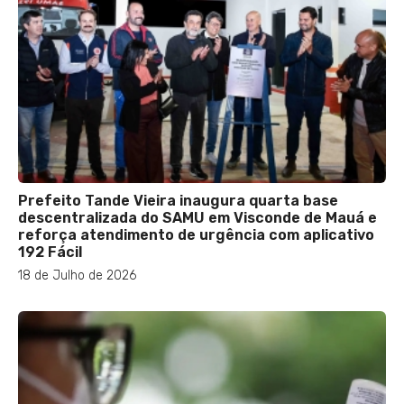
Prefeito Tande Vieira inaugura quarta base
descentralizada do SAMU em Visconde de Mauá e
reforça atendimento de urgência com aplicativo
192 Fácil
18 de Julho de 2026