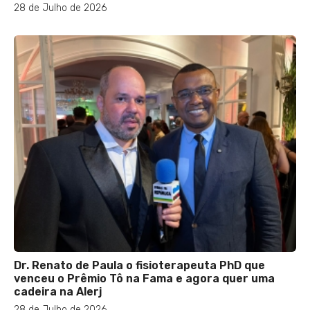
28 de Julho de 2026
Dr. Renato de Paula o fisioterapeuta PhD que
venceu o Prêmio Tô na Fama e agora quer uma
cadeira na Alerj
28 de Julho de 2026