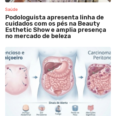
Saúde
Podologuista apresenta linha de
cuidados com os pés na Beauty
Esthetic Show e amplia presença
no mercado de beleza