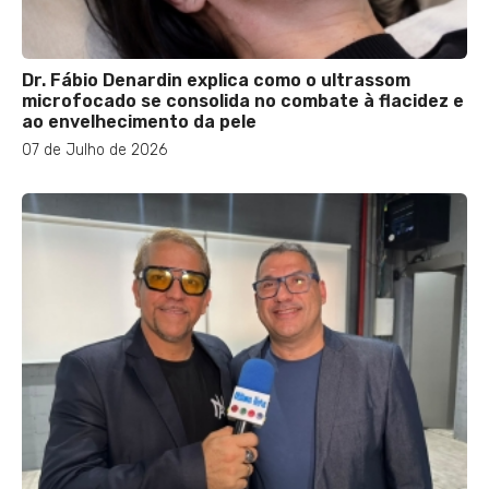
Dr. Fábio Denardin explica como o ultrassom
microfocado se consolida no combate à flacidez e
ao envelhecimento da pele
07 de Julho de 2026