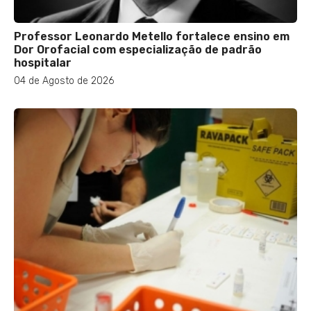
Professor Leonardo Metello fortalece ensino em
Dor Orofacial com especialização de padrão
hospitalar
04 de Agosto de 2026