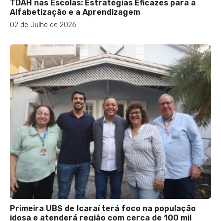
TDAH nas Escolas: Estratégias Eficazes para a
Alfabetização e a Aprendizagem
02 de Julho de 2026
Primeira UBS de Icaraí terá foco na população
idosa e atenderá região com cerca de 100 mil