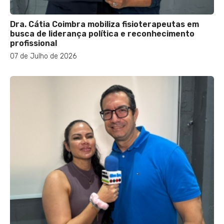
Dra. Cátia Coimbra mobiliza fisioterapeutas em
busca de liderança política e reconhecimento
profissional
07 de Julho de 2026