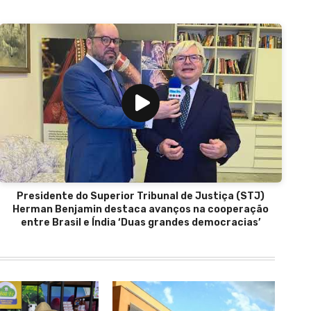
Presidente do Superior Tribunal de Justiça (STJ)
Herman Benjamin destaca avanços na cooperação
entre Brasil e Índia ‘Duas grandes democracias’