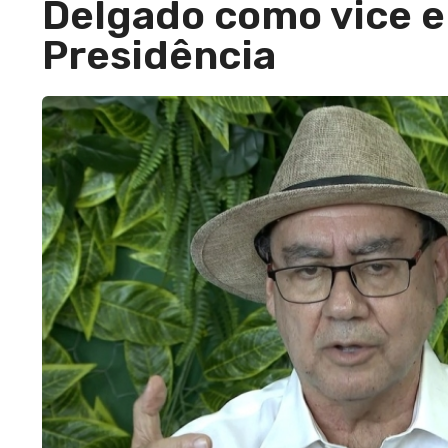
Delgado como vice 
Presidência