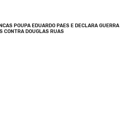
NCAS POUPA EDUARDO PAES E DECLARA GUERRA
S CONTRA DOUGLAS RUAS