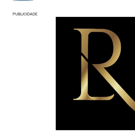
PUBLICIDADE