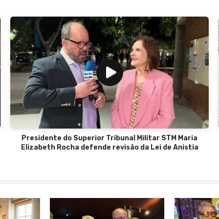
Presidente do Superior Tribunal Militar STM Maria
Elizabeth Rocha defende revisão da Lei de Anistia