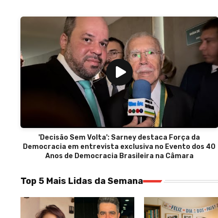
'Decisão Sem Volta': Sarney destaca Força da
Democracia em entrevista exclusiva no Evento dos 40
Anos de Democracia Brasileira na Câmara
Top 5 Mais Lidas da Semana