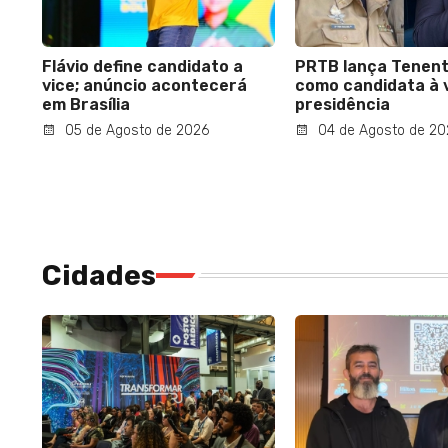
Flávio define candidato a
PRTB lança Tenen
vice; anúncio acontecerá
como candidata à 
em Brasília
presidência
05 de Agosto de 2026
04 de Agosto de 20
Cidades