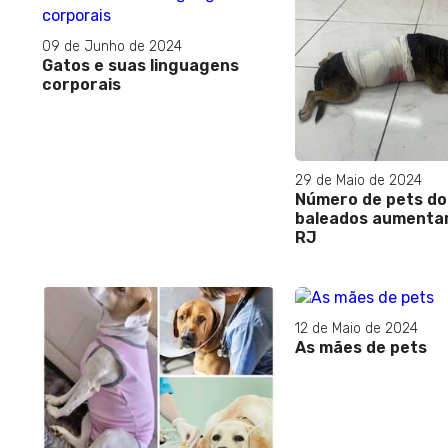
09 de Junho de 2024
Gatos e suas linguagens
corporais
29 de Maio de 2024
Número de pets d
baleados aumenta
RJ
12 de Maio de 2024
As mães de pets