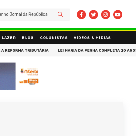
BUSCAR
LAZER
BLOG
COLUNISTAS
VÍDEOS & MÍDIAS
RMA TRIBUTÁRIA
LEI MARIA DA PENHA COMPLETA 20 ANOS COM A