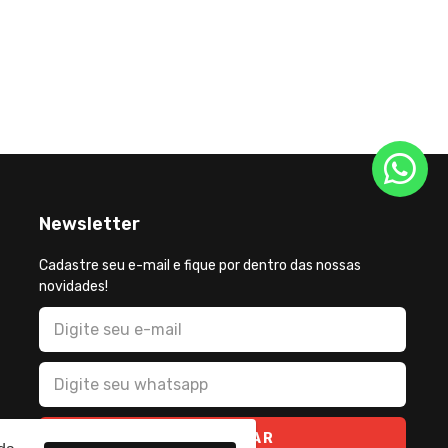
Newsletter
Cadastre seu e-mail e fique por dentro das nossas
novidades!
CADASTRAR