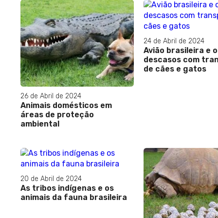
24 de Abril de 2024
Avião brasileira e o
descasos com tra
de cães e gatos
26 de Abril de 2024
Animais domésticos em
áreas de proteção
ambiental
20 de Abril de 2024
As tribos indígenas e os
animais da fauna brasileira