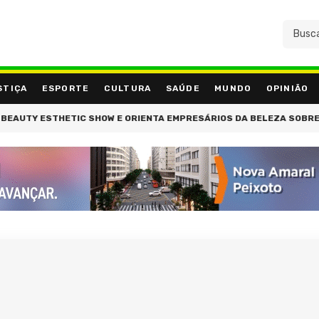
STIÇA
ESPORTE
CULTURA
SAÚDE
MUNDO
OPINIÃO
 ESTHETIC SHOW E ORIENTA EMPRESÁRIOS DA BELEZA SOBRE A REFO