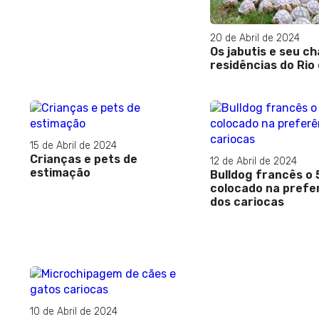
20 de Abril de 2024
Os jabutis e seu c
residências do Rio 
15 de Abril de 2024
Crianças e pets de
12 de Abril de 2024
estimação
Bulldog francês o 
colocado na prefe
dos cariocas
10 de Abril de 2024