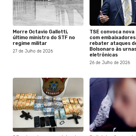
Morre Octavio Gallotti,
TSE convoca nova 
último ministro do STF no
com embaixadores
regime militar
rebater ataques de
Bolsonaro às urna
27 de Julho de 2026
eletrônicas
26 de Julho de 2026