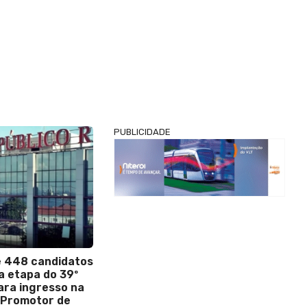
PUBLICIDADE
 448 candidatos
 etapa do 39º
ra ingresso na
 Promotor de