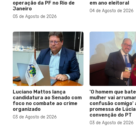
operação da PF no Rio de
em ano eleitoral
Janeiro
04 de Agosto de 2026
05 de Agosto de 2026
Luciano Mattos lança
'O homem que bate
candidatura ao Senado com
mulher vai arruma
foco no combate ao crime
confusão comigo' 
organizado
promessa de Lúcia
convenção do PT
03 de Agosto de 2026
03 de Agosto de 2026