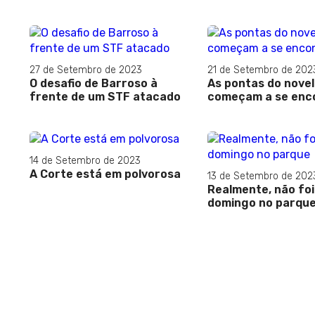
27 de Setembro de 2023
21 de Setembro de 202
O desafio de Barroso à
As pontas do novel
frente de um STF atacado
começam a se enc
14 de Setembro de 2023
A Corte está em polvorosa
13 de Setembro de 202
Realmente, não fo
domingo no parqu