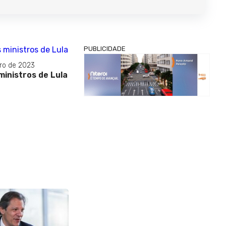
PUBLICIDADE
ro de 2023
ministros de Lula