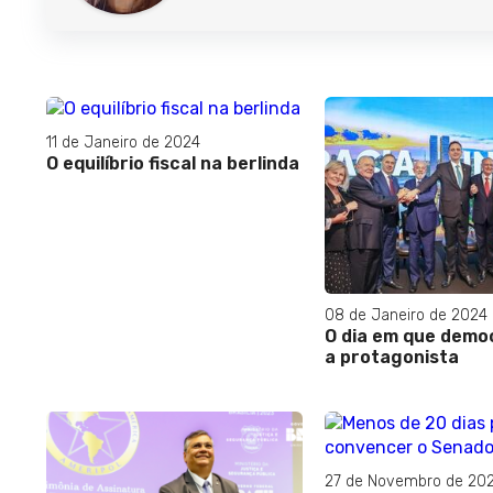
11 de Janeiro de 2024
O equilíbrio fiscal na berlinda
08 de Janeiro de 2024
O dia em que democ
a protagonista
27 de Novembro de 20