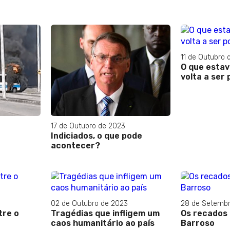
11 de Outubro 
O que estav
volta a ser
17 de Outubro de 2023
Indiciados, o que pode
acontecer?
02 de Outubro de 2023
28 de Setembr
tre o
Tragédias que infligem um
Os recados 
caos humanitário ao país
Barroso