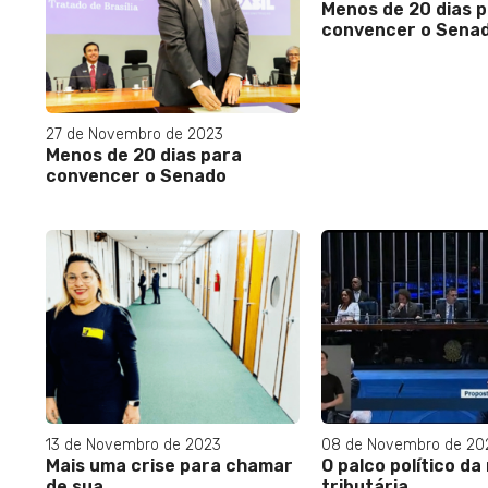
Menos de 20 dias 
convencer o Sena
27 de Novembro de 2023
Menos de 20 dias para
convencer o Senado
13 de Novembro de 2023
08 de Novembro de 20
Mais uma crise para chamar
O palco político d
de sua
tributária