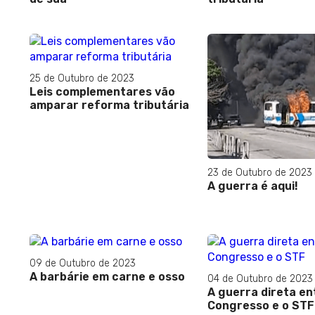
25 de Outubro de 2023
Leis complementares vão
amparar reforma tributária
23 de Outubro de 2023
A guerra é aqui!
09 de Outubro de 2023
A barbárie em carne e osso
04 de Outubro de 2023
A guerra direta en
Congresso e o STF