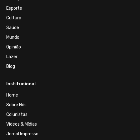
Esporte
Cultura
Saúde
Mundo
Opinião
Lazer
Blog
Institucional
Home
Sobre Nós
Colunistas
Vídeos & Mídias
Jornal Impresso