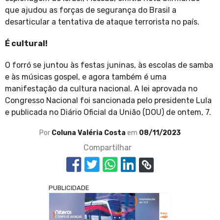
que ajudou as forças de segurança do Brasil a
desarticular a tentativa de ataque terrorista no país.
É cultural!
O forró se juntou às festas juninas, às escolas de samba
e às músicas gospel, e agora também é uma
manifestação da cultura nacional. A lei aprovada no
Congresso Nacional foi sancionada pelo presidente Lula
e publicada no Diário Oficial da União (DOU) de ontem, 7.
Por
Coluna Valéria Costa
em
08/11/2023
Compartilhar
PUBLICIDADE