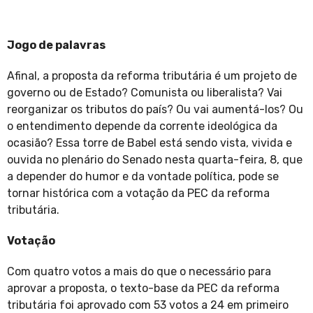
Jogo de palavras
Afinal, a proposta da reforma tributária é um projeto de
governo ou de Estado? Comunista ou liberalista? Vai
reorganizar os tributos do país? Ou vai aumentá-los? Ou
o entendimento depende da corrente ideológica da
ocasião? Essa torre de Babel está sendo vista, vivida e
ouvida no plenário do Senado nesta quarta-feira, 8, que
a depender do humor e da vontade política, pode se
tornar histórica com a votação da PEC da reforma
tributária.
Votação
Com quatro votos a mais do que o necessário para
aprovar a proposta, o texto-base da PEC da reforma
tributária foi aprovado com 53 votos a 24 em primeiro