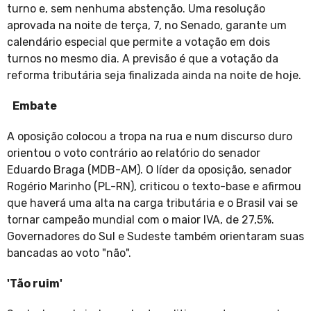
turno e, sem nenhuma abstenção. Uma resolução
aprovada na noite de terça, 7, no Senado, garante um
calendário especial que permite a votação em dois
turnos no mesmo dia. A previsão é que a votação da
reforma tributária seja finalizada ainda na noite de hoje.
Embate
A oposição colocou a tropa na rua e num discurso duro
orientou o voto contrário ao relatório do senador
Eduardo Braga (MDB-AM). O líder da oposição, senador
Rogério Marinho (PL-RN), criticou o texto-base e afirmou
que haverá uma alta na carga tributária e o Brasil vai se
tornar campeão mundial com o maior IVA, de 27,5%.
Governadores do Sul e Sudeste também orientaram suas
bancadas ao voto "não".
'Tão ruim'