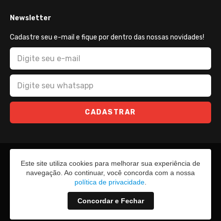
Newsletter
Cadastre seu e-mail e fique por dentro das nossas novidades!
CADASTRAR
Este site utiliza cookies para melhorar sua experiência de
navegação. Ao continuar, você concorda com a nossa
política de privacidade
.
Concordar e Fechar
2026 - Todos os direitos reservados