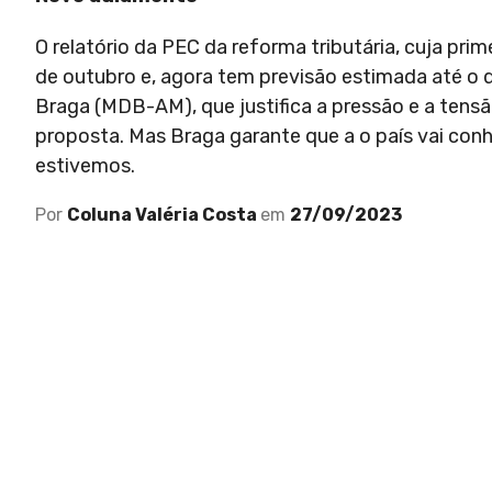
O relatório da PEC da reforma tributária, cuja prim
de outubro e, agora tem previsão estimada até o 
Braga (MDB-AM), que justifica a pressão e a ten
proposta. Mas Braga garante que a o país vai conhe
estivemos.
Por
Coluna Valéria Costa
em
27/09/2023