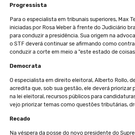
Progressista
Para o especialista em tribunais superiores, Max 
iniciadas por Rosa Weber à frente do Judiciário bra
para conduzir a presidência. Sua origem na advoca
o STF deverá continuar se afirmando como contra
conduzir a corte em meio a "este estado de coisas
Democrata
O especialista em direito eleitoral, Alberto Rollo,
acredita que, sob sua gestão, ele deverá prioriz
na lei eleitoral, recursos públicos para candidatur
vejo priorizar temas como questões tributárias, d
Recado
Na véspera da posse do novo presidente do Supre