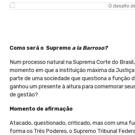
Como será o Supremo
a la Barroso?
Num processo natural na Suprema Corte do Brasil,
momento em que a instituição máxima da Justiça br
parte de uma sociedade que questiona a função da
ganhou um presente à altura para comemorar seu
de gestão?
Momento de afirmação
Atacado, questionado, criticado, mas com uma fu
forma os Três Poderes, o Supremo Tribunal Federa