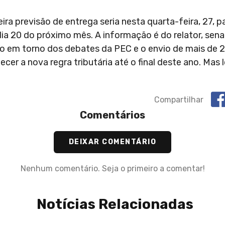
eira previsão de entrega seria nesta quarta-feira, 27, p
dia 20 do próximo mês. A informação é do relator, sen
são em torno dos debates da PEC e o envio de mais de
cer a nova regra tributária até o final deste ano. Mas 
Compartilhar
Comentários
DEIXAR COMENTÁRIO
Nenhum comentário. Seja o primeiro a comentar!
Notícias Relacionadas