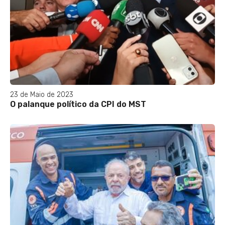
23 de Maio de 2023
O palanque político da CPI do MST