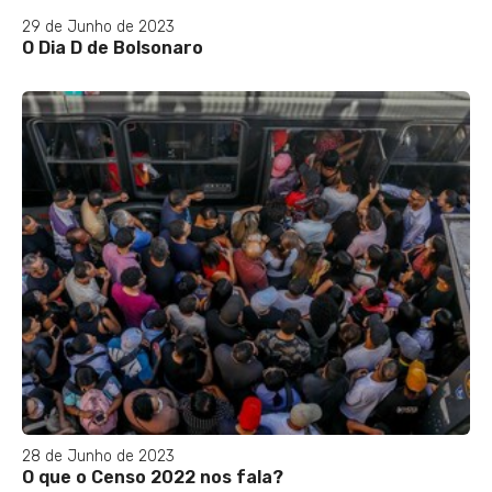
29 de Junho de 2023
O Dia D de Bolsonaro
28 de Junho de 2023
O que o Censo 2022 nos fala?