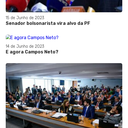
15 de Junho de 2023
Senador bolsonarista vira alvo da PF
14 de Junho de 2023
E agora Campos Neto?