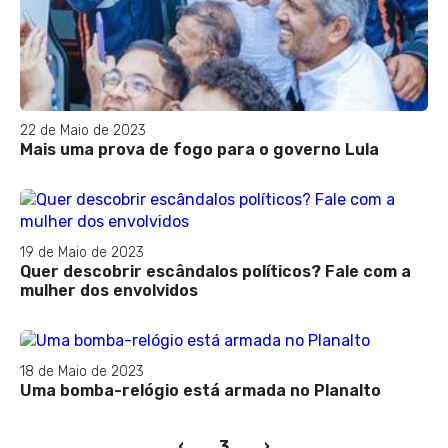
22 de Maio de 2023
Mais uma prova de fogo para o governo Lula
19 de Maio de 2023
Quer descobrir escândalos políticos? Fale com a
mulher dos envolvidos
18 de Maio de 2023
Uma bomba-relógio está armada no Planalto
(current)
‹
3
›