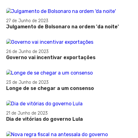
27 de Junho de 2023
Julgamento de Bolsonaro na ordem 'da noite'
26 de Junho de 2023
Governo vai incentivar exportações
23 de Junho de 2023
Longe de se chegar a um consenso
21 de Junho de 2023
Dia de vitórias do governo Lula