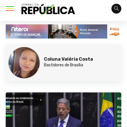
Coluna Valéria Costa
Bastidores de Brasília