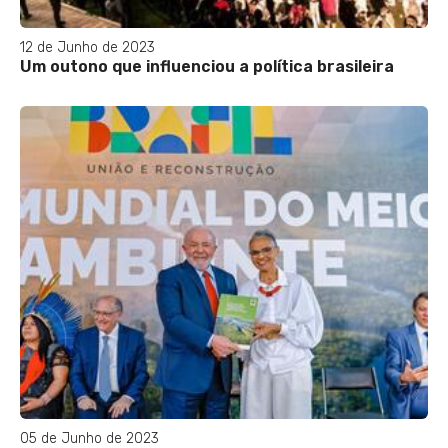
12 de Junho de 2023
Um outono que influenciou a política brasileira
05 de Junho de 2023