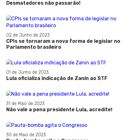
Desmatadores não passarão!
02 de Junho de 2023
CPIs se tornaram a nova forma de legislar no
Parlamento brasileiro
01 de Junho de 2023
Lula oficializa indicação de Zanin ao STF
31 de Maio de 2023
Não vale a pena presidente Lula, acredite!
30 de Maio de 2023