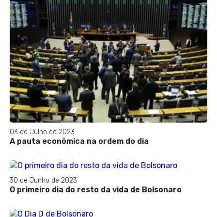
03 de Julho de 2023
A pauta econômica na ordem do dia
30 de Junho de 2023
O primeiro dia do resto da vida de Bolsonaro