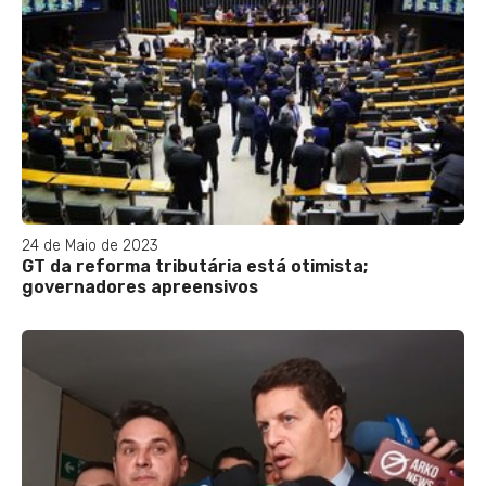
24 de Maio de 2023
GT da reforma tributária está otimista;
governadores apreensivos