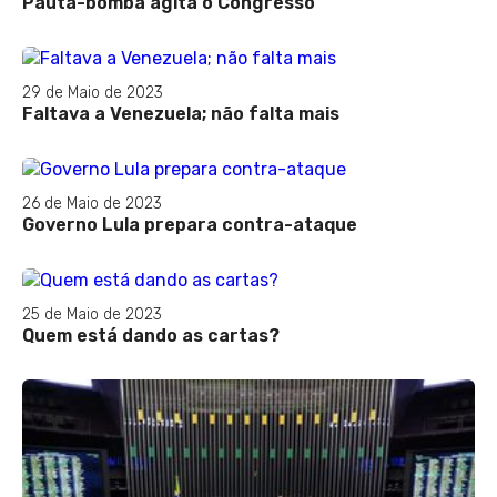
Pauta-bomba agita o Congresso
29 de Maio de 2023
Faltava a Venezuela; não falta mais
26 de Maio de 2023
Governo Lula prepara contra-ataque
25 de Maio de 2023
Quem está dando as cartas?