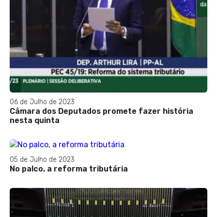
06 de Julho de 2023
Câmara dos Deputados promete fazer história
nesta quinta
05 de Julho de 2023
No palco, a reforma tributária