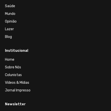
Saúde
Mundo
Opinião
Lazer
Blog
Institucional
Home
Sobre Nós
Colunistas
Vídeos & Mídias
Jornal Impresso
Newsletter