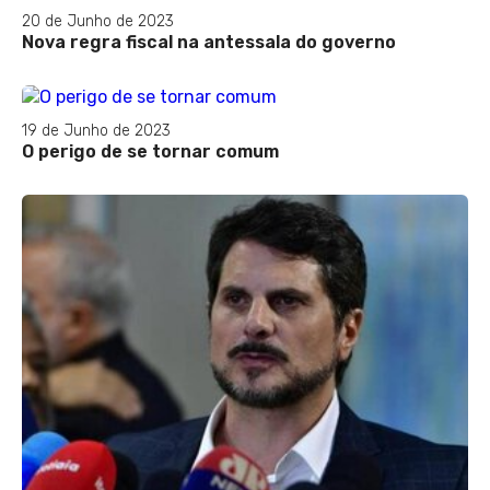
20 de Junho de 2023
Nova regra fiscal na antessala do governo
19 de Junho de 2023
O perigo de se tornar comum