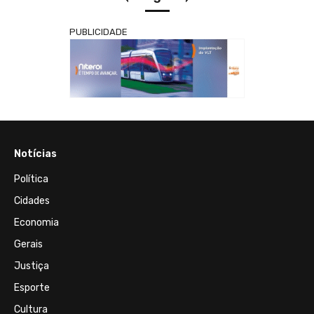
PUBLICIDADE
Notícias
Política
Cidades
Economia
Gerais
Justiça
Esporte
Cultura