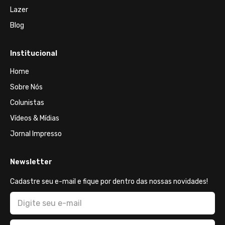
Lazer
Blog
Institucional
Home
Sobre Nós
Colunistas
Vídeos & Mídias
Jornal Impresso
Newsletter
Cadastre seu e-mail e fique por dentro das nossas novidades!