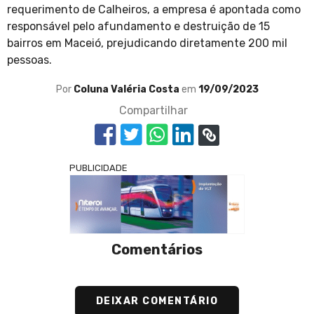
requerimento de Calheiros, a empresa é apontada como
responsável pelo afundamento e destruição de 15
bairros em Maceió, prejudicando diretamente 200 mil
pessoas.
Por
Coluna Valéria Costa
em
19/09/2023
Compartilhar
PUBLICIDADE
Comentários
DEIXAR COMENTÁRIO