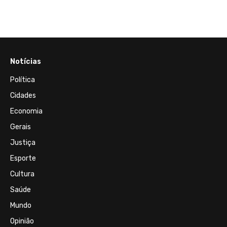
Notícias
Política
Cidades
Economia
Gerais
Justiça
Esporte
Cultura
Saúde
Mundo
Opinião