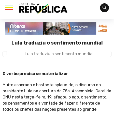
Lula traduziu o sentimento mundial
O verbo precisa se materializar
Muito esperado e bastante aplaudido, o discurso do
presidente Lula na abertura da 78a. Assembleia-Geral da
ONU nesta terça-feira, 19, afagou o ego, o sentimento,
os pensamentos e a vontade de fazer diferente de
todos os chefes das nações presentes ao grande