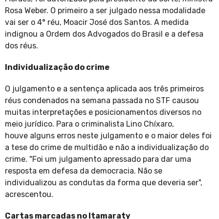
Rosa Weber. O primeiro a ser julgado nessa modalidade
vai ser o 4° réu, Moacir José dos Santos. A medida
indignou a Ordem dos Advogados do Brasil e a defesa
dos réus.
Individualização do crime
O julgamento e a sentença aplicada aos três primeiros
réus condenados na semana passada no STF causou
muitas interpretações e posicionamentos diversos no
meio jurídico. Para o criminalista Lino Chíxaro,
houve alguns erros neste julgamento e o maior deles foi
a tese do crime de multidão e não a individualização do
crime. "Foi um julgamento apressado para dar uma
resposta em defesa da democracia. Não se
individualizou as condutas da forma que deveria ser",
acrescentou.
Cartas marcadas no Itamaraty