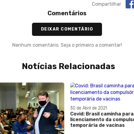
Compartilhar
Comentários
DEIXAR COMENTÁRIO
Nenhum comentário. Seja o primeiro a comentar!
Notícias Relacionadas
30 de Abril de 2021
Covid: Brasil caminha par
licenciamento da compuls
temporária de vacinas