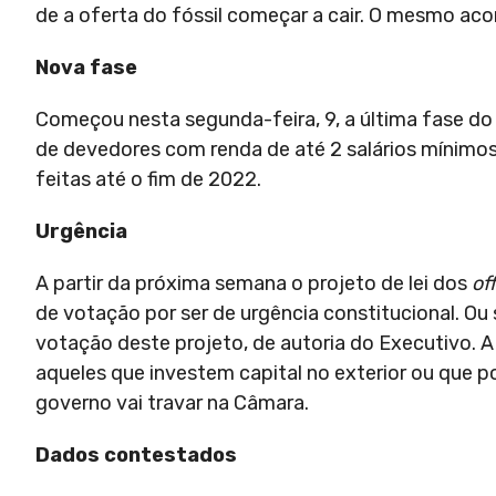
de a oferta do fóssil começar a cair. O mesmo ac
Nova fase
Começou nesta segunda-feira, 9, a última fase do 
de devedores com renda de até 2 salários mínimos
feitas até o fim de 2022.
Urgência
A partir da próxima semana o projeto de lei dos
of
de votação por ser de urgência constitucional. Ou
votação deste projeto, de autoria do Executivo. A
aqueles que investem capital no exterior ou que p
governo vai travar na Câmara.
Dados contestados