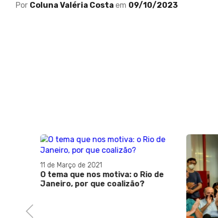
Por
Coluna Valéria Costa
em
09/10/2023
11 de Março de 2021
O tema que nos motiva: o Rio de
Janeiro, por que coalizão?
Previous