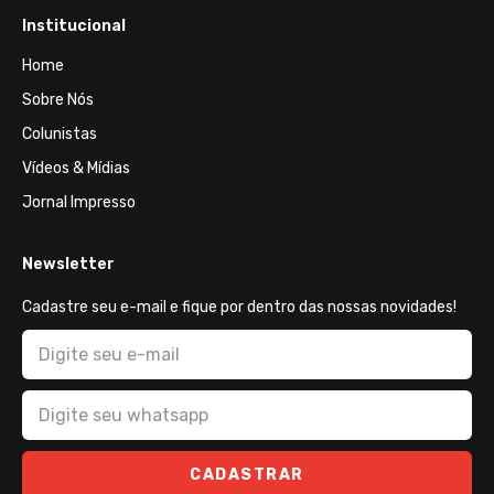
Institucional
Home
Sobre Nós
Colunistas
Vídeos & Mídias
Jornal Impresso
Newsletter
Cadastre seu e-mail e fique por dentro das nossas novidades!
CADASTRAR