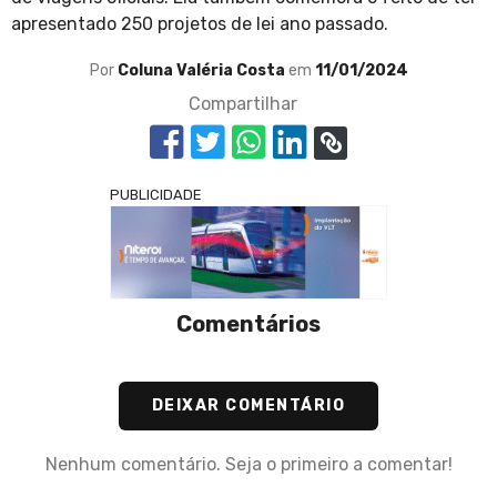
apresentado 250 projetos de lei ano passado.
Por
Coluna Valéria Costa
em
11/01/2024
Compartilhar
PUBLICIDADE
Comentários
DEIXAR COMENTÁRIO
Nenhum comentário. Seja o primeiro a comentar!