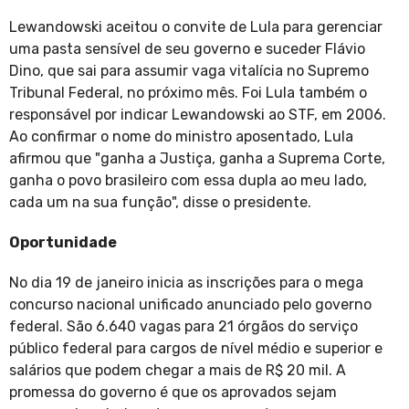
Lewandowski aceitou o convite de Lula para gerenciar
uma pasta sensível de seu governo e suceder Flávio
Dino, que sai para assumir vaga vitalícia no Supremo
Tribunal Federal, no próximo mês. Foi Lula também o
responsável por indicar Lewandowski ao STF, em 2006.
Ao confirmar o nome do ministro aposentado, Lula
afirmou que "ganha a Justiça, ganha a Suprema Corte,
ganha o povo brasileiro com essa dupla ao meu lado,
cada um na sua função", disse o presidente.
Oportunidade
No dia 19 de janeiro inicia as inscrições para o mega
concurso nacional unificado anunciado pelo governo
federal. São 6.640 vagas para 21 órgãos do serviço
público federal para cargos de nível médio e superior e
salários que podem chegar a mais de R$ 20 mil. A
promessa do governo é que os aprovados sejam