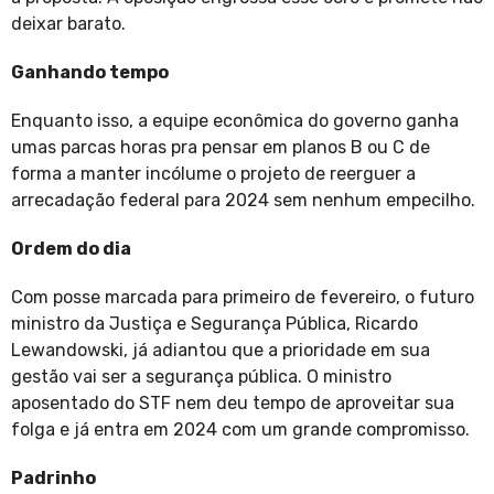
deixar barato.
Ganhando tempo
Enquanto isso, a equipe econômica do governo ganha
umas parcas horas pra pensar em planos B ou C de
forma a manter incólume o projeto de reerguer a
arrecadação federal para 2024 sem nenhum empecilho.
Ordem do dia
Com posse marcada para primeiro de fevereiro, o futuro
ministro da Justiça e Segurança Pública, Ricardo
Lewandowski, já adiantou que a prioridade em sua
gestão vai ser a segurança pública. O ministro
aposentado do STF nem deu tempo de aproveitar sua
folga e já entra em 2024 com um grande compromisso.
Padrinho