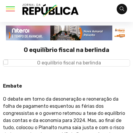
O equilíbrio fiscal na berlinda
Embate
O debate em torno da desoneração e reoneração da
folha de pagamento esquentou as férias dos
congressistas e o governo retomou a tese do equilíbrio
das contas e da economia para 2024. Mas, ao final de
tudo, colocou o Planalto numa saia justa e com o risco