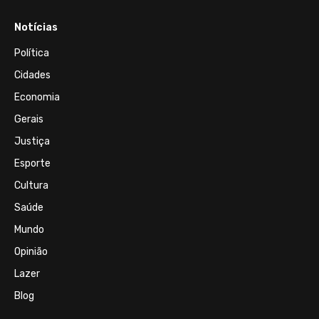
Notícias
Política
Cidades
Economia
Gerais
Justiça
Esporte
Cultura
Saúde
Mundo
Opinião
Lazer
Blog