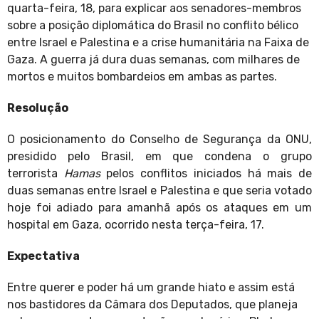
quarta-feira, 18, para explicar aos senadores-membros
sobre a posição diplomática do Brasil no conflito bélico
entre Israel e Palestina e a crise humanitária na Faixa de
Gaza. A guerra já dura duas semanas, com milhares de
mortos e muitos bombardeios em ambas as partes.
Resolução
O posicionamento do Conselho de Segurança da ONU,
presidido pelo Brasil, em que condena o grupo
terrorista
Hamas
pelos conflitos iniciados há mais de
duas semanas entre Israel e Palestina e que seria votado
hoje foi adiado para amanhã após os ataques em um
hospital em Gaza, ocorrido nesta terça-feira, 17.
Expectativa
Entre querer e poder há um grande hiato e assim está
nos bastidores da Câmara dos Deputados, que planeja