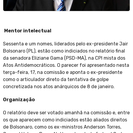
Mentor intelectual
Sessenta e um nomes, liderados pelo ex-presidente Jair
Bolsonaro (PL), estão como indiciados no relatório final
da senadora Eliziane Gama (PSD-MA), na CPI mista dos
Atos Antidemocráticos. O parecer foi apresentado nesta
terça-feira, 17, na comissão e aponta o ex-presidente
como o articulador direto da tentativa de golpe
concretizada nos atos anárquicos de 8 de janeiro.
Organização
O relatório deve ser votado amanhã na comissão e, entre
os que aparecem como indiciados estão aliados direitos
de Bolsonaro, como os ex-ministros Anderson Torres,