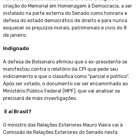
criação do Memorial em Homenagem à Democracia, a ser
instalado na parte externa do Senado como honraria e
defesa do estado democrático de direito e para nunca
esquecer os prejuízos morais, patrimoniais e civis do 8
de janeiro.
Indignado
A defesa de Bolsonaro afirmou que o ex-presidente se
manifestou contra o relatório da CPI que pede seu
indiciamento e que o classifica como "parcial e político".
Após ser votado, o documento vai ser encaminhado ao
Ministério Público Federal (MPF), que vai analisar se
precisará de mais investigações.
E aí Brasil?
O ministro das Relações Exteriores Mauro Vieira vai à
Comissão de Relações Exteriores do Senado nesta