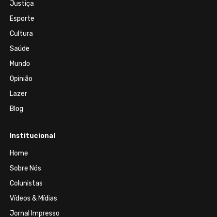
Justiça
Esporte
Cultura
Saúde
Mundo
Opinião
Lazer
Blog
Institucional
Home
Sobre Nós
Colunistas
Vídeos & Mídias
Jornal Impresso