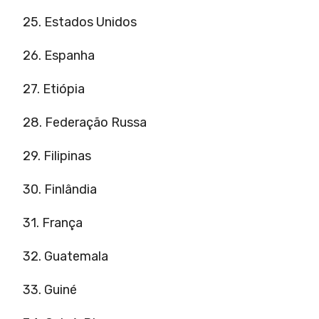
25. Estados Unidos
26. Espanha
27. Etiópia
28. Federação Russa
29. Filipinas
30. Finlândia
31. França
32. Guatemala
33. Guiné