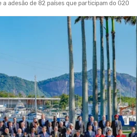
ve a adesão de 82 países que participam do G20