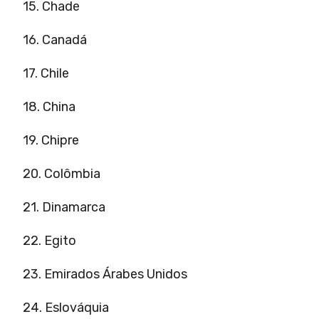
15. Chade
16. Canadá
17. Chile
18. China
19. Chipre
20. Colômbia
21. Dinamarca
22. Egito
23. Emirados Árabes Unidos
24. Eslováquia