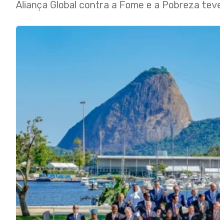
Aliança Global contra a Fome e a Pobreza te