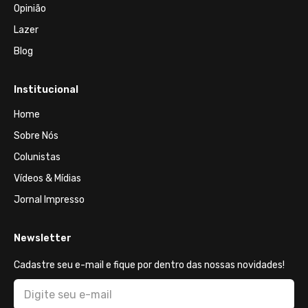
Opinião
Lazer
Blog
Institucional
Home
Sobre Nós
Colunistas
Vídeos & Mídias
Jornal Impresso
Newsletter
Cadastre seu e-mail e fique por dentro das nossas novidades!