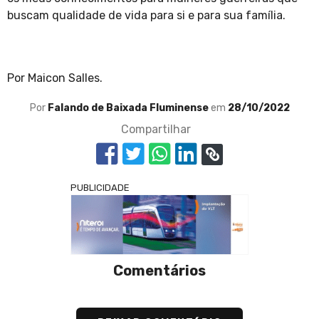
buscam qualidade de vida para si e para sua família.
Por Maicon Salles.
Por
Falando de Baixada Fluminense
em
28/10/2022
Compartilhar
PUBLICIDADE
Comentários