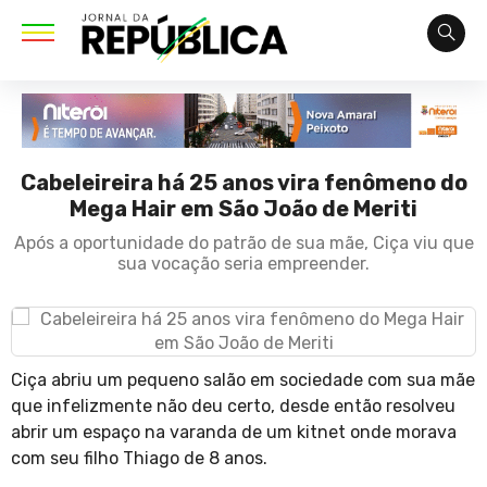
Cabeleireira há 25 anos vira fenômeno do
Mega Hair em São João de Meriti
Após a oportunidade do patrão de sua mãe, Ciça viu que
sua vocação seria empreender.
Ciça abriu um pequeno salão em sociedade com sua mãe
que infelizmente não deu certo, desde então resolveu
abrir um espaço na varanda de um kitnet onde morava
com seu filho Thiago de 8 anos.