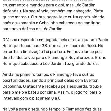
cruzamento e mandou para o gol, mas Léo Jardim
defendeu. Na sequência, também em cabeçada, Plata
quase marcou. O rubro-negro teve outra oportunidade
após cruzamento e Cebolinha cabeceou no cantinho
para nova defesa de Léo Jardim.
O Vasco respondeu em jogada pela direita, quando Paulo
Henrique tocou para GB, que saiu na cara de Rossi. No
entanto, a finalização foi pra fora. Em novo lance pela
direita, desta vez para o Flamengo, Royal cruzou, Bruno
Henrique cabeceou e Léo Jardim fez grande defesa.
Ainda no primeiro tempo, o Flamengo teve outras
oportunidades, sendo a principal delas com Everton
Cebolinha. O atacante recebeu pela esquerda, trouxe
para o meio e bateu por cima. Assim, o jogo foi para o
intervalo com o placar em 0 a 0.
Na volta para o segundo tempo, o Flamengo fez duas