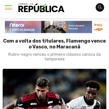
Com a volta dos titulares, Flamengo vence
o Vasco, no Maracanã
Rubro-negro venceu o primeiro clássico carioca da
temporada