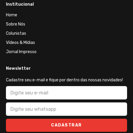
Institucional
Home
Sobre Nós
Colunistas
Vídeos & Mídias
Jornal Impresso
Newsletter
Cadastre seu e-mail e fique por dentro das nossas novidades!
CADASTRAR