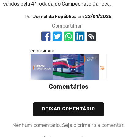
válidos pela 4ª rodada do Campeonato Carioca.
Por
Jornal da República
em
22/01/2026
Compartilhar
PUBLICIDADE
Comentários
DEIXAR COMENTÁRIO
Nenhum comentário. Seja o primeiro a comentar!