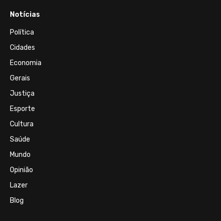
Notícias
Política
Cidades
Economia
Gerais
Justiça
Esporte
Cultura
Saúde
Mundo
Opinião
Lazer
Blog