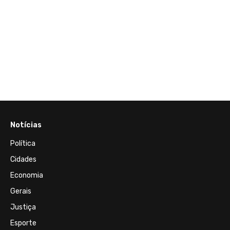
Notícias
Política
Cidades
Economia
Gerais
Justiça
Esporte