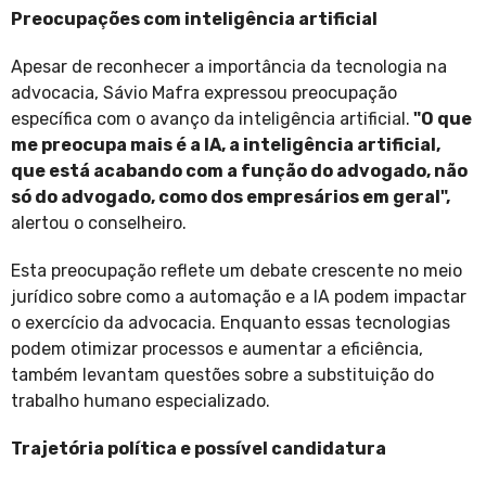
Preocupações com inteligência artificial
Apesar de reconhecer a importância da tecnologia na
advocacia, Sávio Mafra expressou preocupação
específica com o avanço da inteligência artificial.
"O que
me preocupa mais é a IA, a inteligência artificial,
que está acabando com a função do advogado, não
só do advogado, como dos empresários em geral",
alertou o conselheiro.
Esta preocupação reflete um debate crescente no meio
jurídico sobre como a automação e a IA podem impactar
o exercício da advocacia. Enquanto essas tecnologias
podem otimizar processos e aumentar a eficiência,
também levantam questões sobre a substituição do
trabalho humano especializado.
Trajetória política e possível candidatura