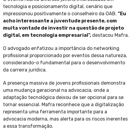
tecnologia e posicionamento digital, cenário que
impressionou positivamente o conselheiro da OAB.
"Eu
acho interessante a juventude presente, com
muita vontade de investir na questão de projeto
digital, em tecnologia empresarial",
destacou Mafra.
O advogado enfatizou a importância do networking
profissional proporcionado por eventos dessa natureza,
considerando-o fundamental para o desenvolvimento
da carreira jurídica.
A presença massiva de jovens profissionais demonstra
uma mudança geracional na advocacia, onde a
adaptação tecnológica deixou de ser opcional para se
tornar essencial. Mafra reconhece que a digitalização
representa uma ferramenta importante para a
advocacia moderna, mas alerta para os riscos inerentes
a essa transformação.