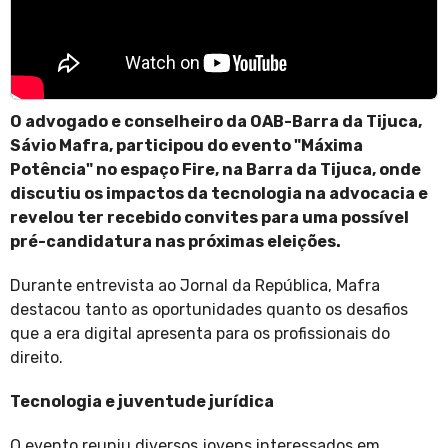
O advogado e conselheiro da OAB-Barra da Tijuca,
Sávio Mafra, participou do evento "Máxima
Potência" no espaço Fire, na Barra da Tijuca, onde
discutiu os impactos da tecnologia na advocacia e
revelou ter recebido convites para uma possível
pré-candidatura nas próximas eleições.
Durante entrevista ao Jornal da República, Mafra
destacou tanto as oportunidades quanto os desafios
que a era digital apresenta para os profissionais do
direito.
Tecnologia e juventude jurídica
O evento reuniu diversos jovens interessados em