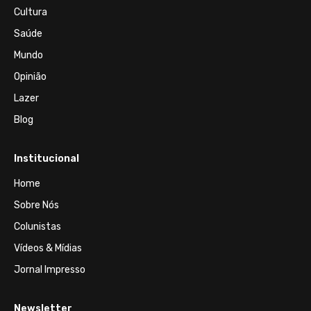
Cultura
Saúde
Mundo
Opinião
Lazer
Blog
Institucional
Home
Sobre Nós
Colunistas
Vídeos & Mídias
Jornal Impresso
Newsletter