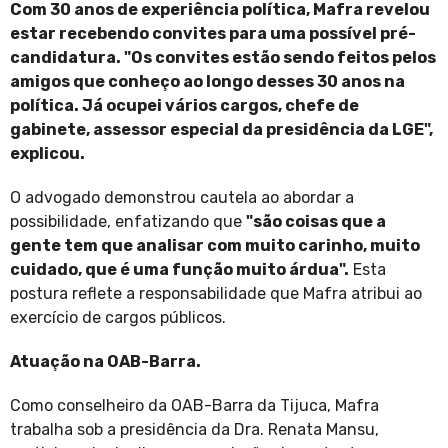
Com 30 anos de experiência política, Mafra revelou
estar recebendo convites para uma possível pré-
candidatura. "Os convites estão sendo feitos pelos
amigos que conheço ao longo desses 30 anos na
política. Já ocupei vários cargos, chefe de
gabinete, assessor especial da presidência da LGE",
explicou.
O advogado demonstrou cautela ao abordar a
possibilidade, enfatizando que
"são coisas que a
gente tem que analisar com muito carinho, muito
cuidado, que é uma função muito árdua".
Esta
postura reflete a responsabilidade que Mafra atribui ao
exercício de cargos públicos.
Atuação na OAB-Barra.
Como conselheiro da OAB-Barra da Tijuca, Mafra
trabalha sob a presidência da Dra. Renata Mansu,