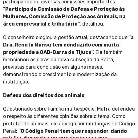
participando de diversas comissões importantes.
"Participo da Comissão de Defesa e Proteção às
Mulheres, Comissão de Proteção aos Animais, na
área empresarial e tributária"
, detalhou.
O conselheiro elogiou a gestão atual, destacando que
"a
Dra. Renata Mansu tem conduzido com muita
propriedade a OAB-Barra da Tijuca".
Ele também
mencionou as obras da nova subseção da Barra,
previstas para conclusão em alguns meses,
demonstrando o crescimento e modernização da
instituição.
Defesa dos direitos dos animais
Questionado sobre família multiespécie, Mafra defendeu
o respeito às diferentes opiniões sobre o tema. Como
protetor de animais, ele advoga por mudanças no Código
Penal:
"O Código Penal tem que responder, dando