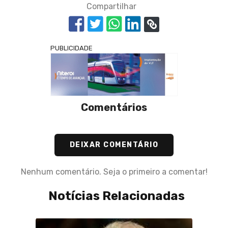
Compartilhar
PUBLICIDADE
Comentários
DEIXAR COMENTÁRIO
Nenhum comentário. Seja o primeiro a comentar!
Notícias Relacionadas