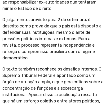
ao responsabilizar ex-autoridades que tentaram
minar o Estado de direito.
O julgamento, previsto para 2 de setembro, é
descrito como prova de que o país está disposto a
defender suas instituições, mesmo diante de
pressões políticas internas e externas. Para a
revista, o processo representa independência e
reforça o compromisso brasileiro com o regime
democrático.
O texto também reconhece os desafios internos. O
Supremo Tribunal Federal é apontado como um
órgão de atuação ampla, o que gera críticas sobre a
concentração de funções e a sobrecarga
institucional. Apesar disso, a publicação ressalta
que há um esforço coletivo entre atores políticos,