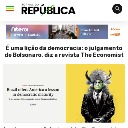
É uma lição da democracia: o julgamento
de Bolsonaro, diz a revista The Economist