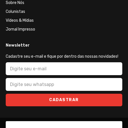
Sobre Nós
Colunistas
Vídeos & Mídias
Jornal Impresso
Newsletter
Cadastre seu e-mail e fique por dentro das nossas novidades!
CADASTRAR