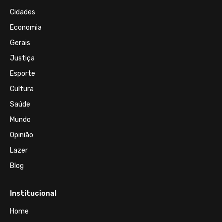
Cidades
Economia
Gerais
Justiça
Esporte
Cultura
Saúde
Mundo
Opinião
Lazer
Blog
Institucional
Home