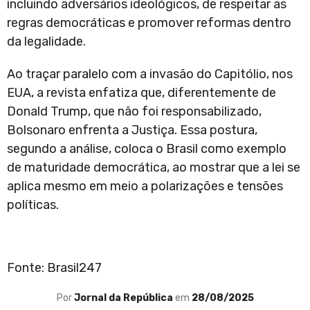
incluindo adversários ideológicos, de respeitar as
regras democráticas e promover reformas dentro
da legalidade.
Ao traçar paralelo com a invasão do Capitólio, nos
EUA, a revista enfatiza que, diferentemente de
Donald Trump, que não foi responsabilizado,
Bolsonaro enfrenta a Justiça. Essa postura,
segundo a análise, coloca o Brasil como exemplo
de maturidade democrática, ao mostrar que a lei se
aplica mesmo em meio a polarizações e tensões
políticas.
Fonte: Brasil247
Por
Jornal da República
em
28/08/2025