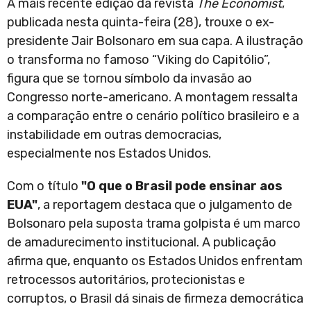
A mais recente edição da revista
The Economist
,
publicada nesta quinta-feira (28), trouxe o ex-
presidente Jair Bolsonaro em sua capa. A ilustração
o transforma no famoso “Viking do Capitólio”,
figura que se tornou símbolo da invasão ao
Congresso norte-americano. A montagem ressalta
a comparação entre o cenário político brasileiro e a
instabilidade em outras democracias,
especialmente nos Estados Unidos.
Com o título
"O que o Brasil pode ensinar aos
EUA"
, a reportagem destaca que o julgamento de
Bolsonaro pela suposta trama golpista é um marco
de amadurecimento institucional. A publicação
afirma que, enquanto os Estados Unidos enfrentam
retrocessos autoritários, protecionistas e
corruptos, o Brasil dá sinais de firmeza democrática