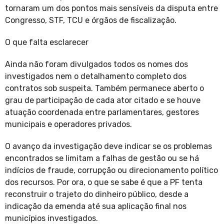
tornaram um dos pontos mais sensíveis da disputa entre
Congresso, STF, TCU e órgãos de fiscalização.
O que falta esclarecer
Ainda não foram divulgados todos os nomes dos
investigados nem o detalhamento completo dos
contratos sob suspeita. Também permanece aberto o
grau de participação de cada ator citado e se houve
atuação coordenada entre parlamentares, gestores
municipais e operadores privados.
O avanço da investigação deve indicar se os problemas
encontrados se limitam a falhas de gestão ou se há
indícios de fraude, corrupção ou direcionamento político
dos recursos. Por ora, o que se sabe é que a PF tenta
reconstruir o trajeto do dinheiro público, desde a
indicação da emenda até sua aplicação final nos
municípios investigados.