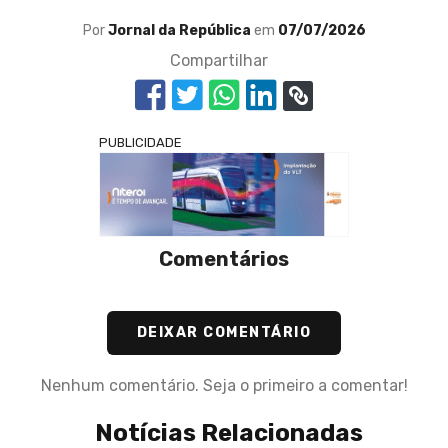
Por
Jornal da República
em
07/07/2026
Compartilhar
PUBLICIDADE
Comentários
DEIXAR COMENTÁRIO
Nenhum comentário. Seja o primeiro a comentar!
Notícias Relacionadas