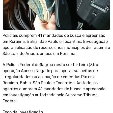
Policiais cumprem 41 mandados de busca e apreensão
em Roraima, Bahia, São Paulo e Tocantins. Investigação
apura aplicação de recursos nos municípios de Iracema e
São Luiz do Anauá, ambos em Roraima.
A Polícia Federal deflagrou nesta sexta-feira (3), a
operação Acesso Negado para apurar suspeitas de
irregularidades na aplicação de emendas Pix em
Roraima, Bahia, São Paulo e Tocantins. Ao todo, os
agentes cumprem 41 mandados de busca e apreensão,
em investigação autorizada pelo Supremo Tribunal
Federal.
Foco da investigação