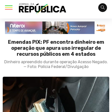
Emendas PIX: PF encontra dinheiro em
operação que apura uso irregular de
recursos públicos em 4 estados
Dinheiro apreendido durante operação Acesso Negado.
— Foto: Polícia Federal/Divulgação