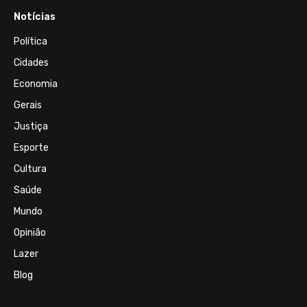
Notícias
Política
Cidades
Economia
Gerais
Justiça
Esporte
Cultura
Saúde
Mundo
Opinião
Lazer
Blog