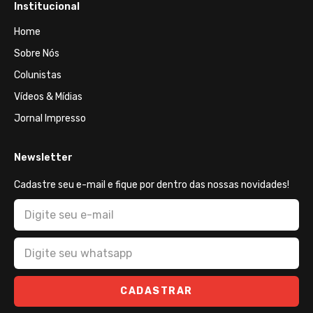
Institucional
Home
Sobre Nós
Colunistas
Vídeos & Mídias
Jornal Impresso
Newsletter
Cadastre seu e-mail e fique por dentro das nossas novidades!
CADASTRAR