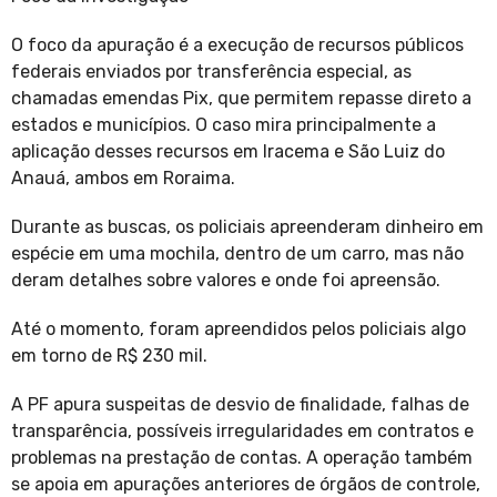
O foco da apuração é a execução de recursos públicos
federais enviados por transferência especial, as
chamadas emendas Pix, que permitem repasse direto a
estados e municípios. O caso mira principalmente a
aplicação desses recursos em Iracema e São Luiz do
Anauá, ambos em Roraima.
Durante as buscas, os policiais apreenderam dinheiro em
espécie em uma mochila, dentro de um carro, mas não
deram detalhes sobre valores e onde foi apreensão.
Até o momento, foram apreendidos pelos policiais algo
em torno de R$ 230 mil.
A PF apura suspeitas de desvio de finalidade, falhas de
transparência, possíveis irregularidades em contratos e
problemas na prestação de contas. A operação também
se apoia em apurações anteriores de órgãos de controle,