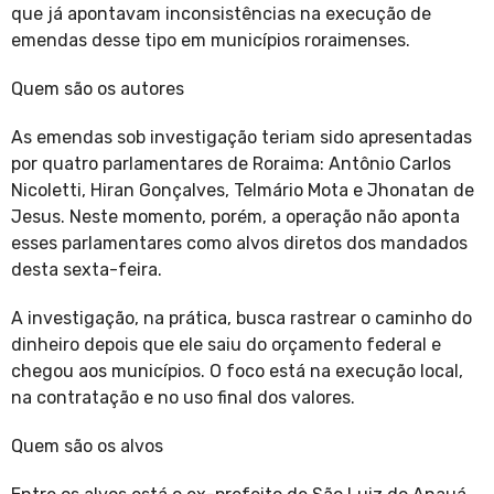
que já apontavam inconsistências na execução de
emendas desse tipo em municípios roraimenses.
Quem são os autores
As emendas sob investigação teriam sido apresentadas
por quatro parlamentares de Roraima: Antônio Carlos
Nicoletti, Hiran Gonçalves, Telmário Mota e Jhonatan de
Jesus. Neste momento, porém, a operação não aponta
esses parlamentares como alvos diretos dos mandados
desta sexta-feira.
A investigação, na prática, busca rastrear o caminho do
dinheiro depois que ele saiu do orçamento federal e
chegou aos municípios. O foco está na execução local,
na contratação e no uso final dos valores.
Quem são os alvos