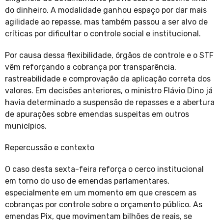
do dinheiro. A modalidade ganhou espaço por dar mais
agilidade ao repasse, mas também passou a ser alvo de
críticas por dificultar o controle social e institucional.
Por causa dessa flexibilidade, órgãos de controle e o STF
vêm reforçando a cobrança por transparência,
rastreabilidade e comprovação da aplicação correta dos
valores. Em decisões anteriores, o ministro Flávio Dino já
havia determinado a suspensão de repasses e a abertura
de apurações sobre emendas suspeitas em outros
municípios.
Repercussão e contexto
O caso desta sexta-feira reforça o cerco institucional
em torno do uso de emendas parlamentares,
especialmente em um momento em que crescem as
cobranças por controle sobre o orçamento público. As
emendas Pix, que movimentam bilhões de reais, se