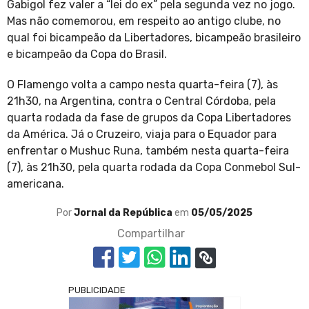
Gabigol fez valer a “lei do ex” pela segunda vez no jogo.
Mas não comemorou, em respeito ao antigo clube, no
qual foi bicampeão da Libertadores, bicampeão brasileiro
e bicampeão da Copa do Brasil.
O Flamengo volta a campo nesta quarta-feira (7), às
21h30, na Argentina, contra o Central Córdoba, pela
quarta rodada da fase de grupos da Copa Libertadores
da América. Já o Cruzeiro, viaja para o Equador para
enfrentar o Mushuc Runa, também nesta quarta-feira
(7), às 21h30, pela quarta rodada da Copa Conmebol Sul-
americana.
Por
Jornal da República
em
05/05/2025
Compartilhar
PUBLICIDADE