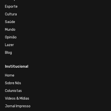
Esporte
Cultura
Saúde
Mundo
Opinião
Lazer
Blog
Institucional
Home
Sobre Nós
Colunistas
Vídeos & Mídias
Jornal Impresso