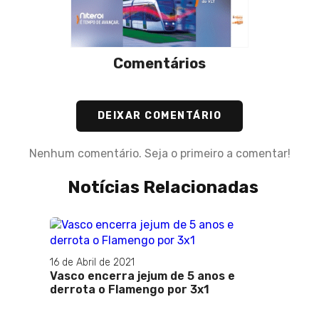
Comentários
DEIXAR COMENTÁRIO
Nenhum comentário. Seja o primeiro a comentar!
Notícias Relacionadas
s e