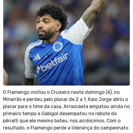
O Flamengo visitou o Cruzeiro neste domingo (4), no
Mineirão e perdeu pelo placar de 2 a 1. Kaio Jorge abriu o
placar para o time da casa, Arrascaeta empatou ainda no
primeiro tempo e Gabigol desempatou no rebote do
pênalti que ele mesmo bateu, nos acréscimos. Com o
resultado, o Flamengo perde a liderança do campeonato