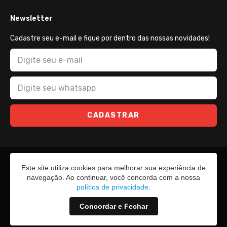
Newsletter
Cadastre seu e-mail e fique por dentro das nossas novidades!
CADASTRAR
Este site utiliza cookies para melhorar sua experiência de
navegação. Ao continuar, você concorda com a nossa
política de privacidade
.
Concordar e Fechar
2026 - Todos os direitos reservados