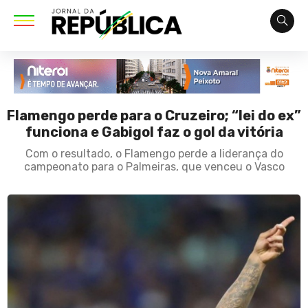
Flamengo perde para o Cruzeiro; “lei do ex”
funciona e Gabigol faz o gol da vitória
Com o resultado, o Flamengo perde a liderança do
campeonato para o Palmeiras, que venceu o Vasco