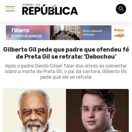
Gilberto Gil pede que padre que ofendeu fé
de Preta Gil se retrate: ‘Debochou’
Após o padre Danilo César falar dos orixás ao comentar
sobre a morte de Preta Gil, o pai da cantora, Gilberto Gil,
pede que ele se retrate