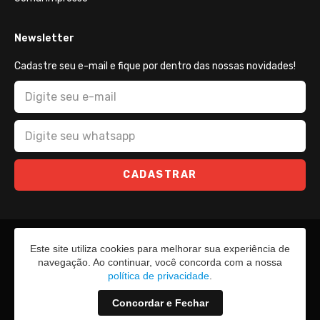
Newsletter
Cadastre seu e-mail e fique por dentro das nossas novidades!
CADASTRAR
Este site utiliza cookies para melhorar sua experiência de
navegação. Ao continuar, você concorda com a nossa
política de privacidade
.
Concordar e Fechar