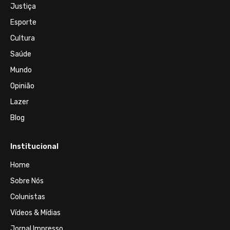
Justiça
Esporte
Cultura
Saúde
Mundo
Opinião
Lazer
Blog
Institucional
Home
Sobre Nós
Colunistas
Vídeos & Mídias
Jornal Impresso