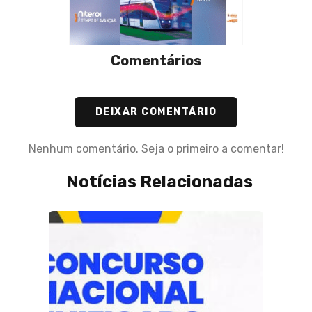
Comentários
DEIXAR COMENTÁRIO
Nenhum comentário. Seja o primeiro a comentar!
Notícias Relacionadas