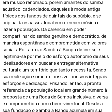
era músico renomado, porém amantes do samba
acústico, cadenciados, daqueles à moda antiga,
típicos dos fundos de quintais do subúrbio, e se
origina da escassez local em oferecer música e
lazer à população. Da carência em poder
compartilhar do samba genuíno e democrático, de
maneira espontânea e comprometida com valores
sociais. Portanto, o Samba à Bangu define-se e
legitima-se por meio do esforço autônomo de seus
idealizadores em buscar e entregar alternativa
cultural a um território que tanto necessita. Sendo
sua realização somente possível por seus integrais
esforços e dedicação. Frisando, então, a pronta
referência da população local em grande número à
proposta de uma Roda de Samba Inclusiva, diversa
e comprometida com o bem-viver local. Desde a
sua fundação o Samba à Bangu acumula em sua