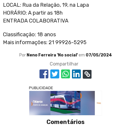
LOCAL: Rua da Relação, 19, na Lapa
HORÁRIO: A partir as 18h
ENTRADA COLABORATIVA
Classificação: 18 anos
Mais informações: 21 99926-5295
Por
Neno Ferreira 'No social'
em
07/05/2024
Compartilhar
PUBLICIDADE
Comentários