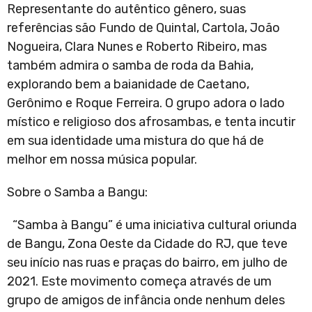
Representante do autêntico gênero, suas
referências são Fundo de Quintal, Cartola, João
Nogueira, Clara Nunes e Roberto Ribeiro, mas
também admira o samba de roda da Bahia,
explorando bem a baianidade de Caetano,
Gerônimo e Roque Ferreira. O grupo adora o lado
místico e religioso dos afrosambas, e tenta incutir
em sua identidade uma mistura do que há de
melhor em nossa música popular.
Sobre o Samba a Bangu:
“Samba à Bangu” é uma iniciativa cultural oriunda
de Bangu, Zona Oeste da Cidade do RJ, que teve
seu início nas ruas e praças do bairro, em julho de
2021. Este movimento começa através de um
grupo de amigos de infância onde nenhum deles