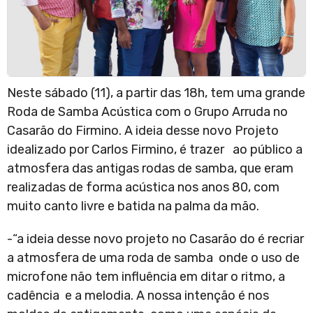
Neste sábado (11), a partir das 18h, tem uma grande
Roda de Samba Acústica com o Grupo Arruda no
Casarão do Firmino. A ideia desse novo Projeto
idealizado por Carlos Firmino, é trazer ao público a
atmosfera das antigas rodas de samba, que eram
realizadas de forma acústica nos anos 80, com
muito canto livre e batida na palma da mão.
-“a ideia desse novo projeto no Casarão do é recriar
a atmosfera de uma roda de samba onde o uso de
microfone não tem influência em ditar o ritmo, a
cadência e a melodia. A nossa intenção é nos