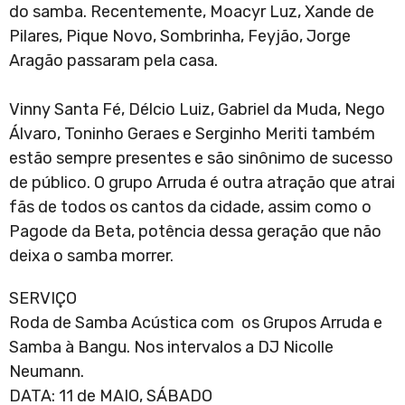
do samba. Recentemente, Moacyr Luz, Xande de
Pilares, Pique Novo, Sombrinha, Feyjão, Jorge
Aragão passaram pela casa.
Vinny Santa Fé, Délcio Luiz, Gabriel da Muda, Nego
Álvaro, Toninho Geraes e Serginho Meriti também
estão sempre presentes e são sinônimo de sucesso
de público. O grupo Arruda é outra atração que atrai
fãs de todos os cantos da cidade, assim como o
Pagode da Beta, potência dessa geração que não
deixa o samba morrer.
SERVIÇO
Roda de Samba Acústica com os Grupos Arruda e
Samba à Bangu. Nos intervalos a DJ Nicolle
Neumann.
DATA: 11 de MAIO, SÁBADO