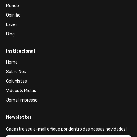
Mundo
Opinião
Lazer
Blog
Institucional
Home
Sobre Nós
Colunistas
Vídeos & Mídias
Jornal Impresso
Newsletter
Cadastre seu e-mail e fique por dentro das nossas novidades!