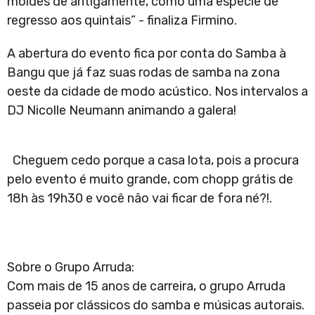
moldes de antigamente, como uma espécie de
regresso aos quintais” - finaliza Firmino.
A abertura do evento fica por conta do Samba à
Bangu que já faz suas rodas de samba na zona
oeste da cidade de modo acústico. Nos intervalos a
DJ Nicolle Neumann animando a galera!
Cheguem cedo porque a casa lota, pois a procura
pelo evento é muito grande, com chopp grátis de
18h às 19h30 e você não vai ficar de fora né?!.
Sobre o Grupo Arruda:
Com mais de 15 anos de carreira, o grupo Arruda
passeia por clássicos do samba e músicas autorais.