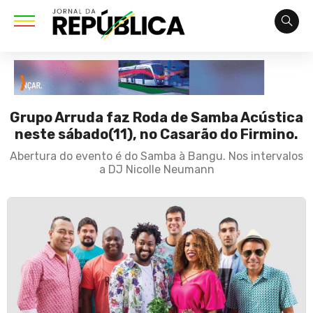
Grupo Arruda faz Roda de Samba Acústica
neste sábado(11), no Casarão do Firmino.
Abertura do evento é do Samba à Bangu. Nos intervalos
a DJ Nicolle Neumann