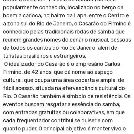
popularmente conhecido, localizado no berço da
boemia carioca, no bairro da Lapa, entre o Centro e
a zona sul do Rio de Janeiro, o Casarão do Firmino é
conhecido pelas tradicionais rodas de samba que
reúnem grandes nomes do cenário musical, pessoas
de todos os cantos do Rio de Janeiro, além de
turistas brasileiros e estrangeiros.
O idealizador do Casarão é o empresário Carlos
Firmino, de 42 anos, que dá nome ao espaço
cultural, que ocupa uma área coberta e ampla, de
fácil acesso, situada na efervescência cultural do
Rio. O Casarão também é símbolo de resistência. Os
eventos buscam resgatar a essência do samba,
com entradas gratuitas ou colaborativas, em que
cada frequentador contribui se quiser e com
quanto puder. O principal objetivo é manter vivo o