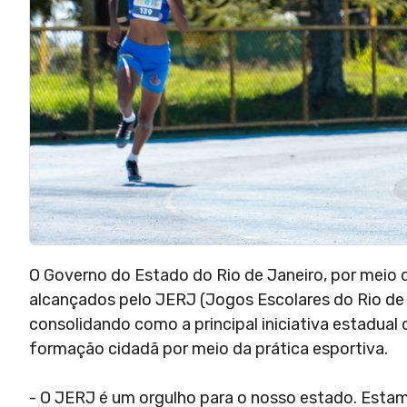
O Governo do Estado do Rio de Janeiro, por meio d
alcançados pelo JERJ (Jogos Escolares do Rio de 
consolidando como a principal iniciativa estadual
formação cidadã por meio da prática esportiva.
- O JERJ é um orgulho para o nosso estado. Estam