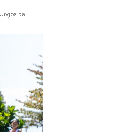
 Jogos da