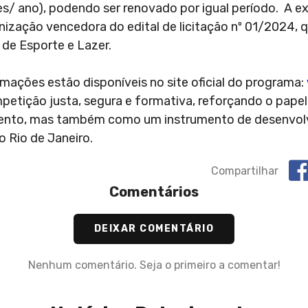
ões/ ano), podendo ser renovado por igual período. A 
nização vencedora do edital de licitação nº 01/2024, 
 de Esporte e Lazer.
ações estão disponíveis no site oficial do programa:
petição justa, segura e formativa, reforçando o pape
dimento, mas também como um instrumento de desenvo
o Rio de Janeiro.
Compartilhar
Comentários
DEIXAR COMENTÁRIO
Nenhum comentário. Seja o primeiro a comentar!