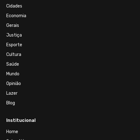
Cidades
Economia
Gerais
Justiça
Esporte
Cultura
Saúde
Mundo
Opinião
Lazer
Blog
Institucional
Home