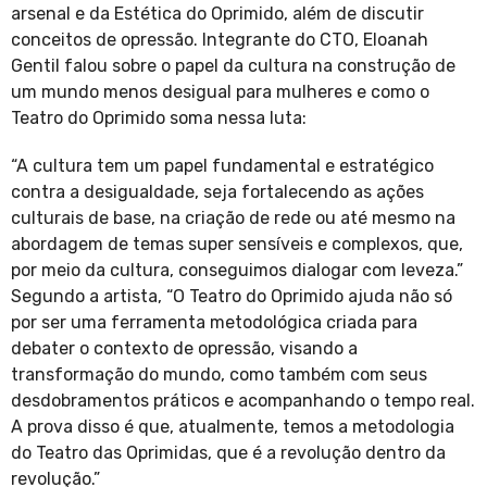
arsenal e da Estética do Oprimido, além de discutir
conceitos de opressão. Integrante do CTO, Eloanah
Gentil falou sobre o papel da cultura na construção de
um mundo menos desigual para mulheres e como o
Teatro do Oprimido soma nessa luta:
“A cultura tem um papel fundamental e estratégico
contra a desigualdade, seja fortalecendo as ações
culturais de base, na criação de rede ou até mesmo na
abordagem de temas super sensíveis e complexos, que,
por meio da cultura, conseguimos dialogar com leveza.”
Segundo a artista, “O Teatro do Oprimido ajuda não só
por ser uma ferramenta metodológica criada para
debater o contexto de opressão, visando a
transformação do mundo, como também com seus
desdobramentos práticos e acompanhando o tempo real.
A prova disso é que, atualmente, temos a metodologia
do Teatro das Oprimidas, que é a revolução dentro da
revolução.”