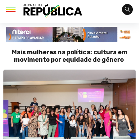
Mais mulheres na política: cultura em
movimento por equidade de gênero