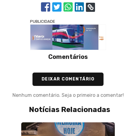
PUBLICIDADE
Comentários
DEIXAR COMENTÁRIO
Nenhum comentário. Seja o primeiro a comentar!
Notícias Relacionadas