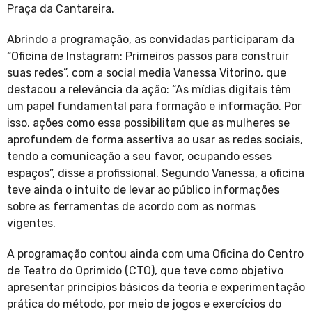
Praça da Cantareira.
Abrindo a programação, as convidadas participaram da
“Oficina de Instagram: Primeiros passos para construir
suas redes”, com a social media Vanessa Vitorino, que
destacou a relevância da ação: “As mídias digitais têm
um papel fundamental para formação e informação. Por
isso, ações como essa possibilitam que as mulheres se
aprofundem de forma assertiva ao usar as redes sociais,
tendo a comunicação a seu favor, ocupando esses
espaços”, disse a profissional. Segundo Vanessa, a oficina
teve ainda o intuito de levar ao público informações
sobre as ferramentas de acordo com as normas
vigentes.
A programação contou ainda com uma Oficina do Centro
de Teatro do Oprimido (CTO), que teve como objetivo
apresentar princípios básicos da teoria e experimentação
prática do método, por meio de jogos e exercícios do