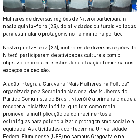
Mulheres de diversas regiões de Niterói participaram
nesta quinta-feira (23), de atividades culturais voltadas
para estimular o protagonismo feminino na política
Nesta quinta-feira (23), mulheres de diversas regiões de
Niterói participaram de atividades culturais com o
objetivo de debater e estimular a atuação feminina nos
espaços de decisão.
A ação integra a Caravana “Mais Mulheres na Política”,
organizada pela Secretaria Nacional das Mulheres do
Partido Comunista do Brasil. Niterói é a primeira cidade a
receber a iniciativa inédita, que tem como meta
promover a multiplicação de conhecimentos e
estratégias para potencializar o protagonismo social e a
equidade. As atividades acontecem na Universidade
Federal Fluminense (UFF) no campus Gragoatá e na