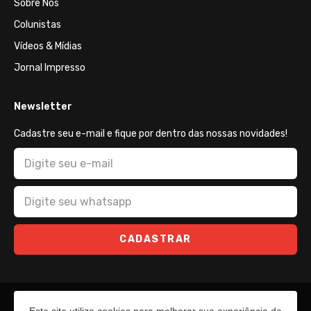
Sobre Nós
Colunistas
Vídeos & Mídias
Jornal Impresso
Newsletter
Cadastre seu e-mail e fique por dentro das nossas novidades!
CADASTRAR