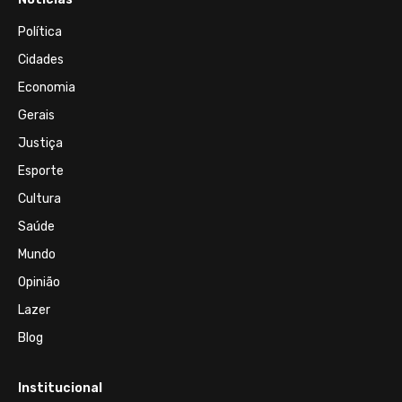
Política
Cidades
Economia
Gerais
Justiça
Esporte
Cultura
Saúde
Mundo
Opinião
Lazer
Blog
Institucional