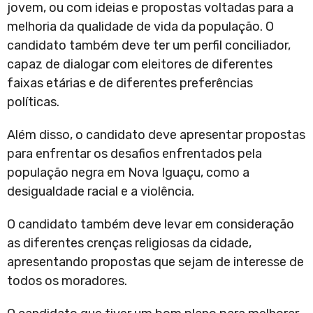
jovem, ou com ideias e propostas voltadas para a
melhoria da qualidade de vida da população. O
candidato também deve ter um perfil conciliador,
capaz de dialogar com eleitores de diferentes
faixas etárias e de diferentes preferências
políticas.
Além disso, o candidato deve apresentar propostas
para enfrentar os desafios enfrentados pela
população negra em Nova Iguaçu, como a
desigualdade racial e a violência.
O candidato também deve levar em consideração
as diferentes crenças religiosas da cidade,
apresentando propostas que sejam de interesse de
todos os moradores.