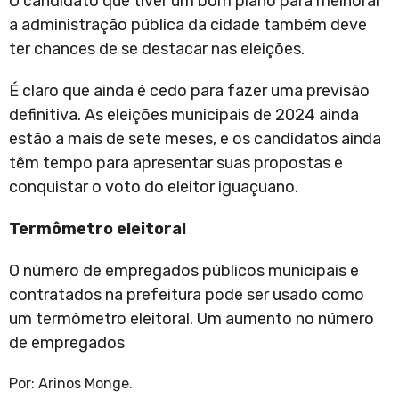
O candidato que tiver um bom plano para melhorar
a administração pública da cidade também deve
ter chances de se destacar nas eleições.
É claro que ainda é cedo para fazer uma previsão
definitiva. As eleições municipais de 2024 ainda
estão a mais de sete meses, e os candidatos ainda
têm tempo para apresentar suas propostas e
conquistar o voto do eleitor iguaçuano.
Termômetro eleitoral
O número de empregados públicos municipais e
contratados na prefeitura pode ser usado como
um termômetro eleitoral. Um aumento no número
de empregados
Por: Arinos Monge.