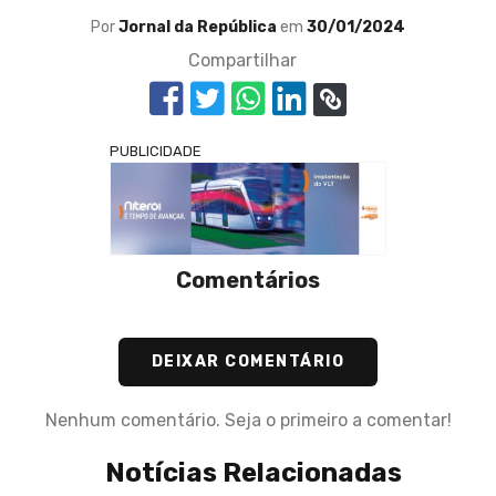
Por
Jornal da República
em
30/01/2024
Compartilhar
PUBLICIDADE
Comentários
DEIXAR COMENTÁRIO
Nenhum comentário. Seja o primeiro a comentar!
Notícias Relacionadas