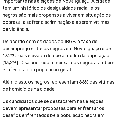
importante nas eleições de Nova Iguaçu. A cidade
tem um histórico de desigualdade racial, e os
negros são mais propensos a viver em situação de
pobreza, a sofrer discriminação e a serem vítimas
de violência.
De acordo com os dados do IBGE, a taxa de
desemprego entre os negros em Nova Iguaçu é de
17,2%, mais elevada do que a média da população
(13,2%). O salário médio mensal dos negros também
é inferior ao da população geral.
Além disso, os negros representam 66% das vítimas
de homicídios na cidade.
Os candidatos que se destacarem nas eleições
devem apresentar propostas para enfrentar os
desafios enfrentados pela população negra em