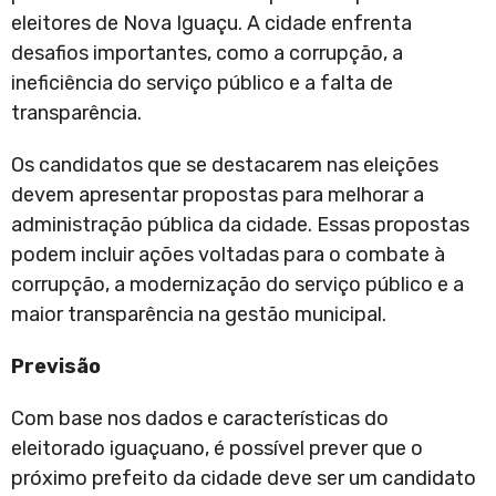
eleitores de Nova Iguaçu. A cidade enfrenta
desafios importantes, como a corrupção, a
ineficiência do serviço público e a falta de
transparência.
Os candidatos que se destacarem nas eleições
devem apresentar propostas para melhorar a
administração pública da cidade. Essas propostas
podem incluir ações voltadas para o combate à
corrupção, a modernização do serviço público e a
maior transparência na gestão municipal.
Previsão
Com base nos dados e características do
eleitorado iguaçuano, é possível prever que o
próximo prefeito da cidade deve ser um candidato