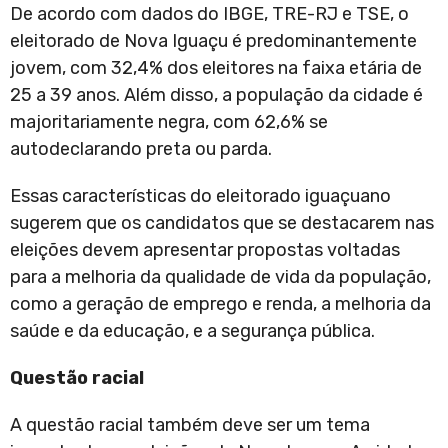
De acordo com dados do IBGE, TRE-RJ e TSE, o
eleitorado de Nova Iguaçu é predominantemente
jovem, com 32,4% dos eleitores na faixa etária de
25 a 39 anos. Além disso, a população da cidade é
majoritariamente negra, com 62,6% se
autodeclarando preta ou parda.
Essas características do eleitorado iguaçuano
sugerem que os candidatos que se destacarem nas
eleições devem apresentar propostas voltadas
para a melhoria da qualidade de vida da população,
como a geração de emprego e renda, a melhoria da
saúde e da educação, e a segurança pública.
Questão racial
A questão racial também deve ser um tema