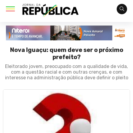
Nova Iguaçu: quem deve ser o próximo
prefeito?
Eleitorado jovem, preocupado com a qualidade de vida,
com a questão racial e com outras crenças, e com
interesse na administração pública deve definir o pleito