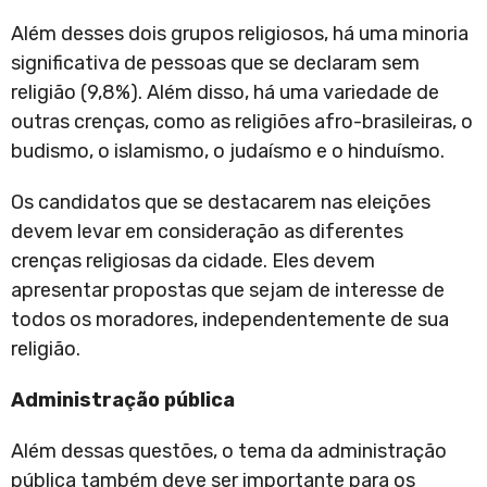
Além desses dois grupos religiosos, há uma minoria
significativa de pessoas que se declaram sem
religião (9,8%). Além disso, há uma variedade de
outras crenças, como as religiões afro-brasileiras, o
budismo, o islamismo, o judaísmo e o hinduísmo.
Os candidatos que se destacarem nas eleições
devem levar em consideração as diferentes
crenças religiosas da cidade. Eles devem
apresentar propostas que sejam de interesse de
todos os moradores, independentemente de sua
religião.
Administração pública
Além dessas questões, o tema da administração
pública também deve ser importante para os