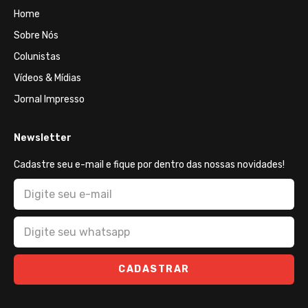
Home
Sobre Nós
Colunistas
Vídeos & Mídias
Jornal Impresso
Newsletter
Cadastre seu e-mail e fique por dentro das nossas novidades!
CADASTRAR