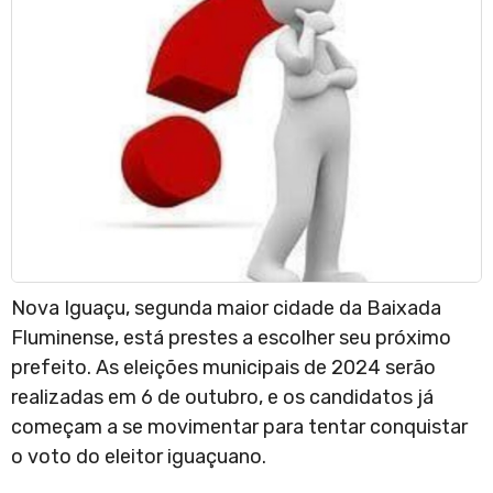
Nova Iguaçu, segunda maior cidade da Baixada
Fluminense, está prestes a escolher seu próximo
prefeito. As eleições municipais de 2024 serão
realizadas em 6 de outubro, e os candidatos já
começam a se movimentar para tentar conquistar
o voto do eleitor iguaçuano.