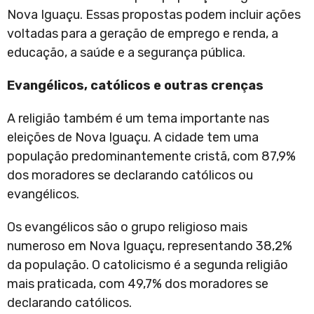
Nova Iguaçu. Essas propostas podem incluir ações
voltadas para a geração de emprego e renda, a
educação, a saúde e a segurança pública.
Evangélicos, católicos e outras crenças
A religião também é um tema importante nas
eleições de Nova Iguaçu. A cidade tem uma
população predominantemente cristã, com 87,9%
dos moradores se declarando católicos ou
evangélicos.
Os evangélicos são o grupo religioso mais
numeroso em Nova Iguaçu, representando 38,2%
da população. O catolicismo é a segunda religião
mais praticada, com 49,7% dos moradores se
declarando católicos.