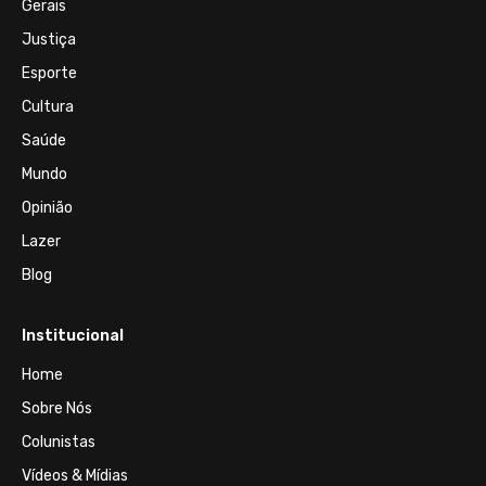
Gerais
Justiça
Esporte
Cultura
Saúde
Mundo
Opinião
Lazer
Blog
Institucional
Home
Sobre Nós
Colunistas
Vídeos & Mídias