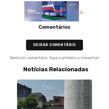
Comentários
DEIXAR COMENTÁRIO
Nenhum comentário. Seja o primeiro a comentar!
Notícias Relacionadas
ta com