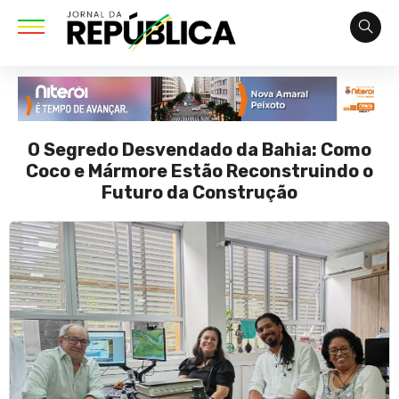
O Segredo Desvendado da Bahia: Como
Coco e Mármore Estão Reconstruindo o
Futuro da Construção