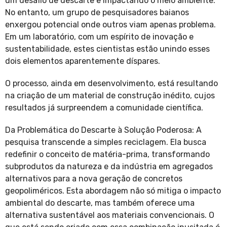
um desafio de descarte e impactando o meio ambiente.
No entanto, um grupo de pesquisadores baianos
enxergou potencial onde outros viam apenas problema.
Em um laboratório, com um espírito de inovação e
sustentabilidade, estes cientistas estão unindo esses
dois elementos aparentemente díspares.
O processo, ainda em desenvolvimento, está resultando
na criação de um material de construção inédito, cujos
resultados já surpreendem a comunidade científica.
Da Problemática do Descarte à Solução Poderosa: A
pesquisa transcende a simples reciclagem. Ela busca
redefinir o conceito de matéria-prima, transformando
subprodutos da natureza e da indústria em agregados
alternativos para a nova geração de concretos
geopoliméricos. Esta abordagem não só mitiga o impacto
ambiental do descarte, mas também oferece uma
alternativa sustentável aos materiais convencionais. O