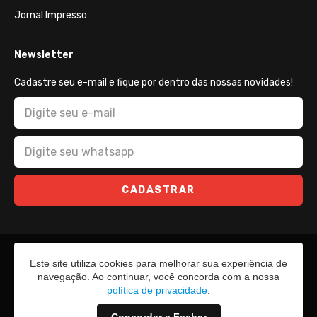
Jornal Impresso
Newsletter
Cadastre seu e-mail e fique por dentro das nossas novidades!
CADASTRAR
Este site utiliza cookies para melhorar sua experiência de
navegação. Ao continuar, você concorda com a nossa
política de privacidade
.