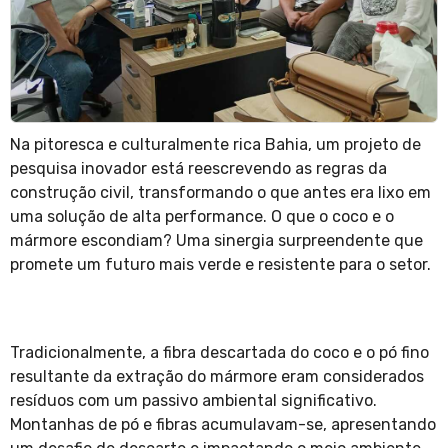
Na pitoresca e culturalmente rica Bahia, um projeto de
pesquisa inovador está reescrevendo as regras da
construção civil, transformando o que antes era lixo em
uma solução de alta performance. O que o coco e o
mármore escondiam? Uma sinergia surpreendente que
promete um futuro mais verde e resistente para o setor.
Tradicionalmente, a fibra descartada do coco e o pó fino
resultante da extração do mármore eram considerados
resíduos com um passivo ambiental significativo.
Montanhas de pó e fibras acumulavam-se, apresentando