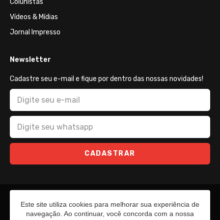
Colunistas
Vídeos & Mídias
Jornal Impresso
Newsletter
Cadastre seu e-mail e fique por dentro das nossas novidades!
CADASTRAR
Este site utiliza cookies para melhorar sua experiência de
navegação. Ao continuar, você concorda com a nossa