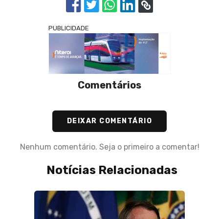
PUBLICIDADE
Comentários
DEIXAR COMENTÁRIO
Nenhum comentário. Seja o primeiro a comentar!
Notícias Relacionadas