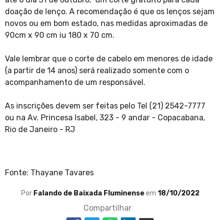
doação de lenço. A recomendação é que os lenços sejam
novos ou em bom estado, nas medidas aproximadas de
90cm x 90 cm iu 180 x 70 cm.
Vale lembrar que o corte de cabelo em menores de idade
(a partir de 14 anos) será realizado somente com o
acompanhamento de um responsável.
As inscrições devem ser feitas pelo Tel (21) 2542-7777
ou na Av. Princesa Isabel, 323 - 9 andar - Copacabana,
Rio de Janeiro - RJ
Fonte: Thayane Tavares
Por
Falando de Baixada Fluminense
em
18/10/2022
Compartilhar