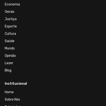
Economia
Gerais
Justiça
Esporte
Cultura
Saúde
Mundo
Opinião
Lazer
Blog
Institucional
Home
Sobre Nós