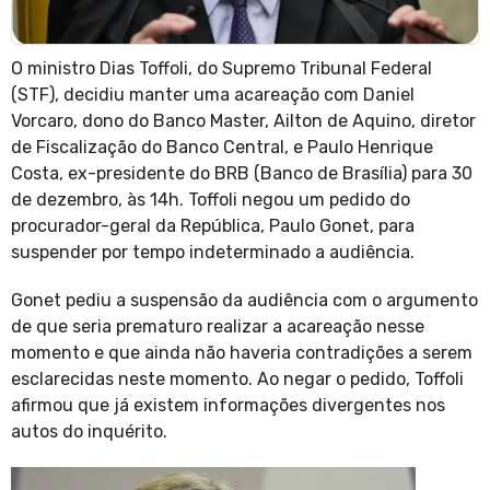
O ministro Dias Toffoli, do Supremo Tribunal Federal
(STF), decidiu manter uma acareação com Daniel
Vorcaro, dono do Banco Master, Ailton de Aquino, diretor
de Fiscalização do Banco Central, e Paulo Henrique
Costa, ex-presidente do BRB (Banco de Brasília) para 30
de dezembro, às 14h. Toffoli negou um pedido do
procurador-geral da República, Paulo Gonet, para
suspender por tempo indeterminado a audiência.
Gonet pediu a suspensão da audiência com o argumento
de que seria prematuro realizar a acareação nesse
momento e que ainda não haveria contradições a serem
esclarecidas neste momento. Ao negar o pedido, Toffoli
afirmou que já existem informações divergentes nos
autos do inquérito.