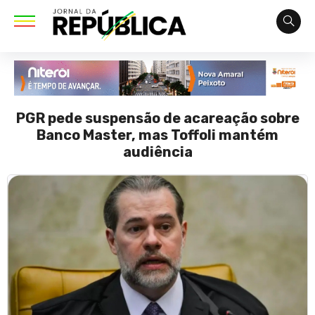
PGR pede suspensão de acareação sobre
Banco Master, mas Toffoli mantém
audiência