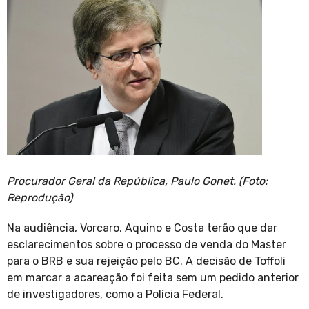
Procurador Geral da República, Paulo Gonet. (Foto:
Reprodução)
Na audiência, Vorcaro, Aquino e Costa terão que dar
esclarecimentos sobre o processo de venda do Master
para o BRB e sua rejeição pelo BC. A decisão de Toffoli
em marcar a acareação foi feita sem um pedido anterior
de investigadores, como a Polícia Federal.