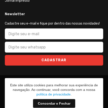
Jornal Impresso
Newsletter
Cadastre seu e-mail e fique por dentro das nossas novidades!
CADASTRAR
Este site utiliza cookies para melhorar sua experiência de
navegação. Ao continuar, você concorda com a nossa
política de privacidade
.
Concordar e Fechar