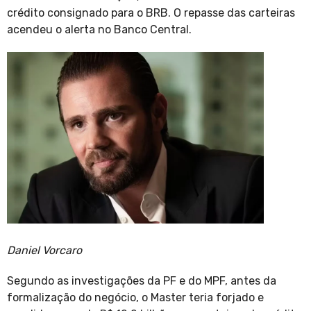
crédito consignado para o BRB. O repasse das carteiras
acendeu o alerta no Banco Central.
Daniel Vorcaro
Segundo as investigações da PF e do MPF, antes da
formalização do negócio, o Master teria forjado e