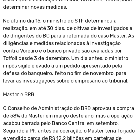
determinar novas medidas.
No último dia 15, o ministro do STF determinou a
realização, em até 30 dias, de oitivas de investigados e
de dirigentes do BC para a retomada do caso Master. As
diligências e medidas relacionadas à investigação
contra Vorcaro e o banco privado são avaliadas por
Toffoli desde 3 de dezembro. Um dia antes, o ministro
impôs sigilo elevado a um pedido apresentado pela
defesa do banqueiro, feito no fim de novembro, para
levar as investigações sobre o empresário ao tribunal.
Master e BRB
O Conselho de Administração do BRB aprovou a compra
de 58% do Master em março deste ano, mas a operação
acabou barrada pelo Banco Central em setembro.
Segundo a PF, antes da operação, o Master teria forjado
e vendido cerca de R$ 12,2 bilhões em carteiras de