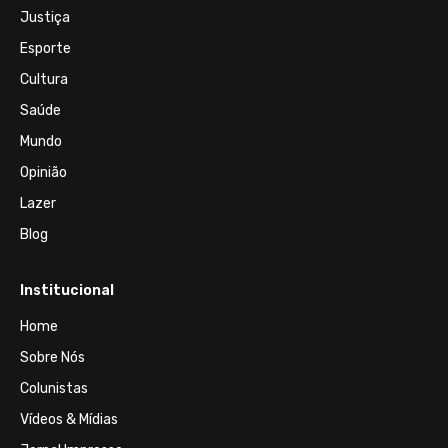
Justiça
Esporte
Cultura
Saúde
Mundo
Opinião
Lazer
Blog
Institucional
Home
Sobre Nós
Colunistas
Vídeos & Mídias