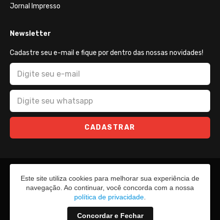
Jornal Impresso
Newsletter
Cadastre seu e-mail e fique por dentro das nossas novidades!
CADASTRAR
Este site utiliza cookies para melhorar sua experiência de
navegação. Ao continuar, você concorda com a nossa
política de privacidade
.
Concordar e Fechar