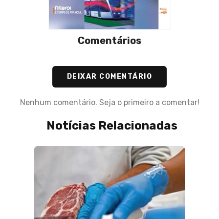
Comentários
DEIXAR COMENTÁRIO
Nenhum comentário. Seja o primeiro a comentar!
Notícias Relacionadas
iga