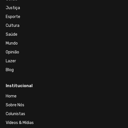
Justiça
Esporte
Cultura
Saúde
Mundo
Opinião
Lazer
Blog
Institucional
Home
Sobre Nós
Colunistas
Vídeos & Mídias