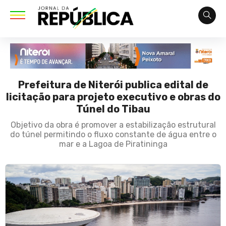
Prefeitura de Niterói publica edital de
licitação para projeto executivo e obras do
Túnel do Tibau
Objetivo da obra é promover a estabilização estrutural
do túnel permitindo o fluxo constante de água entre o
mar e a Lagoa de Piratininga