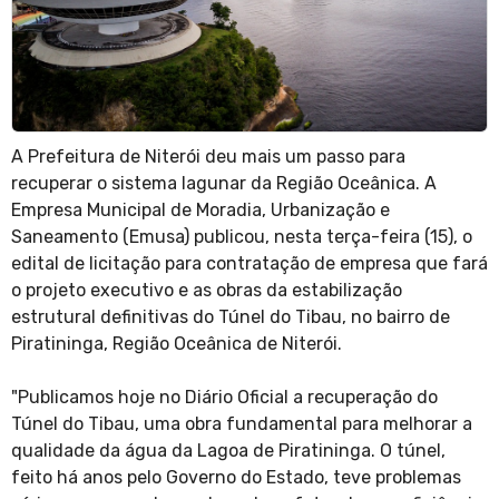
A Prefeitura de Niterói deu mais um passo para
recuperar o sistema lagunar da Região Oceânica. A
Empresa Municipal de Moradia, Urbanização e
Saneamento (Emusa) publicou, nesta terça-feira (15), o
edital de licitação para contratação de empresa que fará
o projeto executivo e as obras da estabilização
estrutural definitivas do Túnel do Tibau, no bairro de
Piratininga, Região Oceânica de Niterói.
"Publicamos hoje no Diário Oficial a recuperação do
Túnel do Tibau, uma obra fundamental para melhorar a
qualidade da água da Lagoa de Piratininga. O túnel,
feito há anos pelo Governo do Estado, teve problemas