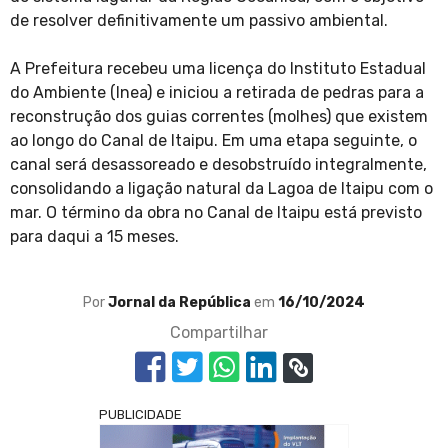
de resolver definitivamente um passivo ambiental.
A Prefeitura recebeu uma licença do Instituto Estadual
do Ambiente (Inea) e iniciou a retirada de pedras para a
reconstrução dos guias correntes (molhes) que existem
ao longo do Canal de Itaipu. Em uma etapa seguinte, o
canal será desassoreado e desobstruído integralmente,
consolidando a ligação natural da Lagoa de Itaipu com o
mar. O término da obra no Canal de Itaipu está previsto
para daqui a 15 meses.
Por
Jornal da República
em
16/10/2024
Compartilhar
PUBLICIDADE