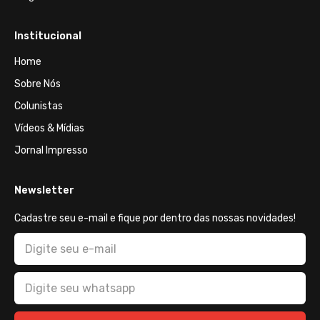
Institucional
Home
Sobre Nós
Colunistas
Vídeos & Mídias
Jornal Impresso
Newsletter
Cadastre seu e-mail e fique por dentro das nossas novidades!