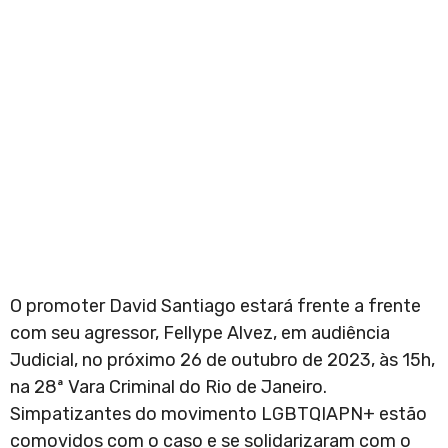
O promoter David Santiago estará frente a frente
com seu agressor, Fellype Alvez, em audiência
Judicial, no próximo 26 de outubro de 2023, às 15h,
na 28ª Vara Criminal do Rio de Janeiro.
Simpatizantes do movimento LGBTQIAPN+ estão
comovidos com o caso e se solidarizaram com o