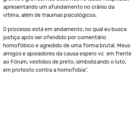
apresentando um afundamento no crânio da
vítima, além de traumas psicológicos.
O processo está em andamento, no qual eu busca
justiça após ser ofendido por comentário
homofóbico e agredido de uma forma brutal. Meus
amigos e apoiadores da causa espero vc em frente
ao Fórum, vestidos de preto, simbolizando o luto,
em protesto contra a homofobia”.