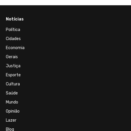
Notícias
Política
Cidades
Economia
Gerais
Justiça
Esporte
Cultura
Saúde
Mundo
Opinião
Lazer
Blog