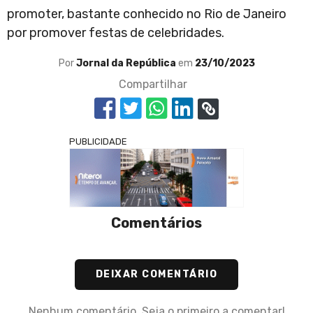
promoter, bastante conhecido no Rio de Janeiro
por promover festas de celebridades.
Por
Jornal da República
em
23/10/2023
Compartilhar
PUBLICIDADE
Comentários
DEIXAR COMENTÁRIO
Nenhum comentário. Seja o primeiro a comentar!