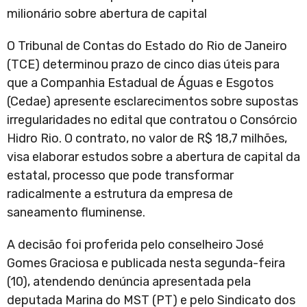
milionário sobre abertura de capital
O Tribunal de Contas do Estado do Rio de Janeiro
(TCE) determinou prazo de cinco dias úteis para
que a Companhia Estadual de Águas e Esgotos
(Cedae) apresente esclarecimentos sobre supostas
irregularidades no edital que contratou o Consórcio
Hidro Rio. O contrato, no valor de R$ 18,7 milhões,
visa elaborar estudos sobre a abertura de capital da
estatal, processo que pode transformar
radicalmente a estrutura da empresa de
saneamento fluminense.
A decisão foi proferida pelo conselheiro José
Gomes Graciosa e publicada nesta segunda-feira
(10), atendendo denúncia apresentada pela
deputada Marina do MST (PT) e pelo Sindicato dos