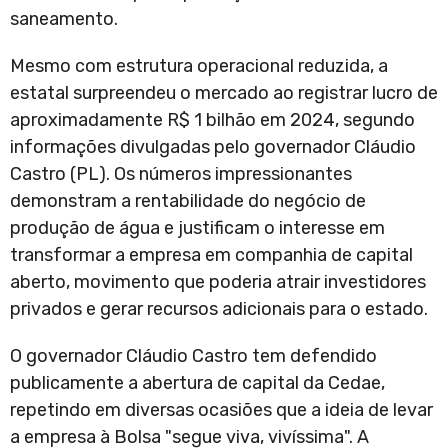
saneamento.
Mesmo com estrutura operacional reduzida, a
estatal surpreendeu o mercado ao registrar lucro de
aproximadamente R$ 1 bilhão em 2024, segundo
informações divulgadas pelo governador Cláudio
Castro (PL). Os números impressionantes
demonstram a rentabilidade do negócio de
produção de água e justificam o interesse em
transformar a empresa em companhia de capital
aberto, movimento que poderia atrair investidores
privados e gerar recursos adicionais para o estado.
O governador Cláudio Castro tem defendido
publicamente a abertura de capital da Cedae,
repetindo em diversas ocasiões que a ideia de levar
a empresa à Bolsa "segue viva, vivíssima". A