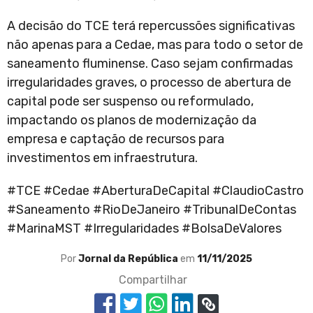
A decisão do TCE terá repercussões significativas
não apenas para a Cedae, mas para todo o setor de
saneamento fluminense. Caso sejam confirmadas
irregularidades graves, o processo de abertura de
capital pode ser suspenso ou reformulado,
impactando os planos de modernização da
empresa e captação de recursos para
investimentos em infraestrutura.
#TCE #Cedae #AberturaDeCapital #ClaudioCastro
#Saneamento #RioDeJaneiro #TribunalDeContas
#MarinaMST #Irregularidades #BolsaDeValores
Por
Jornal da República
em
11/11/2025
Compartilhar