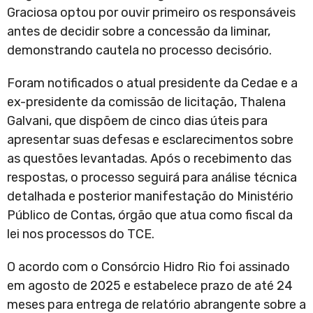
Graciosa optou por ouvir primeiro os responsáveis
antes de decidir sobre a concessão da liminar,
demonstrando cautela no processo decisório.
Foram notificados o atual presidente da Cedae e a
ex-presidente da comissão de licitação, Thalena
Galvani, que dispõem de cinco dias úteis para
apresentar suas defesas e esclarecimentos sobre
as questões levantadas. Após o recebimento das
respostas, o processo seguirá para análise técnica
detalhada e posterior manifestação do Ministério
Público de Contas, órgão que atua como fiscal da
lei nos processos do TCE.
O acordo com o Consórcio Hidro Rio foi assinado
em agosto de 2025 e estabelece prazo de até 24
meses para entrega de relatório abrangente sobre a