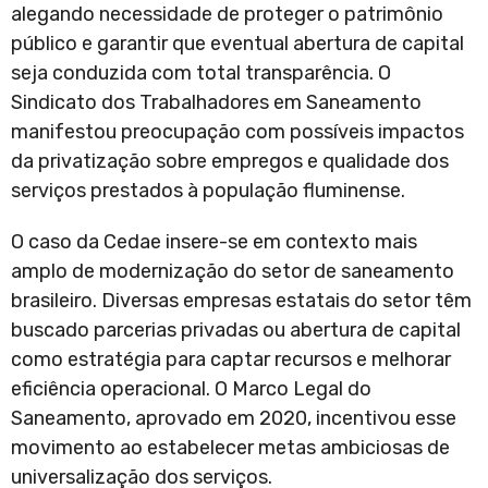
alegando necessidade de proteger o patrimônio
público e garantir que eventual abertura de capital
seja conduzida com total transparência. O
Sindicato dos Trabalhadores em Saneamento
manifestou preocupação com possíveis impactos
da privatização sobre empregos e qualidade dos
serviços prestados à população fluminense.
O caso da Cedae insere-se em contexto mais
amplo de modernização do setor de saneamento
brasileiro. Diversas empresas estatais do setor têm
buscado parcerias privadas ou abertura de capital
como estratégia para captar recursos e melhorar
eficiência operacional. O Marco Legal do
Saneamento, aprovado em 2020, incentivou esse
movimento ao estabelecer metas ambiciosas de
universalização dos serviços.