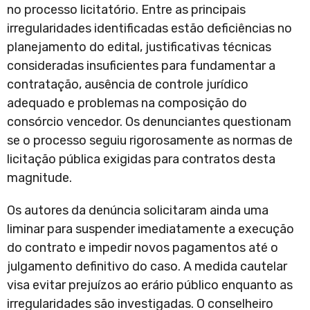
no processo licitatório. Entre as principais
irregularidades identificadas estão deficiências no
planejamento do edital, justificativas técnicas
consideradas insuficientes para fundamentar a
contratação, ausência de controle jurídico
adequado e problemas na composição do
consórcio vencedor. Os denunciantes questionam
se o processo seguiu rigorosamente as normas de
licitação pública exigidas para contratos desta
magnitude.
Os autores da denúncia solicitaram ainda uma
liminar para suspender imediatamente a execução
do contrato e impedir novos pagamentos até o
julgamento definitivo do caso. A medida cautelar
visa evitar prejuízos ao erário público enquanto as
irregularidades são investigadas. O conselheiro