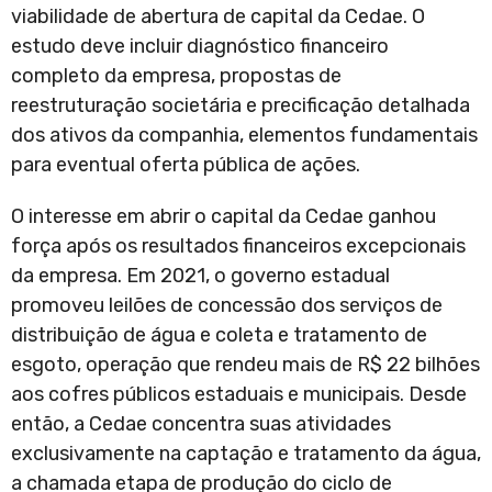
viabilidade de abertura de capital da Cedae. O
estudo deve incluir diagnóstico financeiro
completo da empresa, propostas de
reestruturação societária e precificação detalhada
dos ativos da companhia, elementos fundamentais
para eventual oferta pública de ações.
O interesse em abrir o capital da Cedae ganhou
força após os resultados financeiros excepcionais
da empresa. Em 2021, o governo estadual
promoveu leilões de concessão dos serviços de
distribuição de água e coleta e tratamento de
esgoto, operação que rendeu mais de R$ 22 bilhões
aos cofres públicos estaduais e municipais. Desde
então, a Cedae concentra suas atividades
exclusivamente na captação e tratamento da água,
a chamada etapa de produção do ciclo de