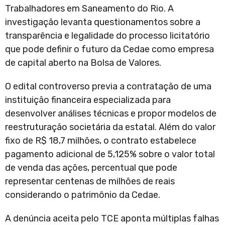
Trabalhadores em Saneamento do Rio. A
investigação levanta questionamentos sobre a
transparência e legalidade do processo licitatório
que pode definir o futuro da Cedae como empresa
de capital aberto na Bolsa de Valores.
O edital controverso previa a contratação de uma
instituição financeira especializada para
desenvolver análises técnicas e propor modelos de
reestruturação societária da estatal. Além do valor
fixo de R$ 18,7 milhões, o contrato estabelece
pagamento adicional de 5,125% sobre o valor total
de venda das ações, percentual que pode
representar centenas de milhões de reais
considerando o patrimônio da Cedae.
A denúncia aceita pelo TCE aponta múltiplas falhas