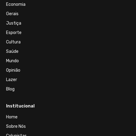
Economia
Gerais
Justiça
Esporte
Cultura
Saúde
Mundo
Opinião
Lazer
Blog
Institucional
Home
Sobre Nós
Colunistas