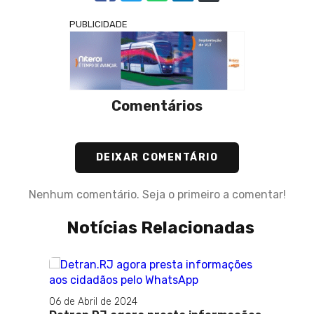
PUBLICIDADE
Comentários
DEIXAR COMENTÁRIO
Nenhum comentário. Seja o primeiro a comentar!
Notícias Relacionadas
06 de Abril de 2024