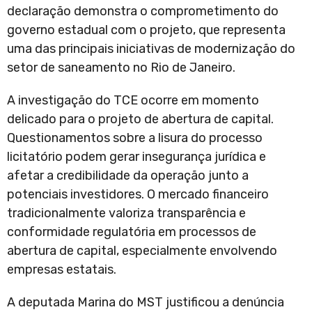
declaração demonstra o comprometimento do
governo estadual com o projeto, que representa
uma das principais iniciativas de modernização do
setor de saneamento no Rio de Janeiro.
A investigação do TCE ocorre em momento
delicado para o projeto de abertura de capital.
Questionamentos sobre a lisura do processo
licitatório podem gerar insegurança jurídica e
afetar a credibilidade da operação junto a
potenciais investidores. O mercado financeiro
tradicionalmente valoriza transparência e
conformidade regulatória em processos de
abertura de capital, especialmente envolvendo
empresas estatais.
A deputada Marina do MST justificou a denúncia