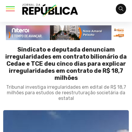
Sindicato e deputada denunciam
irregularidades em contrato bilionário da
Cedae e TCE deu cinco dias para explicar
irregularidades em contrato de R$ 18,7
milhões
Tribunal investiga irregularidades em edital de R$ 18,7
milhões para estudos de reestruturação societária da
estatal