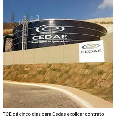
TCE dá cinco dias para Cedae explicar contrato