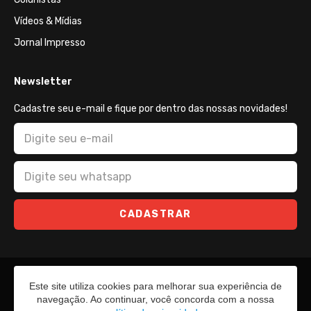
Vídeos & Mídias
Jornal Impresso
Newsletter
Cadastre seu e-mail e fique por dentro das nossas novidades!
CADASTRAR
Este site utiliza cookies para melhorar sua experiência de
navegação. Ao continuar, você concorda com a nossa