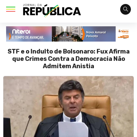
STF e o Indulto de Bolsonaro: Fux Afirma
que Crimes Contra a Democracia Não
Admitem Anistia