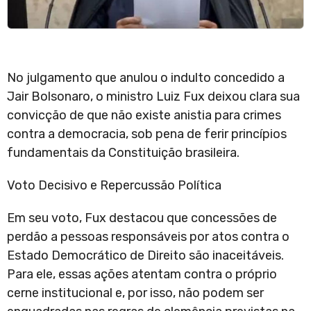
No julgamento que anulou o indulto concedido a
Jair Bolsonaro, o ministro Luiz Fux deixou clara sua
convicção de que não existe anistia para crimes
contra a democracia, sob pena de ferir princípios
fundamentais da Constituição brasileira.
Voto Decisivo e Repercussão Política
Em seu voto, Fux destacou que concessões de
perdão a pessoas responsáveis por atos contra o
Estado Democrático de Direito são inaceitáveis.
Para ele, essas ações atentam contra o próprio
cerne institucional e, por isso, não podem ser