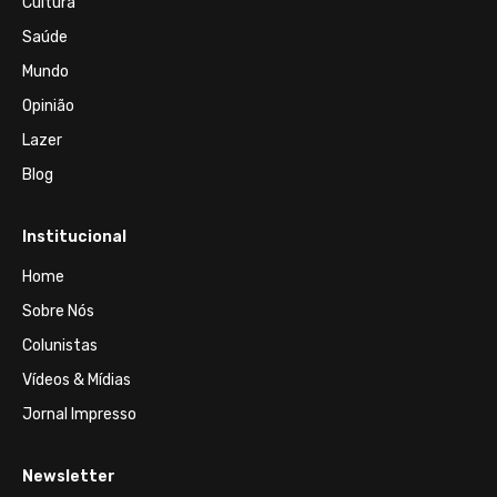
Cultura
Saúde
Mundo
Opinião
Lazer
Blog
Institucional
Home
Sobre Nós
Colunistas
Vídeos & Mídias
Jornal Impresso
Newsletter