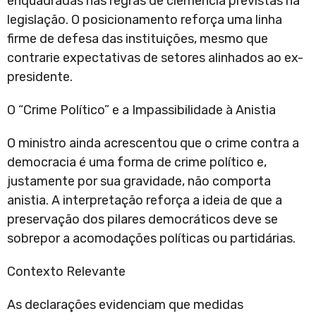
enquadradas nas regras de clemência previstas na
legislação. O posicionamento reforça uma linha
firme de defesa das instituições, mesmo que
contrarie expectativas de setores alinhados ao ex-
presidente.
O “Crime Político” e a Impassibilidade à Anistia
O ministro ainda acrescentou que o crime contra a
democracia é uma forma de crime político e,
justamente por sua gravidade, não comporta
anistia. A interpretação reforça a ideia de que a
preservação dos pilares democráticos deve se
sobrepor a acomodações políticas ou partidárias.
Contexto Relevante
As declarações evidenciam que medidas