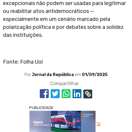
excepcionais não podem ser usadas para legitimar
ou reabilitar atos antidemocráticos —
especialmente em um cenário marcado pela
polarização política e por debates sobre a solidez
das instituições.
Fonte: Folha Uol
Por
Jornal da República
em
01/09/2025
Compartilhar
PUBLICIDADE