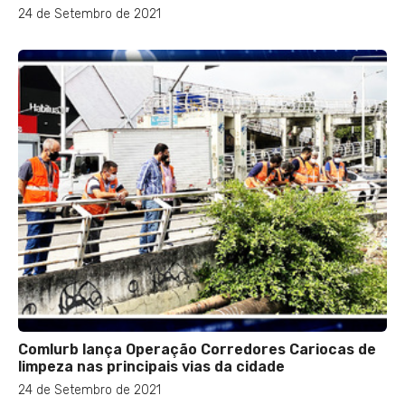
24 de Setembro de 2021
Comlurb lança Operação Corredores Cariocas de
limpeza nas principais vias da cidade
24 de Setembro de 2021