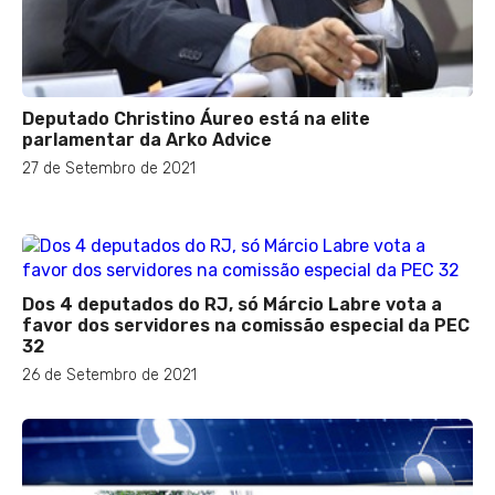
Deputado Christino Áureo está na elite
parlamentar da Arko Advice
27 de Setembro de 2021
Dos 4 deputados do RJ, só Márcio Labre vota a
favor dos servidores na comissão especial da PEC
32
26 de Setembro de 2021