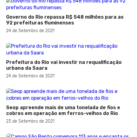
Governo do Rio repassa R$ 548 milhões para as
92 prefeituras fluminenses
24 de Setembro de 2021
Prefeitura do Rio vai investir na requalificação
urbana da Saara
24 de Setembro de 2021
Seop apreende mais de uma tonelada de fios e
cobres em operação em ferros-velhos do Rio
23 de Setembro de 2021