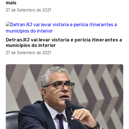
mais
27 de Setembro de 2021
Detran.RJ vai levar vistoria e perícia itinerantes a
municípios do interior
27 de Setembro de 2021