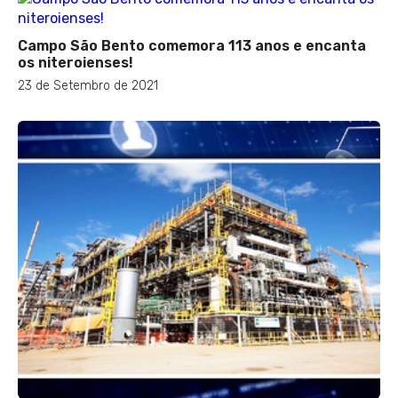
Campo São Bento comemora 113 anos e encanta
os niteroienses!
23 de Setembro de 2021