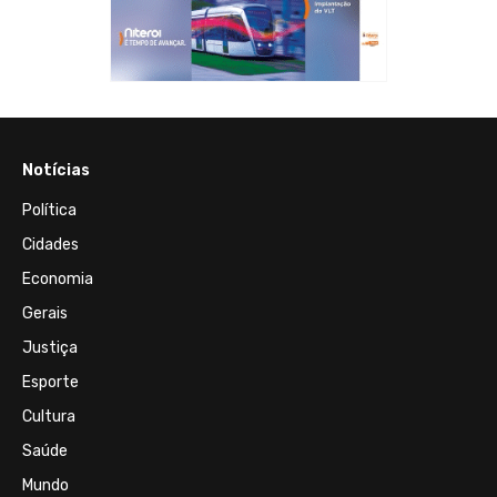
Notícias
Política
Cidades
Economia
Gerais
Justiça
Esporte
Cultura
Saúde
Mundo