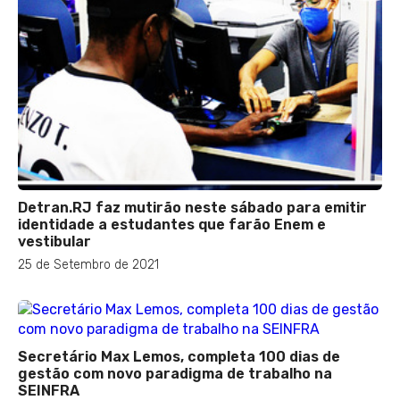
Detran.RJ faz mutirão neste sábado para emitir
identidade a estudantes que farão Enem e
vestibular
25 de Setembro de 2021
Secretário Max Lemos, completa 100 dias de
gestão com novo paradigma de trabalho na
SEINFRA