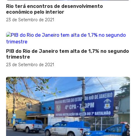
Rio terá encontros de desenvolvimento
econômico pelo interior
23 de Setembro de 2021
PIB do Rio de Janeiro tem alta de 1,7% no segundo
trimestre
23 de Setembro de 2021