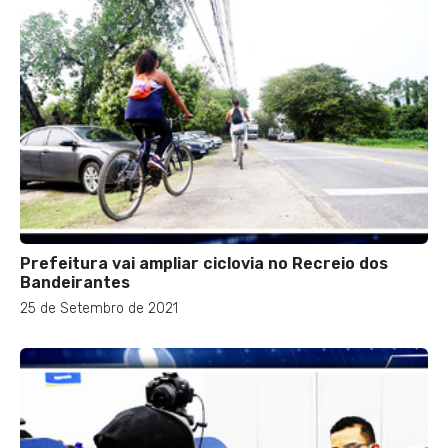
Prefeitura vai ampliar ciclovia no Recreio dos
Bandeirantes
25 de Setembro de 2021