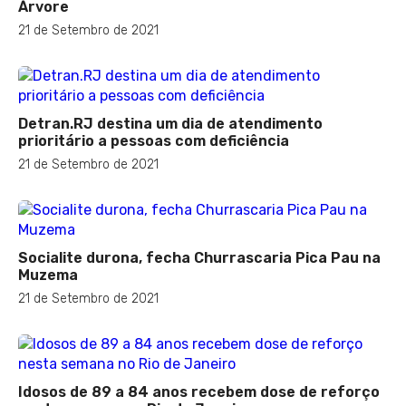
Árvore
21 de Setembro de 2021
Detran.RJ destina um dia de atendimento
prioritário a pessoas com deficiência
21 de Setembro de 2021
Socialite durona, fecha Churrascaria Pica Pau na
Muzema
21 de Setembro de 2021
Idosos de 89 a 84 anos recebem dose de reforço