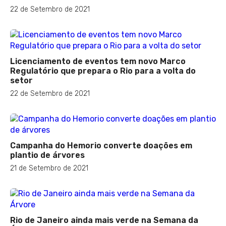
22 de Setembro de 2021
Licenciamento de eventos tem novo Marco
Regulatório que prepara o Rio para a volta do
setor
22 de Setembro de 2021
Campanha do Hemorio converte doações em
plantio de árvores
21 de Setembro de 2021
Rio de Janeiro ainda mais verde na Semana da