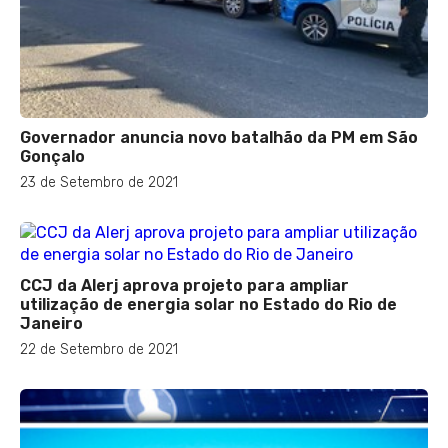
Governador anuncia novo batalhão da PM em São
Gonçalo
23 de Setembro de 2021
CCJ da Alerj aprova projeto para ampliar
utilização de energia solar no Estado do Rio de
Janeiro
22 de Setembro de 2021