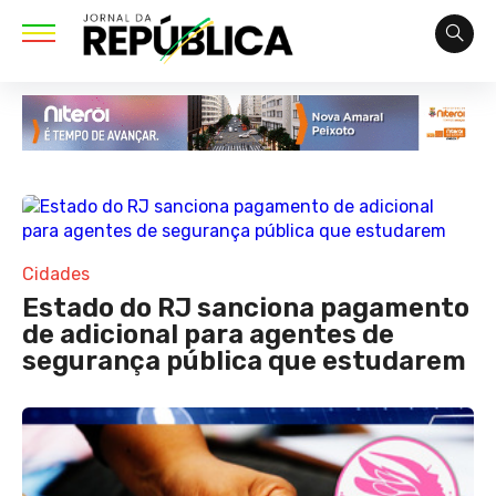
Cidades
Estado do RJ sanciona pagamento
de adicional para agentes de
segurança pública que estudarem