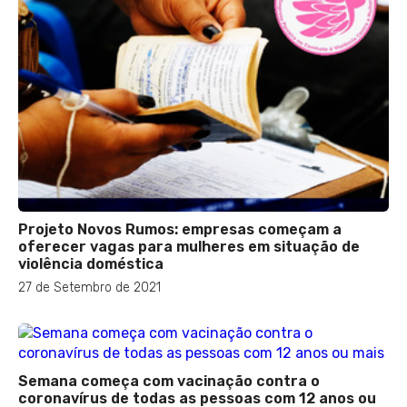
Projeto Novos Rumos: empresas começam a
oferecer vagas para mulheres em situação de
violência doméstica
27 de Setembro de 2021
Semana começa com vacinação contra o
coronavírus de todas as pessoas com 12 anos ou