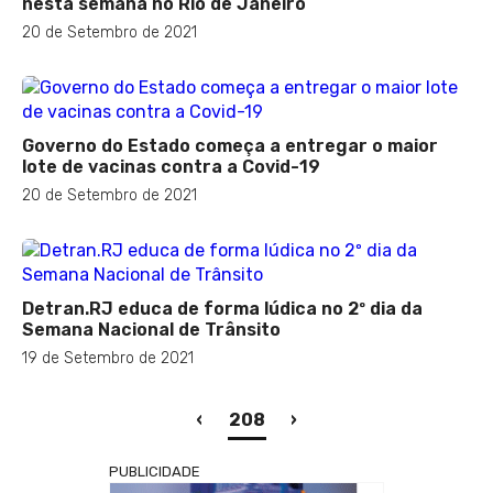
nesta semana no Rio de Janeiro
20 de Setembro de 2021
Governo do Estado começa a entregar o maior
lote de vacinas contra a Covid-19
20 de Setembro de 2021
Detran.RJ educa de forma lúdica no 2º dia da
Semana Nacional de Trânsito
19 de Setembro de 2021
(current)
‹
208
›
PUBLICIDADE