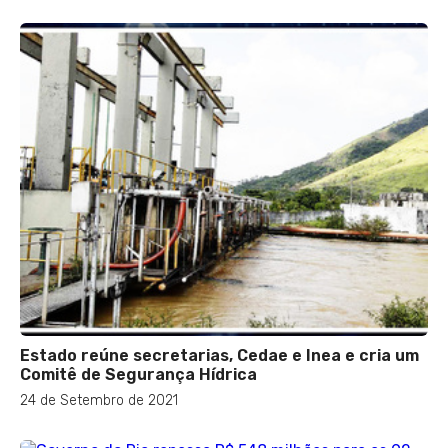
Estado reúne secretarias, Cedae e Inea e cria um
Comitê de Segurança Hídrica
24 de Setembro de 2021