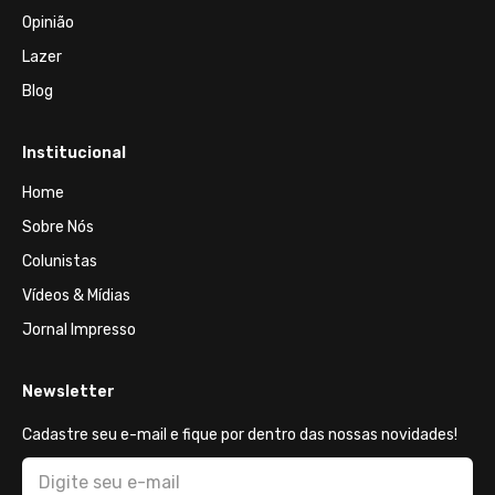
Opinião
Lazer
Blog
Institucional
Home
Sobre Nós
Colunistas
Vídeos & Mídias
Jornal Impresso
Newsletter
Cadastre seu e-mail e fique por dentro das nossas novidades!