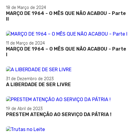
18 de Março de 2024
MARÇO DE 1964 - O MÊS QUE NÃO ACABOU - Parte
II
11 de Março de 2024
MARÇO DE 1964 – O MÊS QUE NÃO ACABOU - Parte
I
31 de Dezembro de 2023
A LIBERDADE DE SER LIVRE
19 de Abril de 2023
PRESTEM ATENÇÃO AO SERVIÇO DA PÁTRIA !