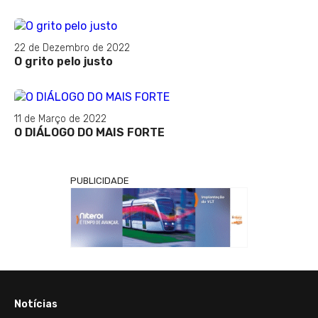
22 de Dezembro de 2022
O grito pelo justo
11 de Março de 2022
O DIÁLOGO DO MAIS FORTE
PUBLICIDADE
Notícias