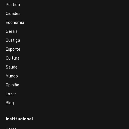
Política
Cidades
Economia
Gerais
Justiça
Esporte
Cultura
Saúde
Mundo
Opinião
Lazer
Blog
Institucional