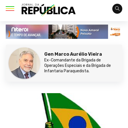
Gen Marco Aurélio Vieira
Ex-Comandante da Brigada de
Operações Especiais e da Brigada de
Infantaria Paraquedista.