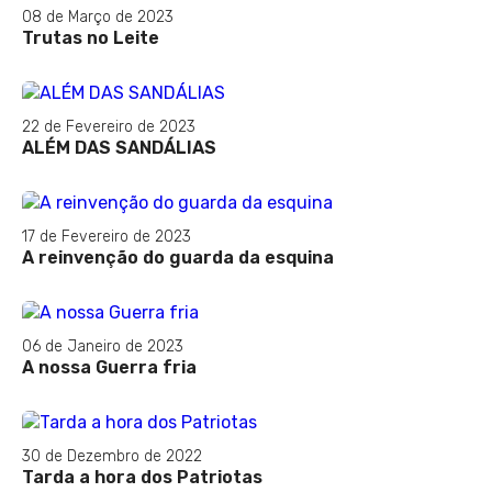
08 de Março de 2023
Trutas no Leite
22 de Fevereiro de 2023
ALÉM DAS SANDÁLIAS
17 de Fevereiro de 2023
A reinvenção do guarda da esquina
06 de Janeiro de 2023
A nossa Guerra fria
30 de Dezembro de 2022
Tarda a hora dos Patriotas