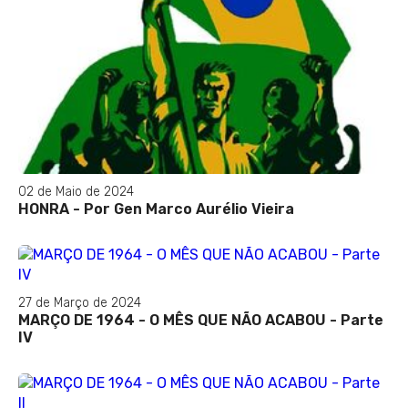
02 de Maio de 2024
HONRA - Por Gen Marco Aurélio Vieira
27 de Março de 2024
MARÇO DE 1964 - O MÊS QUE NÃO ACABOU - Parte
IV