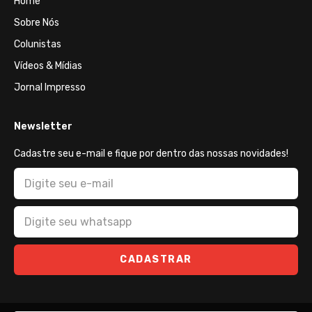
Home
Sobre Nós
Colunistas
Vídeos & Mídias
Jornal Impresso
Newsletter
Cadastre seu e-mail e fique por dentro das nossas novidades!
CADASTRAR