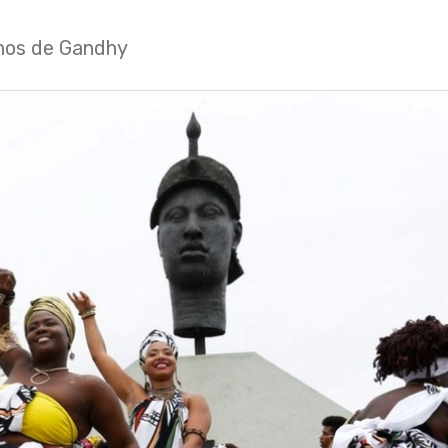
hos de Gandhy