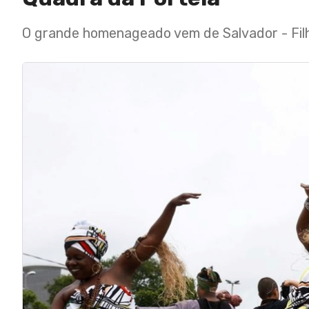
O grande homenageado vem de Salvador - Fil