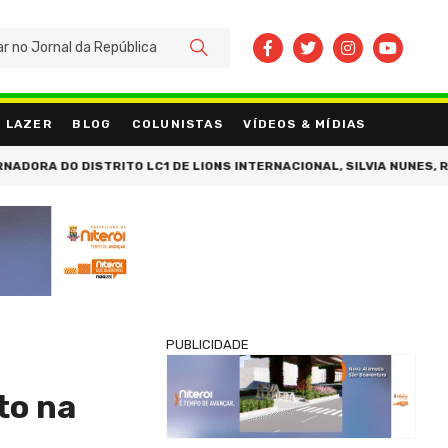
BUSCAR
LAZER
BLOG
COLUNISTAS
VÍDEOS & MÍDIAS
DISTRITO LC1 DE LIONS INTERNACIONAL, SILVIA NUNES, RECEBE PRÊ
PUBLICIDADE
to na