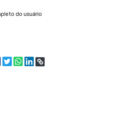
leto do usuário