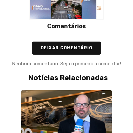
Comentários
DEIXAR COMENTÁRIO
Nenhum comentário. Seja o primeiro a comentar!
Notícias Relacionadas