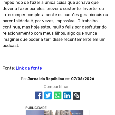
impedindo de fazer a única coisa que achava que
deveria fazer por eles: prover o sustento. Inverter ou
interromper completamente os padrões geracionais na
parentalidade é, por vezes, impossível. O trabalho
continua, mas hoje estou muito feliz por desfrutar do
relacionamento com meus filhos, algo que nunca
imaginei que poderia ter”, disse recentemente em um
podcast.
Fonte:
Link da fonte
Por
Jornal da República
em
07/06/2026
Compartilhar
PUBLICIDADE