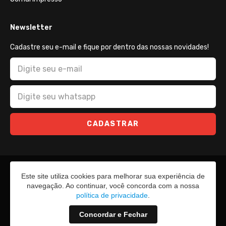
Newsletter
Cadastre seu e-mail e fique por dentro das nossas novidades!
CADASTRAR
Este site utiliza cookies para melhorar sua experiência de
navegação. Ao continuar, você concorda com a nossa
política de privacidade
.
Concordar e Fechar