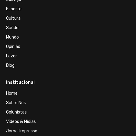
Esporte
Cultura
Saúde
Mundo
Opinião
Lazer
Blog
Institucional
Home
Sobre Nós
Colunistas
Vídeos & Mídias
Jornal Impresso