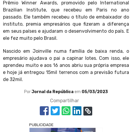
Prêmio Winner Awards, promovido pelo International
Brazilian Institute, que recebeu em Paris no ano
passado. Ele também recebeu o título de embaixador do
instituto, premia empresários que fizeram a diferença
em seus países e ajudaram o desenvolvimento do país. E
ele fez muito pelo Brasil.
Nascido em Joinville numa família de baixa renda, o
empresário ajudava o pai a capinar lotes. Com isso, ele
aprendeu muito e aos 16 anos abriu sua própria empresa
e hoje já entregou 15mil terrenos com a previsão futura
de 32mil.
Por
Jornal da República
em
05/03/2023
Compartilhar
PUBLICIDADE