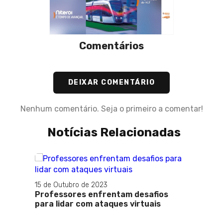
Comentários
DEIXAR COMENTÁRIO
Nenhum comentário. Seja o primeiro a comentar!
Notícias Relacionadas
15 de Outubro de 2023
Professores enfrentam desafios
para lidar com ataques virtuais
bre os