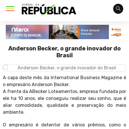
Anderson Becker, o grande inovador do
Brasil
A capa deste mês da International Business Magazine é
o empresário Anderson Becker.
A frente da ABecker Loteamentos, empresa fundada por
ele ha 10 anos, ele conseguiu realizar seu sonho, que é
aliar comodidade, qualidade e preservação do meio
ambiente.
O empresário é detentor de vários prêmios, como o