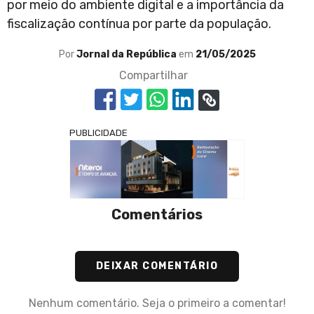
por meio do ambiente digital e a importância da
fiscalização contínua por parte da população.
Por
Jornal da República
em
21/05/2025
Compartilhar
PUBLICIDADE
Comentários
DEIXAR COMENTÁRIO
Nenhum comentário. Seja o primeiro a comentar!