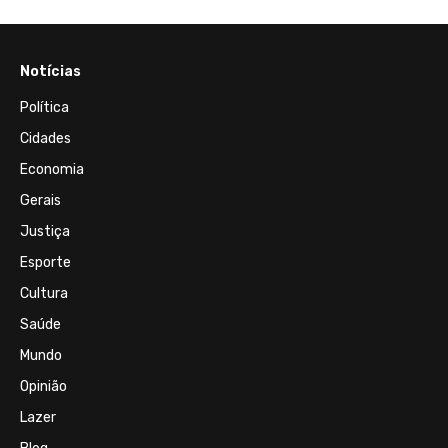
Notícias
Política
Cidades
Economia
Gerais
Justiça
Esporte
Cultura
Saúde
Mundo
Opinião
Lazer