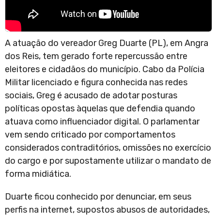
A atuação do vereador Greg Duarte (PL), em Angra
dos Reis, tem gerado forte repercussão entre
eleitores e cidadãos do município. Cabo da Polícia
Militar licenciado e figura conhecida nas redes
sociais, Greg é acusado de adotar posturas
políticas opostas àquelas que defendia quando
atuava como influenciador digital. O parlamentar
vem sendo criticado por comportamentos
considerados contraditórios, omissões no exercício
do cargo e por supostamente utilizar o mandato de
forma midiática.
Duarte ficou conhecido por denunciar, em seus
perfis na internet, supostos abusos de autoridades,