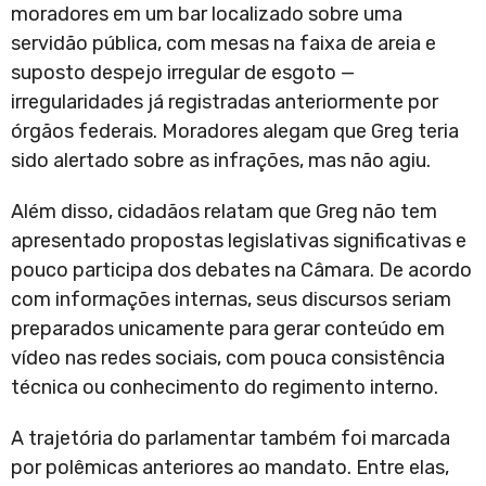
moradores em um bar localizado sobre uma
servidão pública, com mesas na faixa de areia e
suposto despejo irregular de esgoto —
irregularidades já registradas anteriormente por
órgãos federais. Moradores alegam que Greg teria
sido alertado sobre as infrações, mas não agiu.
Além disso, cidadãos relatam que Greg não tem
apresentado propostas legislativas significativas e
pouco participa dos debates na Câmara. De acordo
com informações internas, seus discursos seriam
preparados unicamente para gerar conteúdo em
vídeo nas redes sociais, com pouca consistência
técnica ou conhecimento do regimento interno.
A trajetória do parlamentar também foi marcada
por polêmicas anteriores ao mandato. Entre elas,