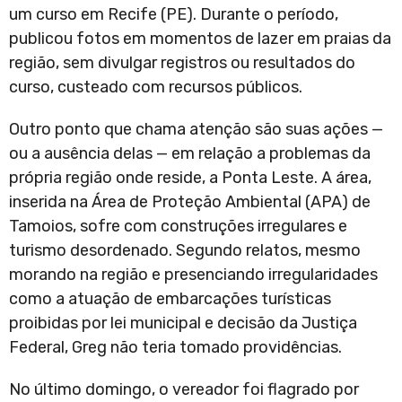
um curso em Recife (PE). Durante o período,
publicou fotos em momentos de lazer em praias da
região, sem divulgar registros ou resultados do
curso, custeado com recursos públicos.
Outro ponto que chama atenção são suas ações —
ou a ausência delas — em relação a problemas da
própria região onde reside, a Ponta Leste. A área,
inserida na Área de Proteção Ambiental (APA) de
Tamoios, sofre com construções irregulares e
turismo desordenado. Segundo relatos, mesmo
morando na região e presenciando irregularidades
como a atuação de embarcações turísticas
proibidas por lei municipal e decisão da Justiça
Federal, Greg não teria tomado providências.
No último domingo, o vereador foi flagrado por