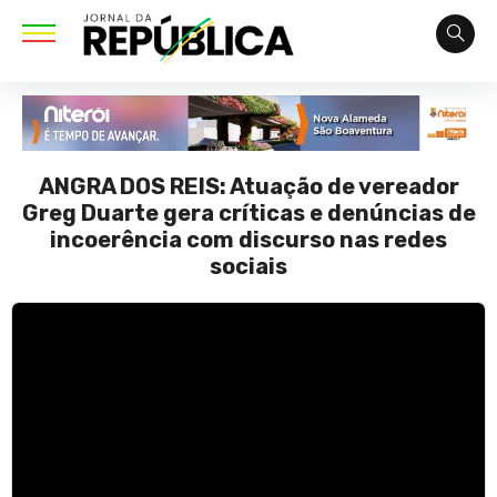
ANGRA DOS REIS: Atuação de vereador
Greg Duarte gera críticas e denúncias de
incoerência com discurso nas redes
sociais