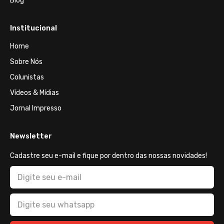
Blog
Institucional
Home
Sobre Nós
Colunistas
Vídeos & Mídias
Jornal Impresso
Newsletter
Cadastre seu e-mail e fique por dentro das nossas novidades!