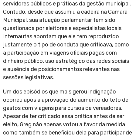
servidores públicos e práticas da gestão municipal.
Contudo, desde que assumiu a cadeira na Câmara
Municipal, sua atuação parlamentar tem sido
questionada por eleitores e especialistas locais.
Internautas apontam que ele tem reproduzido
justamente o tipo de conduta que criticava, como
a participação em viagens oficiais pagas com
dinheiro público, uso estratégico das redes sociais
e ausência de posicionamentos relevantes nas
sessões legislativas.
Um dos episódios que mais gerou indignação
ocorreu após a aprovação do aumento do teto de
gastos com viagens para cursos de vereadores.
Apesar de ter criticado essa prática antes de ser
eleito, Greg não apenas votou a favor da medida
como também se beneficiou dela para participar de