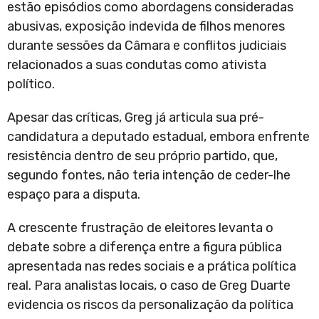
estão episódios como abordagens consideradas
abusivas, exposição indevida de filhos menores
durante sessões da Câmara e conflitos judiciais
relacionados a suas condutas como ativista
político.
Apesar das críticas, Greg já articula sua pré-
candidatura a deputado estadual, embora enfrente
resistência dentro de seu próprio partido, que,
segundo fontes, não teria intenção de ceder-lhe
espaço para a disputa.
A crescente frustração de eleitores levanta o
debate sobre a diferença entre a figura pública
apresentada nas redes sociais e a prática política
real. Para analistas locais, o caso de Greg Duarte
evidencia os riscos da personalização da política