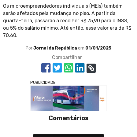
Os microempreendedores individuais (MEIs) também
serão afetados pela mudança no piso. A partir da
quarta-feira, passarão a recolher R$ 75,90 para o INSS,
ou 5% do salário mínimo. Até então, esse valor era de R$
70,60.
Por
Jornal da República
em
01/01/2025
Compartilhar
PUBLICIDADE
Comentários