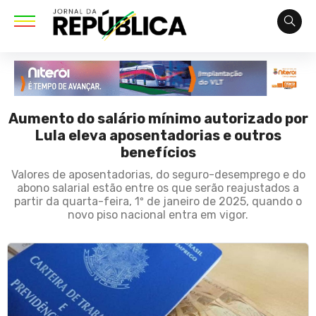
Aumento do salário mínimo autorizado por
Lula eleva aposentadorias e outros
benefícios
Valores de aposentadorias, do seguro-desemprego e do
abono salarial estão entre os que serão reajustados a
partir da quarta-feira, 1º de janeiro de 2025, quando o
novo piso nacional entra em vigor.