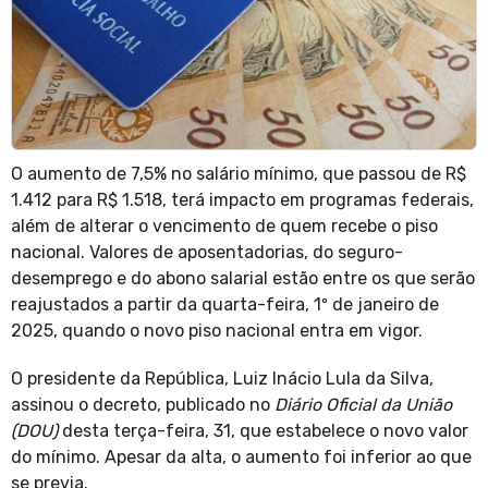
O aumento de 7,5% no salário mínimo, que passou de R$
1.412 para R$ 1.518, terá impacto em programas federais,
além de alterar o vencimento de quem recebe o piso
nacional. Valores de aposentadorias, do seguro-
desemprego e do abono salarial estão entre os que serão
reajustados a partir da quarta-feira, 1º de janeiro de
2025, quando o novo piso nacional entra em vigor.
O presidente da República, Luiz Inácio Lula da Silva,
assinou o decreto, publicado no
Diário Oficial da União
(DOU)
desta terça-feira, 31, que estabelece o novo valor
do mínimo. Apesar da alta, o aumento foi inferior ao que
se previa.