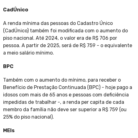
CadÚnico
A renda mínima das pessoas do Cadastro Único
(CadÚnico) também foi modificada com o aumento do
piso nacional. Até 2024, o valor era de R$ 706 por
pessoa. A partir de 2025, será de R$ 759 - o equivalente
a meio salário mínimo.
BPC
Também com o aumento do mínimo, para receber o
Benefício de Prestação Continuada (BPC) - hoje pago a
idosos com mais de 65 anos e pessoas com deficiência
impedidas de trabalhar -, a renda per capita de cada
membro da família não deve ser superior a R$ 759 (ou
25% do piso nacional).
MEIs