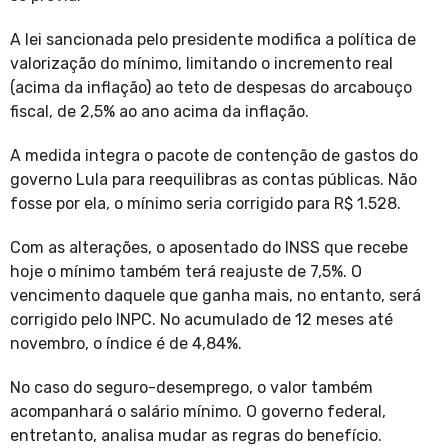
A lei sancionada pelo presidente modifica a política de
valorização do mínimo, limitando o incremento real
(acima da inflação) ao teto de despesas do arcabouço
fiscal, de 2,5% ao ano acima da inflação.
A medida integra o pacote de contenção de gastos do
governo Lula para reequilibras as contas públicas. Não
fosse por ela, o mínimo seria corrigido para R$ 1.528.
Com as alterações, o aposentado do INSS que recebe
hoje o mínimo também terá reajuste de 7,5%. O
vencimento daquele que ganha mais, no entanto, será
corrigido pelo INPC. No acumulado de 12 meses até
novembro, o índice é de 4,84%.
No caso do seguro-desemprego, o valor também
acompanhará o salário mínimo. O governo federal,
entretanto, analisa mudar as regras do benefício.