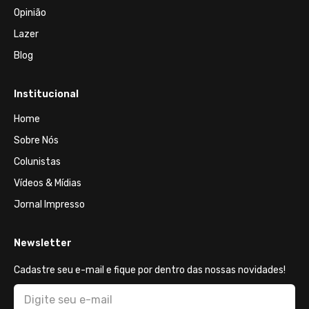
Opinião
Lazer
Blog
Institucional
Home
Sobre Nós
Colunistas
Vídeos & Mídias
Jornal Impresso
Newsletter
Cadastre seu e-mail e fique por dentro das nossas novidades!