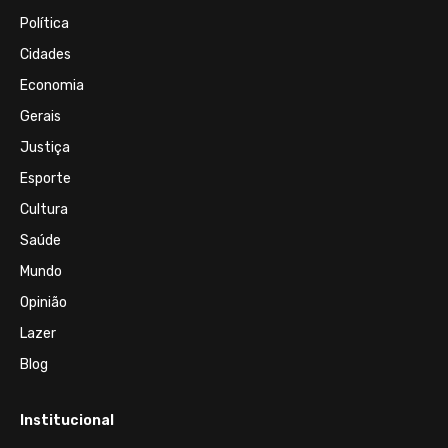
Política
Cidades
Economia
Gerais
Justiça
Esporte
Cultura
Saúde
Mundo
Opinião
Lazer
Blog
Institucional