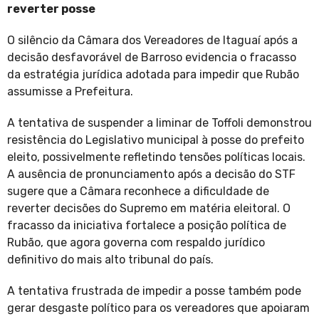
reverter posse
O silêncio da Câmara dos Vereadores de Itaguaí após a
decisão desfavorável de Barroso evidencia o fracasso
da estratégia jurídica adotada para impedir que Rubão
assumisse a Prefeitura.
A tentativa de suspender a liminar de Toffoli demonstrou
resistência do Legislativo municipal à posse do prefeito
eleito, possivelmente refletindo tensões políticas locais.
A ausência de pronunciamento após a decisão do STF
sugere que a Câmara reconhece a dificuldade de
reverter decisões do Supremo em matéria eleitoral. O
fracasso da iniciativa fortalece a posição política de
Rubão, que agora governa com respaldo jurídico
definitivo do mais alto tribunal do país.
A tentativa frustrada de impedir a posse também pode
gerar desgaste político para os vereadores que apoiaram