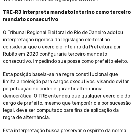
TRE-RJ interpreta mandato interino como terceiro
mandato consecutivo
O Tribunal Regional Eleitoral do Rio de Janeiro adotou
interpretação rigorosa da legislação eleitoral ao
considerar que o exercício interino da Prefeitura por
Rubão em 2020 configuraria terceiro mandato
consecutivo, impedindo sua posse como prefeito eleito.
Esta posição baseia-se na regra constitucional que
limita a reeleição para cargos executivos, visando evitar
perpetuação no poder e garantir alternância
democrática. O TRE entendeu que qualquer exercício do
cargo de prefeito, mesmo que temporário e por sucessão
legal, deve ser computado para fins de aplicação da
regra de alternância.
Esta interpretação busca preservar o espírito da norma