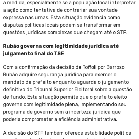
a medida, especialmente se a população local interpretar
a ação como tentativa de contrariar sua vontade
expressa nas urnas. Esta situação evidencia como
disputas políticas locais podem se transformar em
questões jurídicas complexas que chegam até o STF.
Rubão governa com legitimidade jurídica até
julgamento final do TSE
Com a confirmação da decisão de Toffoli por Barroso,
Rubão adquire segurança jurídica para exercer o
mandato de prefeito enquanto aguarda o julgamento
definitivo do Tribunal Superior Eleitoral sobre a questão
de fundo. Esta situação permite que o prefeito eleito
governe com legitimidade plena, implementando seu
programa de governo sem a incerteza jurídica que
poderia comprometer a eficiência administrativa.
A decisão do STF também oferece estabilidade política