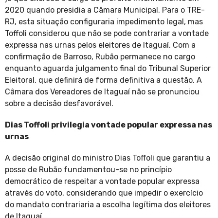
2020 quando presidia a Câmara Municipal. Para o TRE-
RJ, esta situação configuraria impedimento legal, mas
Toffoli considerou que não se pode contrariar a vontade
expressa nas urnas pelos eleitores de Itaguaí. Com a
confirmação de Barroso, Rubão permanece no cargo
enquanto aguarda julgamento final do Tribunal Superior
Eleitoral, que definirá de forma definitiva a questão. A
Câmara dos Vereadores de Itaguaí não se pronunciou
sobre a decisão desfavorável.
Dias Toffoli privilegia vontade popular expressa nas
urnas
A decisão original do ministro Dias Toffoli que garantiu a
posse de Rubão fundamentou-se no princípio
democrático de respeitar a vontade popular expressa
através do voto, considerando que impedir o exercício
do mandato contrariaria a escolha legítima dos eleitores
de Itaguaí.