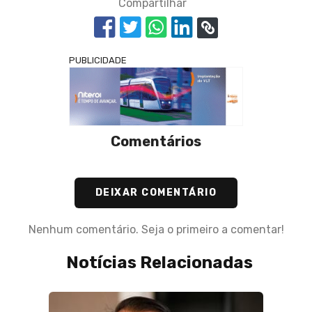
Compartilhar
PUBLICIDADE
Comentários
DEIXAR COMENTÁRIO
Nenhum comentário. Seja o primeiro a comentar!
Notícias Relacionadas