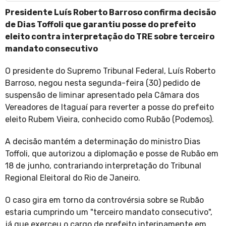
Presidente Luís Roberto Barroso confirma decisão
de Dias Toffoli que garantiu posse do prefeito
eleito contra interpretação do TRE sobre terceiro
mandato consecutivo
O presidente do Supremo Tribunal Federal, Luís Roberto
Barroso, negou nesta segunda-feira (30) pedido de
suspensão de liminar apresentado pela Câmara dos
Vereadores de Itaguaí para reverter a posse do prefeito
eleito Rubem Vieira, conhecido como Rubão (Podemos).
A decisão mantém a determinação do ministro Dias
Toffoli, que autorizou a diplomação e posse de Rubão em
18 de junho, contrariando interpretação do Tribunal
Regional Eleitoral do Rio de Janeiro.
O caso gira em torno da controvérsia sobre se Rubão
estaria cumprindo um "terceiro mandato consecutivo",
já que exerceu o cargo de prefeito interinamente em