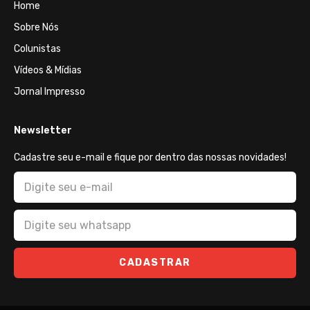
Home
Sobre Nós
Colunistas
Vídeos & Mídias
Jornal Impresso
Newsletter
Cadastre seu e-mail e fique por dentro das nossas novidades!
CADASTRAR