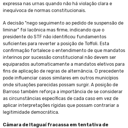
expressa nas urnas quando não há violação clara e
inequívoca de normas constitucionais.
A decisão "nego seguimento ao pedido de suspensão de
liminar" foi lacônica mas firme, indicando que o
presidente do STF não identificou fundamentos
suficientes para reverter a posição de Toffoli. Esta
confirmação fortalece o entendimento de que mandatos
interinos por sucessão constitucional não devem ser
equiparados automaticamente a mandatos eletivos para
fins de aplicação de regras de alternância. O precedente
pode influenciar casos similares em outros municípios
onde situações parecidas possam surgir. A posição de
Barroso também reforça a importância de se considerar
as circunstâncias específicas de cada caso em vez de
aplicar interpretações rígidas que possam contrariar a
legitimidade democrática.
Câmara de Itaguaí fracassa em tentativa de