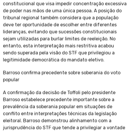
constitucional que visa impedir concentração excessiva
de poder nas mãos de uma única pessoa. A posição do
tribunal regional também considera que a população
deve ter oportunidade de escolher entre diferentes
lideranças, evitando que sucessões constitucionais
sejam utilizadas para burlar limites de reeleição. No
entanto, esta interpretação mais restritiva acabou
sendo superada pela visão do STF que privilegiou a
legitimidade democrática do mandato eletivo.
Barroso confirma precedente sobre soberania do voto
popular
A confirmação da decisão de Toffoli pelo presidente
Barroso estabelece precedente importante sobre a
prevalência da soberania popular em situações de
conflito entre interpretações técnicas da legislação
eleitoral. Barroso demonstrou alinhamento com a
jurisprudência do STF que tende a privilegiar a vontade