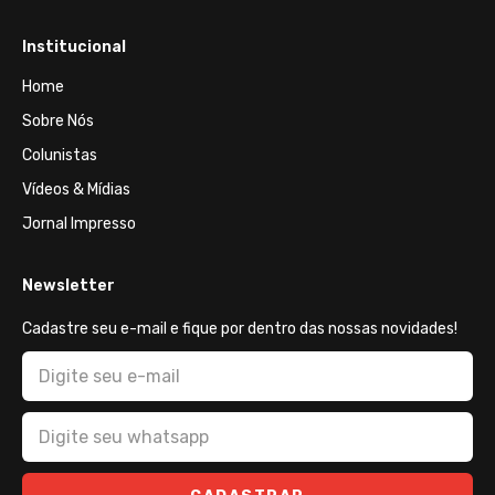
Institucional
Home
Sobre Nós
Colunistas
Vídeos & Mídias
Jornal Impresso
Newsletter
Cadastre seu e-mail e fique por dentro das nossas novidades!