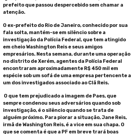
prefeito que passou despercebido sem chamar a
atenção.
O ex-prefeito do Rio de Janeiro, conhecido por sua
fala solta, mantém-se em silêncio sobre a
investigação da Polícia Federal, que tem atingido
em cheio Washington Reis e seus amigos
empresários. Nesta semana, durante uma operação
no distrito de Xerém, agentes da Polícia Federal
encontraram aproximadamente R$ 450 mil em
espécie sob um sofá de uma empresa pertencente a
um dos investigados associado ao Clã Reis.
O que tem prejudicado a imagem de Paes, que
sempre condenou seus adversários quando sob
investigação, é o silêncio quando se trata de
alguém próximo. Para piorar a situação, Jane Reis,
irmã de Washington Reis, é a vice em sua chapa. O
que se comenta é que a PF em breve trará boas