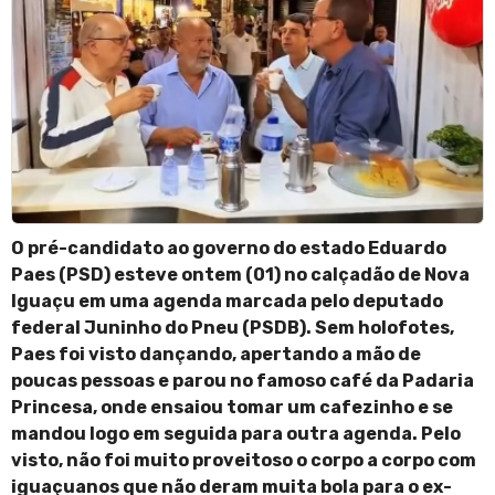
O pré-candidato ao governo do estado Eduardo
Paes (PSD) esteve ontem (01) no calçadão de Nova
Iguaçu em uma agenda marcada pelo deputado
federal Juninho do Pneu (PSDB). Sem holofotes,
Paes foi visto dançando, apertando a mão de
poucas pessoas e parou no famoso café da Padaria
Princesa, onde ensaiou tomar um cafezinho e se
mandou logo em seguida para outra agenda. Pelo
visto, não foi muito proveitoso o corpo a corpo com
iguaçuanos que não deram muita bola para o ex-