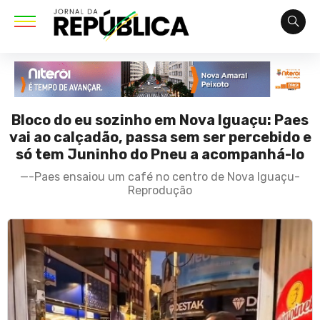
Bloco do eu sozinho em Nova Iguaçu: Paes
vai ao calçadão, passa sem ser percebido e
só tem Juninho do Pneu a acompanhá-lo
—-Paes ensaiou um café no centro de Nova Iguaçu-
Reprodução