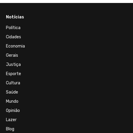
Notícias
Política
Cidades
Economia
Gerais
Justiça
Esporte
Cultura
Saúde
Mundo
Opinião
Lazer
Blog