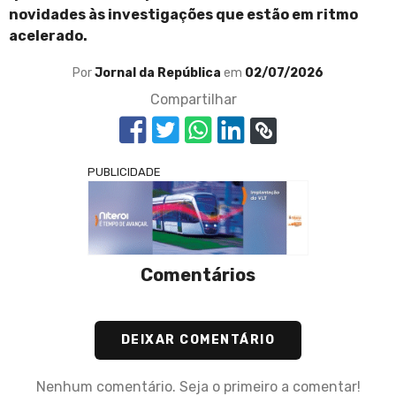
novidades às investigações que estão em ritmo
acelerado.
Por
Jornal da República
em
02/07/2026
Compartilhar
PUBLICIDADE
Comentários
DEIXAR COMENTÁRIO
Nenhum comentário. Seja o primeiro a comentar!