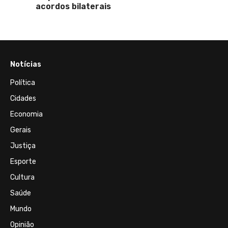
acordos bilaterais
Notícias
Política
Cidades
Economia
Gerais
Justiça
Esporte
Cultura
Saúde
Mundo
Opinião