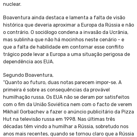
nuclear.
Boaventura ainda destaca e lamenta a falta de visão
histórica que deveria aproximar a Europa da Rússia e não
o contrário. O sociólogo condena a invasão da Ucrânia,
mas sublinha que não há mocinhos neste cenário - e
que a falta de habilidade em contornar esse conflito
trágico pode levar a Europa a uma situação perigosa de
dependência aos EUA.
Segundo Boaventura,
“Quanto ao futuro, duas notas parecem impor-se. A
primeira é sobre as consequências da provável
humilhação russa. Os EUA não se deram por satisfeitos
com o fim da União Soviética nem com o facto de verem
Mikhail Gorbachev a fazer o anúncio publicitário da Pizza
Hut na televisão russa em 1998. Nas últimas três
décadas têm vindo a humilhar a Rússia, sobretudo nos
anos mais recentes, quando se tornou claro que a Rússia