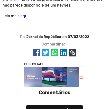
não parece dispor hoje de um Keynes.”
Leia mais
aqui.
Por
Jornal da República
em
07/03/2022
Compartilhar
PUBLICIDADE
Comentários