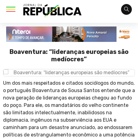
Boaventura: “lideranças europeias são
medíocres”
Um dos mais respeitados e citados sociólogos do mundo,
o português Boaventura de Sousa Santos entende que a
nova geração de lideranças europeias chegou ao fundo
do poço. Para ele, os mandatários do velho continente
são limitados intelectualmente, inabilidosos na
diplomacia, ingênuos na subserviência aos EUA e
caminham para um desastre anunciado, ao endossarem
políticas de estrangulamento econômico a uma potência