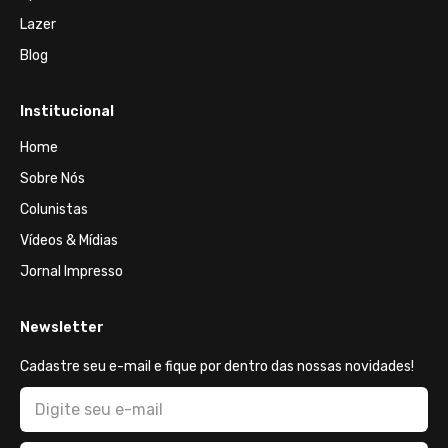
Lazer
Blog
Institucional
Home
Sobre Nós
Colunistas
Vídeos & Mídias
Jornal Impresso
Newsletter
Cadastre seu e-mail e fique por dentro das nossas novidades!