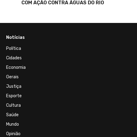
COM AÇÃO CONTRA ÁGUAS DO RIO
Notícias
Política
Cidades
Economia
Gerais
Justiça
Esporte
Cultura
Saúde
Mundo
Opinião