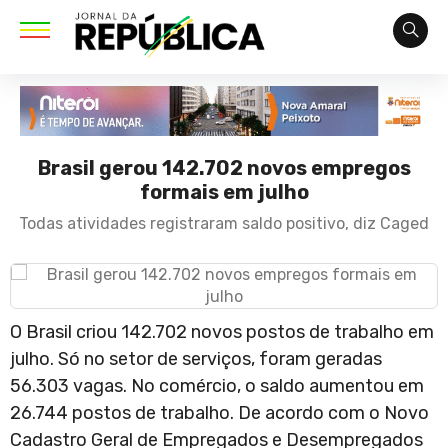
Brasil gerou 142.702 novos empregos
formais em julho
Todas atividades registraram saldo positivo, diz Caged
O Brasil criou 142.702 novos postos de trabalho em
julho. Só no setor de serviços, foram geradas
56.303 vagas. No comércio, o saldo aumentou em
26.744 postos de trabalho. De acordo com o Novo
Cadastro Geral de Empregados e Desempregados