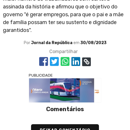
assinada da história e afirmou que o objetivo do
governo "é gerar empregos, para que o pai e a mãe
de família possam ter seu sustento e dignidade
garantidos".
Por
Jornal da República
em
30/08/2023
Compartilhar
PUBLICIDADE
Comentários