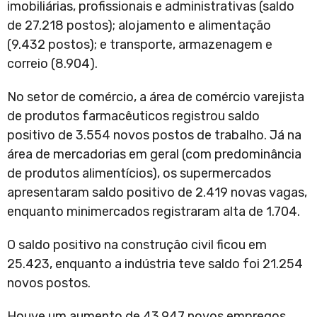
imobiliárias, profissionais e administrativas (saldo
de 27.218 postos); alojamento e alimentação
(9.432 postos); e transporte, armazenagem e
correio (8.904).
No setor de comércio, a área de comércio varejista
de produtos farmacêuticos registrou saldo
positivo de 3.554 novos postos de trabalho. Já na
área de mercadorias em geral (com predominância
de produtos alimentícios), os supermercados
apresentaram saldo positivo de 2.419 novas vagas,
enquanto minimercados registraram alta de 1.704.
O saldo positivo na construção civil ficou em
25.423, enquanto a indústria teve saldo foi 21.254
novos postos.
Houve um aumento de 43.947 novos empregos