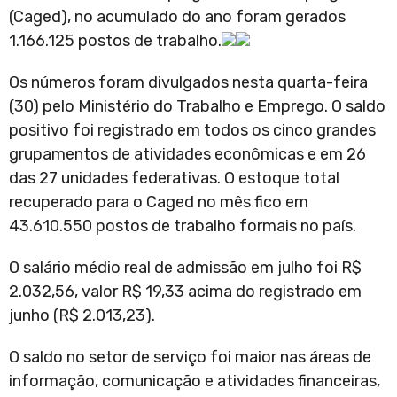
(Caged), no acumulado do ano foram gerados
1.166.125 postos de trabalho.
Os números foram divulgados nesta quarta-feira
(30) pelo Ministério do Trabalho e Emprego. O saldo
positivo foi registrado em todos os cinco grandes
grupamentos de atividades econômicas e em 26
das 27 unidades federativas. O estoque total
recuperado para o Caged no mês fico em
43.610.550 postos de trabalho formais no país.
O salário médio real de admissão em julho foi R$
2.032,56, valor R$ 19,33 acima do registrado em
junho (R$ 2.013,23).
O saldo no setor de serviço foi maior nas áreas de
informação, comunicação e atividades financeiras,