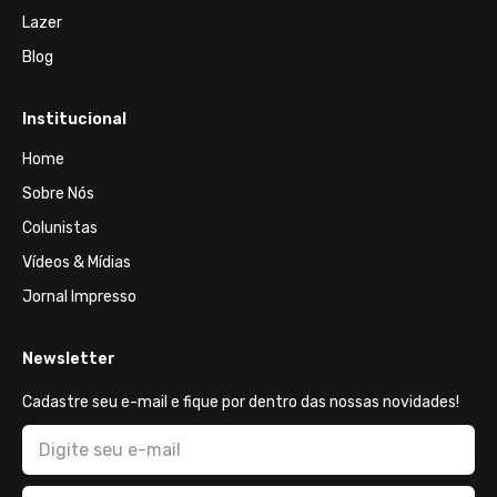
Lazer
Blog
Institucional
Home
Sobre Nós
Colunistas
Vídeos & Mídias
Jornal Impresso
Newsletter
Cadastre seu e-mail e fique por dentro das nossas novidades!