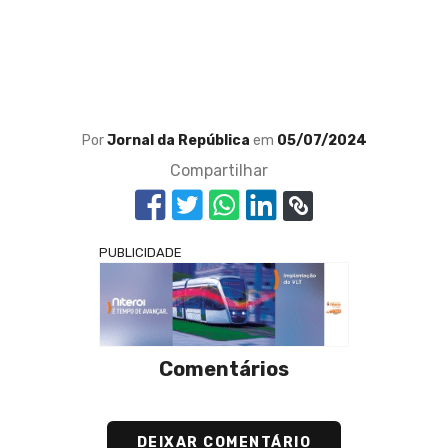
Por
Jornal da República
em
05/07/2024
Compartilhar
PUBLICIDADE
Comentários
DEIXAR COMENTÁRIO