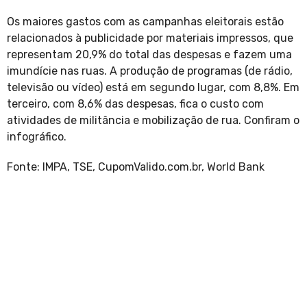
Os maiores gastos com as campanhas eleitorais estão
relacionados à publicidade por materiais impressos, que
representam 20,9% do total das despesas e fazem uma
imundície nas ruas. A produção de programas (de rádio,
televisão ou vídeo) está em segundo lugar, com 8,8%. Em
terceiro, com 8,6% das despesas, fica o custo com
atividades de militância e mobilização de rua. Confiram o
infográfico.
Fonte: IMPA, TSE, CupomValido.com.br, World Bank