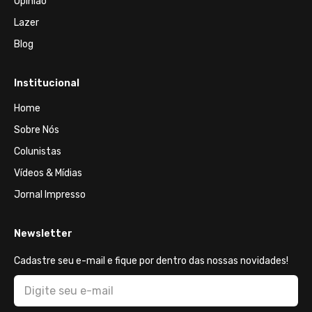
Opinião
Lazer
Blog
Institucional
Home
Sobre Nós
Colunistas
Vídeos & Mídias
Jornal Impresso
Newsletter
Cadastre seu e-mail e fique por dentro das nossas novidades!