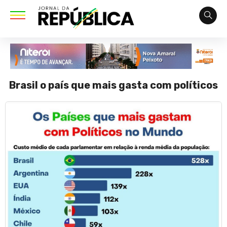
Brasil o país que mais gasta com políticos