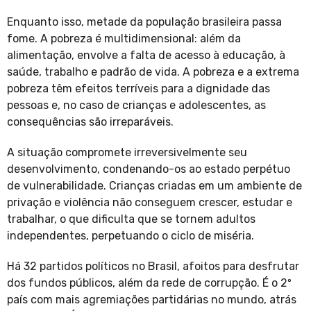
Enquanto isso, metade da população brasileira passa
fome. A pobreza é multidimensional: além da
alimentação, envolve a falta de acesso à educação, à
saúde, trabalho e padrão de vida. A pobreza e a extrema
pobreza têm efeitos terríveis para a dignidade das
pessoas e, no caso de crianças e adolescentes, as
consequências são irreparáveis.
A situação compromete irreversivelmente seu
desenvolvimento, condenando-os ao estado perpétuo
de vulnerabilidade. Crianças criadas em um ambiente de
privação e violência não conseguem crescer, estudar e
trabalhar, o que dificulta que se tornem adultos
independentes, perpetuando o ciclo de miséria.
Há 32 partidos políticos no Brasil, afoitos para desfrutar
dos fundos públicos, além da rede de corrupção. É o 2º
país com mais agremiações partidárias no mundo, atrás