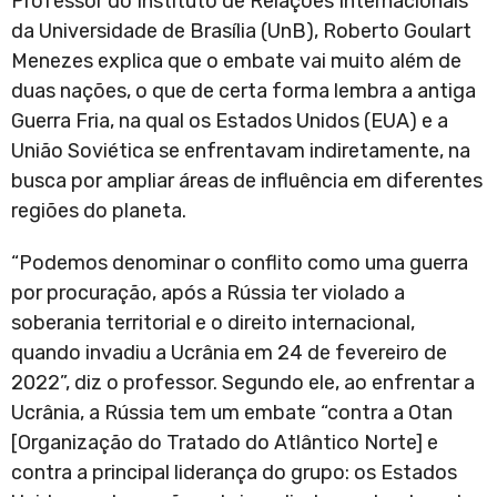
Professor do Instituto de Relações Internacionais
da Universidade de Brasília (UnB), Roberto Goulart
Menezes explica que o embate vai muito além de
duas nações, o que de certa forma lembra a antiga
Guerra Fria, na qual os Estados Unidos (EUA) e a
União Soviética se enfrentavam indiretamente, na
busca por ampliar áreas de influência em diferentes
regiões do planeta.
“Podemos denominar o conflito como uma guerra
por procuração, após a Rússia ter violado a
soberania territorial e o direito internacional,
quando invadiu a Ucrânia em 24 de fevereiro de
2022”, diz o professor. Segundo ele, ao enfrentar a
Ucrânia, a Rússia tem um embate “contra a Otan
[Organização do Tratado do Atlântico Norte] e
contra a principal liderança do grupo: os Estados