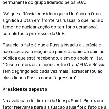
permanente do grupo liderado pelos EUA.
“Só que a Rússia considera que a Ucrânia na Otan
significa a Otan em fronteiras russas, o que inclui o
temor de nuclearização do território ucraniano”,
completou o professor da UnB.
Para ele, o fato é que a Rússia invadiu a Ucrânia e
não esperava a reação do país e o apoio da opinião
pública que está recebendo, além do apoio militar.
"Desde então, as relações entre Otan/EUA e Rússia
tem degringolado cada vez mais”, acrescentou ao
classificar a Rússia como “agressora”.
Presidente deposto
Na avaliação do diretor da Unesp, Saint-Pierre, um
fator relevante para a situação atual foi o fato de a