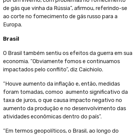
por um inverno, com problemas no fornecimento
de gás que vinha da Rússia”, afirmou, referindo-se
ao corte no fornecimento de gás russo para a
Europa.
Brasil
O Brasil também sentiu os efeitos da guerra em sua
economia. “Obviamente fomos e continuamos
impactados pelo conflito”, diz Caichiolo.
“Houve aumento da inflação e, então, medidas
foram tomadas, comoo aumento significativo da
taxa de juros, o que causa impacto negativo no
aumento da produção e no desenvolvimento das
atividades econômicas dentro do país”.
“Em termos geopolíticos, o Brasil, ao longo do