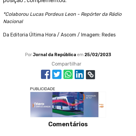
posição”, complementou.
*Colaborou Lucas Pordeus Leon - Repórter da Rádio
Nacional
Da Editoria Última Hora / Ascom / Imagem: Redes
Por
Jornal da República
em
25/02/2023
Compartilhar
PUBLICIDADE
Comentários