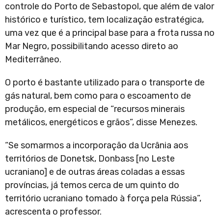
controle do Porto de Sebastopol, que além de valor
histórico e turístico, tem localização estratégica,
uma vez que é a principal base para a frota russa no
Mar Negro, possibilitando acesso direto ao
Mediterrâneo.
O porto é bastante utilizado para o transporte de
gás natural, bem como para o escoamento de
produção, em especial de “recursos minerais
metálicos, energéticos e grãos”, disse Menezes.
“Se somarmos a incorporação da Ucrânia aos
territórios de Donetsk, Donbass [no Leste
ucraniano] e de outras áreas coladas a essas
províncias, já temos cerca de um quinto do
território ucraniano tomado à força pela Rússia”,
acrescenta o professor.