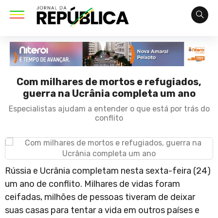
Com milhares de mortos e refugiados,
guerra na Ucrânia completa um ano
Especialistas ajudam a entender o que está por trás do
conflito
Rússia e Ucrânia completam nesta sexta-feira (24)
um ano de conflito. Milhares de vidas foram
ceifadas, milhões de pessoas tiveram de deixar
suas casas para tentar a vida em outros países e