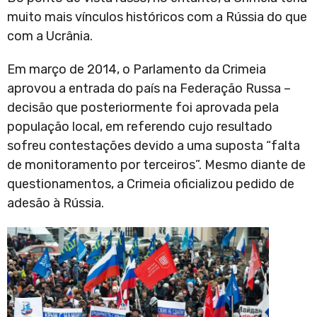
muito mais vínculos históricos com a Rússia do que
com a Ucrânia.
Em março de 2014, o Parlamento da Crimeia
aprovou a entrada do país na Federação Russa –
decisão que posteriormente foi aprovada pela
população local, em referendo cujo resultado
sofreu contestações devido a uma suposta “falta
de monitoramento por terceiros”. Mesmo diante de
questionamentos, a Crimeia oficializou pedido de
adesão à Rússia.