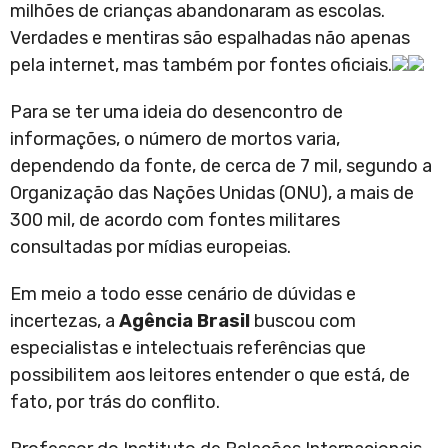
milhões de crianças abandonaram as escolas.
Verdades e mentiras são espalhadas não apenas
pela internet, mas também por fontes oficiais.
Para se ter uma ideia do desencontro de
informações, o número de mortos varia,
dependendo da fonte, de cerca de 7 mil, segundo a
Organização das Nações Unidas (ONU), a mais de
300 mil, de acordo com fontes militares
consultadas por mídias europeias.
Em meio a todo esse cenário de dúvidas e
incertezas, a
Agência Brasil
buscou com
especialistas e intelectuais referências que
possibilitem aos leitores entender o que está, de
fato, por trás do conflito.