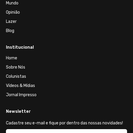
Mundo
Opinião
Lazer
Blog
Institucional
Home
Sobre Nós
Colunistas
Vídeos & Mídias
Jornal Impresso
Newsletter
Cadastre seu e-mail e fique por dentro das nossas novidades!