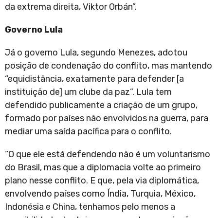
da extrema direita, Viktor Orbán”.
Governo Lula
Já o governo Lula, segundo Menezes, adotou
posição de condenação do conflito, mas mantendo
“equidistância, exatamente para defender [a
instituição de] um clube da paz”. Lula tem
defendido publicamente a criação de um grupo,
formado por países não envolvidos na guerra, para
mediar uma saída pacífica para o conflito.
“O que ele está defendendo não é um voluntarismo
do Brasil, mas que a diplomacia volte ao primeiro
plano nesse conflito. E que, pela via diplomática,
envolvendo países como Índia, Turquia, México,
Indonésia e China, tenhamos pelo menos a