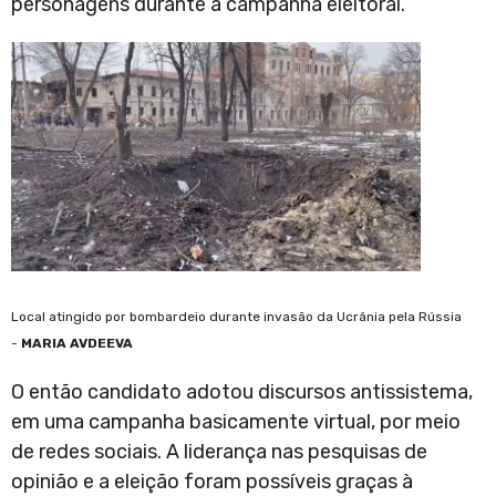
personagens durante a campanha eleitoral.
Local atingido por bombardeio durante invasão da Ucrânia pela Rússia
-
MARIA AVDEEVA
O então candidato adotou discursos antissistema,
em uma campanha basicamente virtual, por meio
de redes sociais. A liderança nas pesquisas de
opinião e a eleição foram possíveis graças à