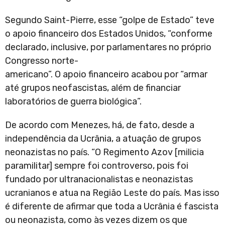
Segundo Saint-Pierre, esse “golpe de Estado” teve
o apoio financeiro dos Estados Unidos, “conforme
declarado, inclusive, por parlamentares no próprio
Congresso norte-
americano”. O apoio financeiro acabou por “armar
até grupos neofascistas, além de financiar
laboratórios de guerra biológica”.
De acordo com Menezes, há, de fato, desde a
independência da Ucrânia, a atuação de grupos
neonazistas no país. “O Regimento Azov [milicia
paramilitar] sempre foi controverso, pois foi
fundado por ultranacionalistas e neonazistas
ucranianos e atua na Região Leste do país. Mas isso
é diferente de afirmar que toda a Ucrânia é fascista
ou neonazista, como às vezes dizem os que