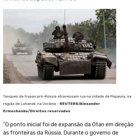
Tanques de tropas pró-Rússia atravessam rua na cidade de Popasna, na
região de Luhansk, na Ucrânia -
REUTERS/Alexander
Ermochenko/Direitos reservados
“O ponto inicial foi de expansão da Otan em direção
às fronteiras da Rússia. Durante o governo de