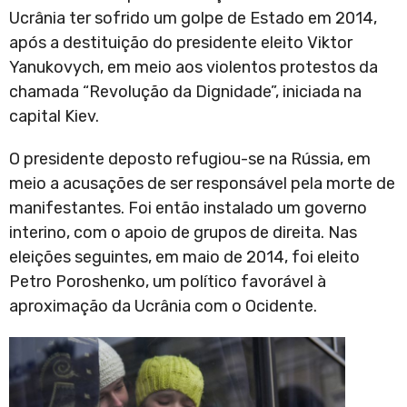
Ucrânia ter sofrido um golpe de Estado em 2014,
após a destituição do presidente eleito Viktor
Yanukovych, em meio aos violentos protestos da
chamada “Revolução da Dignidade”, iniciada na
capital Kiev.
O presidente deposto refugiou-se na Rússia, em
meio a acusações de ser responsável pela morte de
manifestantes. Foi então instalado um governo
interino, com o apoio de grupos de direita. Nas
eleições seguintes, em maio de 2014, foi eleito
Petro Poroshenko, um político favorável à
aproximação da Ucrânia com o Ocidente.