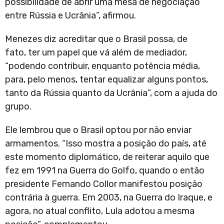
possibilidade de abrir uma mesa de negociação
entre Rússia e Ucrânia”, afirmou.
Menezes diz acreditar que o Brasil possa, de
fato, ter um papel que vá além de mediador,
“podendo contribuir, enquanto potência média,
para, pelo menos, tentar equalizar alguns pontos,
tanto da Rússia quanto da Ucrânia”, com a ajuda do
grupo.
Ele lembrou que o Brasil optou por não enviar
armamentos. “Isso mostra a posição do país, até
este momento diplomático, de reiterar aquilo que
fez em 1991 na Guerra do Golfo, quando o então
presidente Fernando Collor manifestou posição
contrária à guerra. Em 2003, na Guerra do Iraque, e
agora, no atual conflito, Lula adotou a mesma