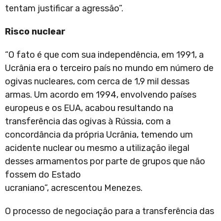
tentam justificar a agressão”.
Risco nuclear
“O fato é que com sua independência, em 1991, a
Ucrânia era o terceiro país no mundo em número de
ogivas nucleares, com cerca de 1,9 mil dessas
armas. Um acordo em 1994, envolvendo países
europeus e os EUA, acabou resultando na
transferência das ogivas à Rússia, com a
concordância da própria Ucrânia, temendo um
acidente nuclear ou mesmo a utilização ilegal
desses armamentos por parte de grupos que não
fossem do Estado
ucraniano”, acrescentou Menezes.
O processo de negociação para a transferência das