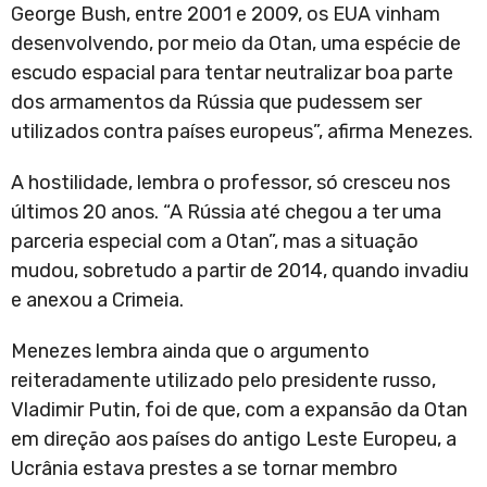
George Bush, entre 2001 e 2009, os EUA vinham
desenvolvendo, por meio da Otan, uma espécie de
escudo espacial para tentar neutralizar boa parte
dos armamentos da Rússia que pudessem ser
utilizados contra países europeus”, afirma Menezes.
A hostilidade, lembra o professor, só cresceu nos
últimos 20 anos. “A Rússia até chegou a ter uma
parceria especial com a Otan”, mas a situação
mudou, sobretudo a partir de 2014, quando invadiu
e anexou a Crimeia.
Menezes lembra ainda que o argumento
reiteradamente utilizado pelo presidente russo,
Vladimir Putin, foi de que, com a expansão da Otan
em direção aos países do antigo Leste Europeu, a
Ucrânia estava prestes a se tornar membro