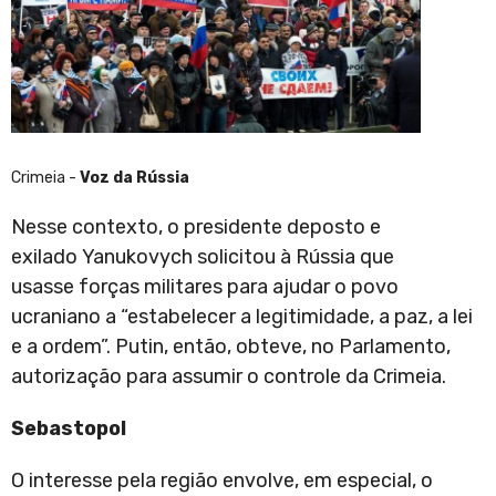
Crimeia -
Voz da Rússia
Nesse contexto, o presidente deposto e
exilado Yanukovych solicitou à Rússia que
usasse forças militares para ajudar o povo
ucraniano a “estabelecer a legitimidade, a paz, a lei
e a ordem”. Putin, então, obteve, no Parlamento,
autorização para assumir o controle da Crimeia.
Sebastopol
O interesse pela região envolve, em especial, o