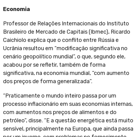
Economia
Professor de Relações Internacionais do Instituto
Brasileiro de Mercado de Capitais (Ibmec), Ricardo
Caichiolo explica que o conflito entre Rússia e
Ucrânia resultou em “modificação significativa no
cenário geopolítico mundial”, o que, segundo ele,
acabou por se refletir, também de forma
significativa, na economia mundial, “com aumento
dos preços de forma generalizada”.
“Praticamente o mundo inteiro passa por um
processo inflacionário em suas economias internas,
com aumentos nos preços de alimentos e do
petróleo”, disse. “E a questão energética está muito
sensível, principalmente na Europa, que ainda passa