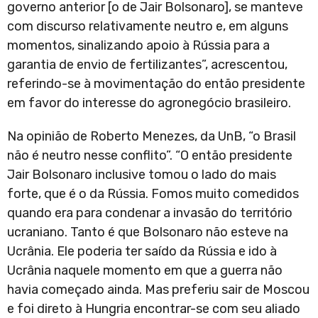
governo anterior [o de Jair Bolsonaro], se manteve
com discurso relativamente neutro e, em alguns
momentos, sinalizando apoio à Rússia para a
garantia de envio de fertilizantes”, acrescentou,
referindo-se à movimentação do então presidente
em favor do interesse do agronegócio brasileiro.
Na opinião de Roberto Menezes, da UnB, “o Brasil
não é neutro nesse conflito”. “O então presidente
Jair Bolsonaro inclusive tomou o lado do mais
forte, que é o da Rússia. Fomos muito comedidos
quando era para condenar a invasão do território
ucraniano. Tanto é que Bolsonaro não esteve na
Ucrânia. Ele poderia ter saído da Rússia e ido à
Ucrânia naquele momento em que a guerra não
havia começado ainda. Mas preferiu sair de Moscou
e foi direto à Hungria encontrar-se com seu aliado