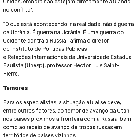
Unidos, embora não estejam diretamente atuando
no conflito”.
“O que está acontecendo, na realidade, não é guerra
da Ucrânia. É guerra na Ucrânia. É uma guerra do
Ocidente contra a Rússia”, afirma o diretor
do Instituto de Politicas Públicas
e Relações Internacionais da Universidade Estadual
Paulista (Unesp), professor Hector Luis Saint-
Pierre.
Temores
Para os especialistas, a situação atual se deve,
entre outros fatores, ao temor de avanço da Otan
nos países próximos à fronteira com a Rússia, bem
como ao receio de avanço de tropas russas em
territórios de países vizinhos.