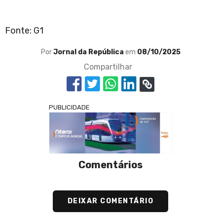
Fonte: G1
Por
Jornal da República
em
08/10/2025
Compartilhar
PUBLICIDADE
Comentários
DEIXAR COMENTÁRIO