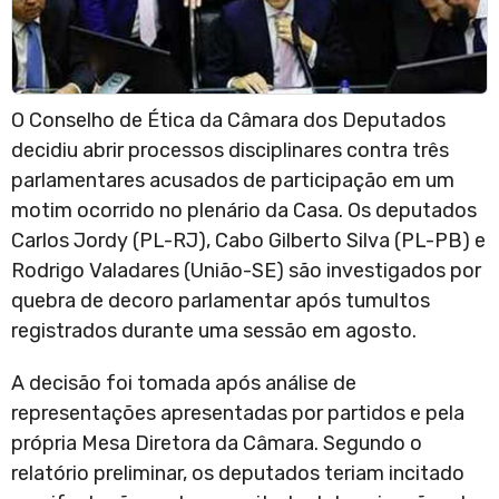
O Conselho de Ética da Câmara dos Deputados
decidiu abrir processos disciplinares contra três
parlamentares acusados de participação em um
motim ocorrido no plenário da Casa. Os deputados
Carlos Jordy (PL-RJ), Cabo Gilberto Silva (PL-PB) e
Rodrigo Valadares (União-SE) são investigados por
quebra de decoro parlamentar após tumultos
registrados durante uma sessão em agosto.
A decisão foi tomada após análise de
representações apresentadas por partidos e pela
própria Mesa Diretora da Câmara. Segundo o
relatório preliminar, os deputados teriam incitado