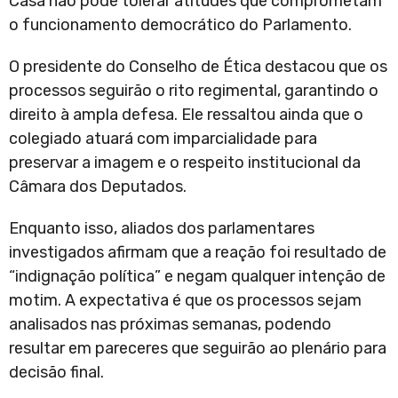
Casa não pode tolerar atitudes que comprometam
o funcionamento democrático do Parlamento.
O presidente do Conselho de Ética destacou que os
processos seguirão o rito regimental, garantindo o
direito à ampla defesa. Ele ressaltou ainda que o
colegiado atuará com imparcialidade para
preservar a imagem e o respeito institucional da
Câmara dos Deputados.
Enquanto isso, aliados dos parlamentares
investigados afirmam que a reação foi resultado de
“indignação política” e negam qualquer intenção de
motim. A expectativa é que os processos sejam
analisados nas próximas semanas, podendo
resultar em pareceres que seguirão ao plenário para
decisão final.