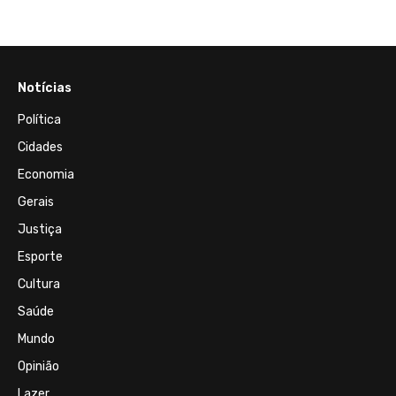
Notícias
Política
Cidades
Economia
Gerais
Justiça
Esporte
Cultura
Saúde
Mundo
Opinião
Lazer