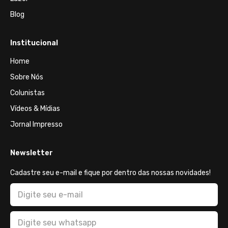
Blog
Institucional
Home
Sobre Nós
Colunistas
Vídeos & Mídias
Jornal Impresso
Newsletter
Cadastre seu e-mail e fique por dentro das nossas novidades!