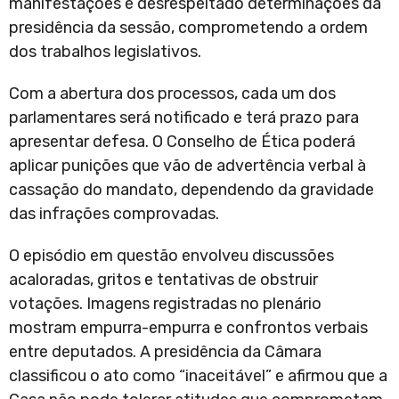
manifestações e desrespeitado determinações da
presidência da sessão, comprometendo a ordem
dos trabalhos legislativos.
Com a abertura dos processos, cada um dos
parlamentares será notificado e terá prazo para
apresentar defesa. O Conselho de Ética poderá
aplicar punições que vão de advertência verbal à
cassação do mandato, dependendo da gravidade
das infrações comprovadas.
O episódio em questão envolveu discussões
acaloradas, gritos e tentativas de obstruir
votações. Imagens registradas no plenário
mostram empurra-empurra e confrontos verbais
entre deputados. A presidência da Câmara
classificou o ato como “inaceitável” e afirmou que a