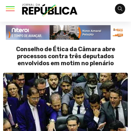
Conselho de Ética da Câmara abre
processos contra três deputados
envolvidos em motim no plenário