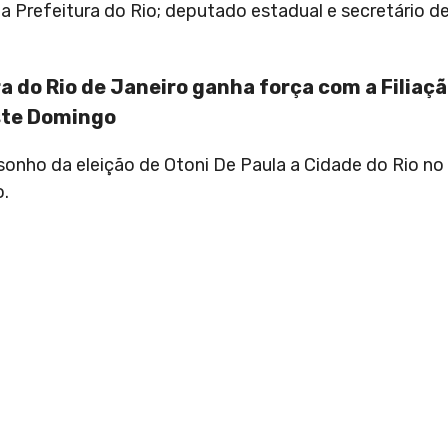
 Prefeitura do Rio; deputado estadual e secretário de
a do Rio de Janeiro ganha força com a Filiaçã
ste Domingo
sonho da eleição de Otoni De Paula a Cidade do Rio no
o.