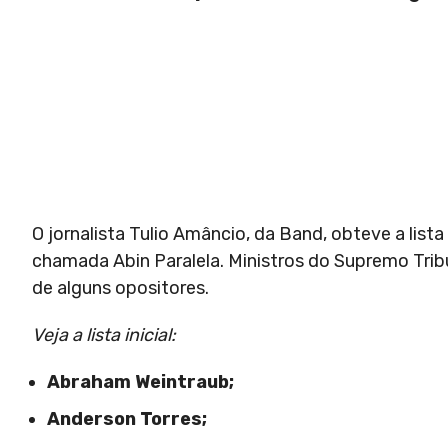
O jornalista Tulio Amâncio, da Band, obteve a lis
chamada Abin Paralela. Ministros do Supremo Tribu
de alguns opositores.
Veja a lista inicial:
Abraham Weintraub;
Anderson Torres;