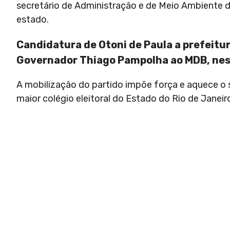
secretário de Administração e de Meio Ambiente da
estado.
Candidatura de Otoni de Paula a prefeitur
Governador Thiago Pampolha ao MDB, ne
A mobilização do partido impõe força e aquece o 
maior colégio eleitoral do Estado do Rio de Janeir