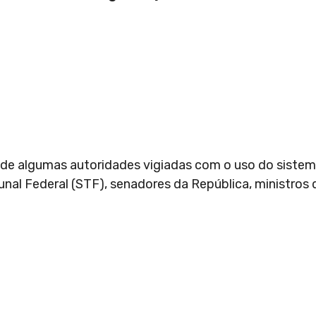
ta de algumas autoridades vigiadas com o uso do siste
nal Federal (STF), senadores da República, ministros