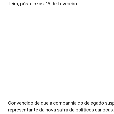
feira, pós-cinzas, 15 de fevereiro.
Convencido de que a companhia do delegado suspe
representante da nova safra de políticos cariocas.