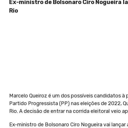
Ex-ministro de Bolsonaro Ciro Nogueira
l
Rio
Marcelo Queiroz é um dos possíveis candidatos à p
Partido Progressista (PP) nas eleições de 2022, Qu
Rio. A decisão de entrar na corrida eleitoral veio a
Ex-ministro de Bolsonaro Ciro Nogueira vai lançar