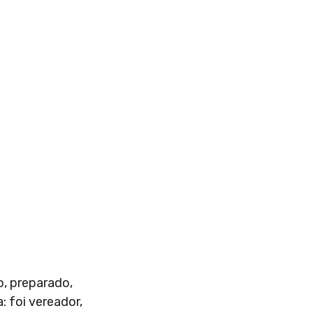
, preparado,
: foi vereador,