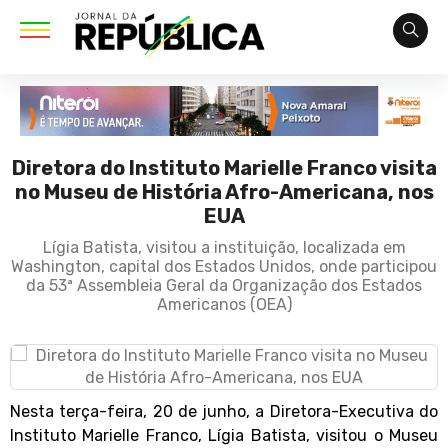
Diretora do Instituto Marielle Franco visita
no Museu de História Afro-Americana, nos
EUA
Lígia Batista, visitou a instituição, localizada em
Washington, capital dos Estados Unidos, onde participou
da 53ª Assembleia Geral da Organização dos Estados
Americanos (OEA)
Nesta terça-feira, 20 de junho, a Diretora-Executiva do
Instituto Marielle Franco, Lígia Batista, visitou o Museu