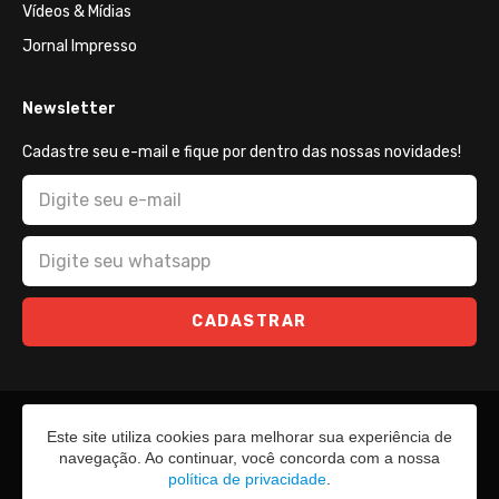
Vídeos & Mídias
Jornal Impresso
Newsletter
Cadastre seu e-mail e fique por dentro das nossas novidades!
CADASTRAR
Este site utiliza cookies para melhorar sua experiência de
navegação. Ao continuar, você concorda com a nossa
política de privacidade
.