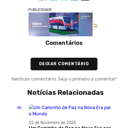
PUBLICIDADE
Comentários
DEIXAR COMENTÁRIO
Nenhum comentário. Seja o primeiro a comentar!
Notícias Relacionadas
02 de Novembro de 2023