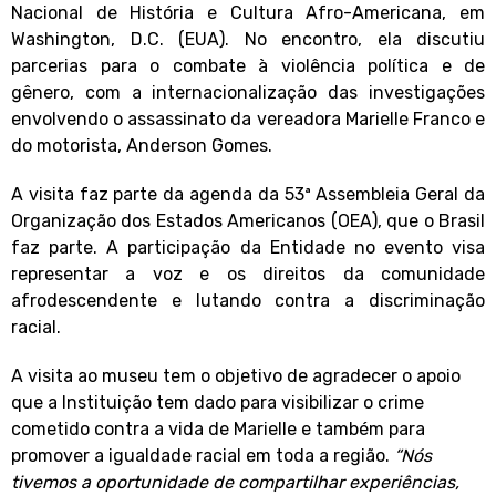
Nacional de História e Cultura Afro-Americana, em
Washington, D.C. (EUA). No encontro, ela discutiu
parcerias para o combate à violência política e de
gênero, com a internacionalização das investigações
envolvendo o assassinato da vereadora Marielle Franco e
do motorista, Anderson Gomes.
A visita faz parte da agenda da 53ª Assembleia Geral da
Organização dos Estados Americanos (OEA), que o Brasil
faz parte. A participação da Entidade no evento visa
representar a voz e os direitos da comunidade
afrodescendente e lutando contra a discriminação
racial.
A visita ao museu tem o objetivo de agradecer o apoio
que a Instituição tem dado para visibilizar o crime
cometido contra a vida de Marielle e também para
promover a igualdade racial em toda a região.
“Nós
tivemos a oportunidade de compartilhar experiências,