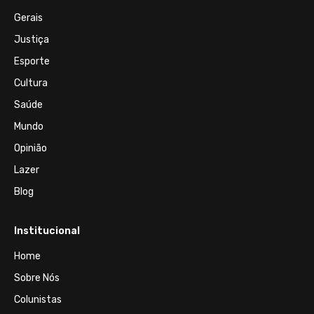
Gerais
Justiça
Esporte
Cultura
Saúde
Mundo
Opinião
Lazer
Blog
Institucional
Home
Sobre Nós
Colunistas