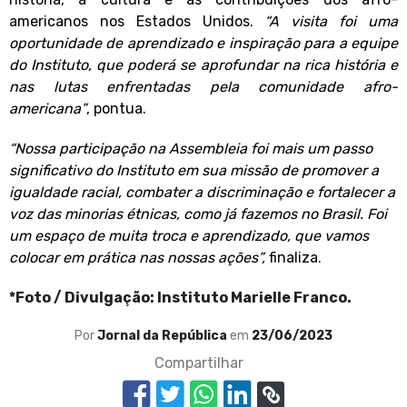
americanos nos Estados Unidos.
“A visita foi uma
oportunidade de aprendizado e inspiração para a equipe
do Instituto, que poderá se aprofundar na rica história e
nas lutas enfrentadas pela comunidade afro-
americana”
, pontua.
“Nossa participação na Assembleia foi mais um passo
significativo do Instituto em sua missão de promover a
igualdade racial, combater a discriminação e fortalecer a
voz das minorias étnicas, como já fazemos no Brasil. Foi
um espaço de muita troca e aprendizado, que vamos
colocar em prática nas nossas ações”,
finaliza.
*Foto / Divulgação: Instituto Marielle Franco.
Por
Jornal da República
em
23/06/2023
Compartilhar