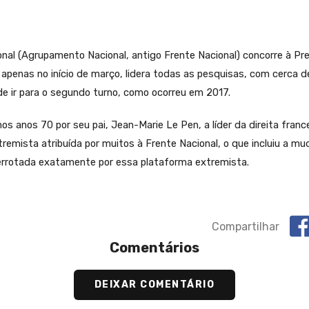
nal (Agrupamento Nacional, antigo Frente Nacional) concorre à Pre
 apenas no início de março, lidera todas as pesquisas, com cerca 
 ir para o segundo turno, como ocorreu em 2017.
 anos 70 por seu pai, Jean-Marie Le Pen, a líder da direita fran
remista atribuída por muitos à Frente Nacional, o que incluiu a m
rrotada exatamente por essa plataforma extremista.
Compartilhar
Comentários
DEIXAR COMENTÁRIO