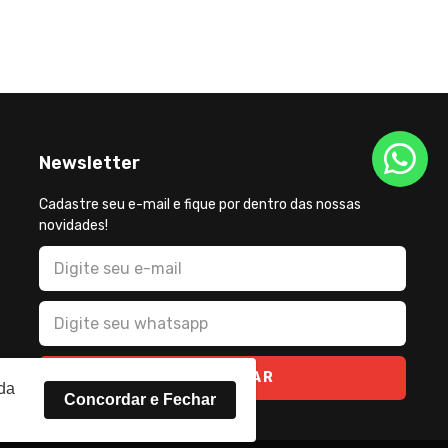
Newsletter
Cadastre seu e-mail e fique por dentro das nossas
novidades!
CADASTRAR
rda
Concordar e Fechar