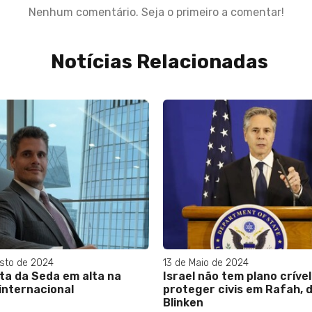
Nenhum comentário. Seja o primeiro a comentar!
Notícias Relacionadas
sto de 2024
13 de Maio de 2024
ta da Seda em alta na
Israel não tem plano críve
 internacional
proteger civis em Rafah, d
Blinken